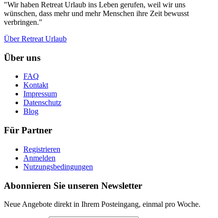
"Wir haben Retreat Urlaub ins Leben gerufen, weil wir uns
wünschen, dass mehr und mehr Menschen ihre Zeit bewusst
verbringen."
Über Retreat Urlaub
Über uns
FAQ
Kontakt
Impressum
Datenschutz
Blog
Für Partner
Registrieren
Anmelden
Nutzungsbedingungen
Abonnieren Sie unseren Newsletter
Neue Angebote direkt in Ihrem Posteingang, einmal pro Woche.