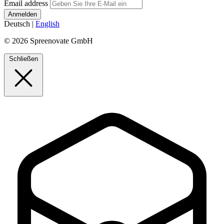
Email address
Deutsch
|
English
© 2026 Spreenovate GmbH
Schließen