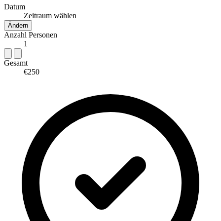
Datum
Zeitraum wählen
Ändern
Anzahl Personen
1
Gesamt
€250