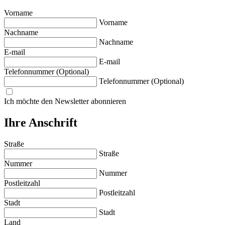
Vorname
Vorname
Nachname
Nachname
E-mail
E-mail
Telefonnummer (Optional)
Telefonnummer (Optional)
Ich möchte den Newsletter abonnieren
Ihre Anschrift
Straße
Straße
Nummer
Nummer
Postleitzahl
Postleitzahl
Stadt
Stadt
Land