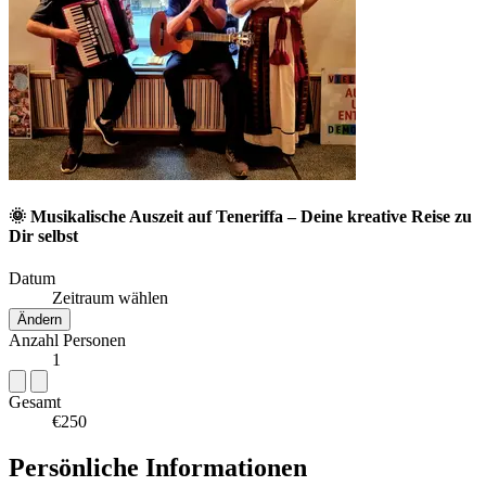
🌞 Musikalische Auszeit auf Teneriffa – Deine kreative Reise zu
Dir selbst
Datum
Zeitraum wählen
Ändern
Anzahl Personen
1
Gesamt
€250
Persönliche Informationen