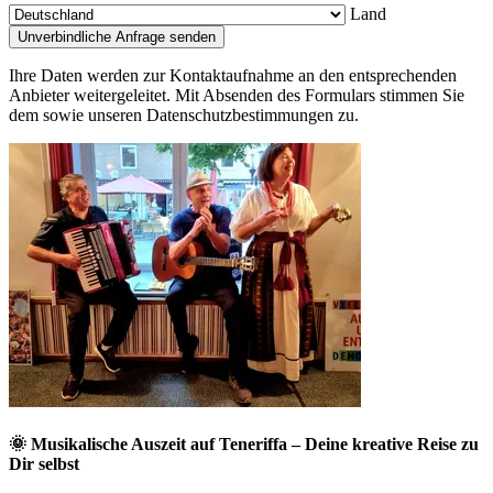
Land
Ihre Daten werden zur Kontaktaufnahme an den entsprechenden
Anbieter weitergeleitet. Mit Absenden des Formulars stimmen Sie
dem sowie unseren Datenschutzbestimmungen zu.
🌞 Musikalische Auszeit auf Teneriffa – Deine kreative Reise zu
Dir selbst