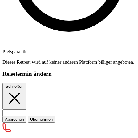
Preisgarantie
Dieses Retreat wird auf keiner anderen Plattform billiger angeboten.
Reisetermin ändern
Schließen
Abbrechen
Übernehmen