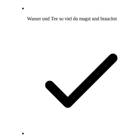
Wasser und Tee so viel du magst und brauchst