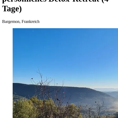
Tage)
Bargemon, Frankreich