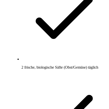
2 frische, biologische Säfte (Obst/Gemüse) täglich