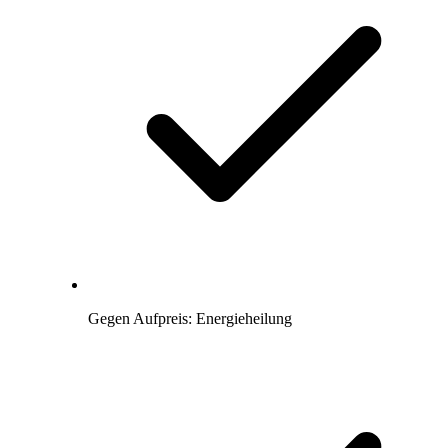
Gegen Aufpreis: Energieheilung