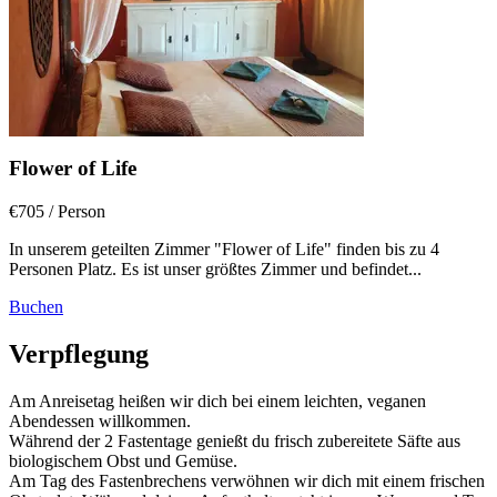
Flower of Life
€705
/ Person
In unserem geteilten Zimmer "Flower of Life" finden bis zu 4
Personen Platz. Es ist unser größtes Zimmer und befindet...
Buchen
Verpflegung
Am Anreisetag heißen wir dich bei einem leichten, veganen
Abendessen willkommen.
Während der 2 Fastentage genießt du frisch zubereitete Säfte aus
biologischem Obst und Gemüse.
Am Tag des Fastenbrechens verwöhnen wir dich mit einem frischen