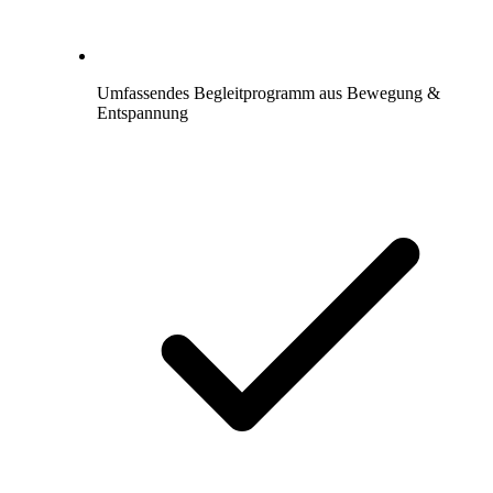
Umfassendes Begleitprogramm aus Bewegung &
Entspannung