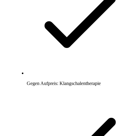
Gegen Aufpreis: Klangschalentherapie