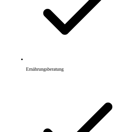
Ernährungsberatung