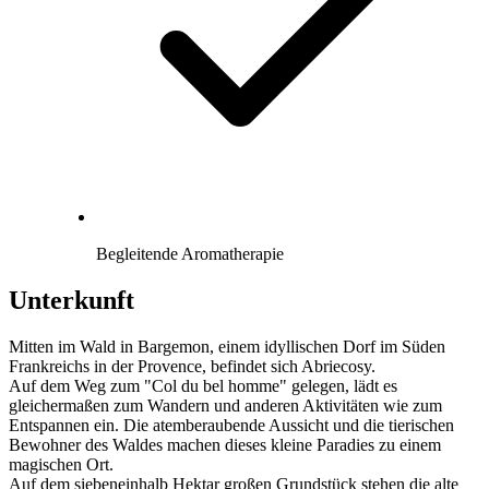
Begleitende Aromatherapie
Unterkunft
Mitten im Wald in Bargemon, einem idyllischen Dorf im Süden
Frankreichs in der Provence, befindet sich Abriecosy.
Auf dem Weg zum "Col du bel homme" gelegen, lädt es
gleichermaßen zum Wandern und anderen Aktivitäten wie zum
Entspannen ein. Die atemberaubende Aussicht und die tierischen
Bewohner des Waldes machen dieses kleine Paradies zu einem
magischen Ort.
Auf dem siebeneinhalb Hektar großen Grundstück stehen die alte