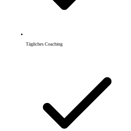
Tägliches Coaching