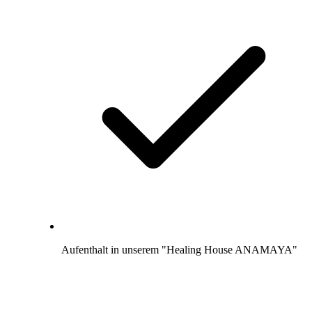
Aufenthalt in unserem "Healing House ANAMAYA"