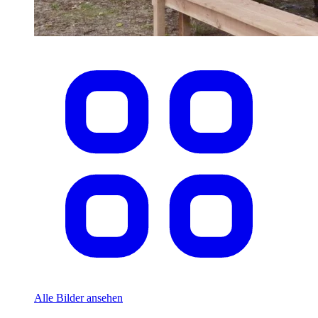
Alle Bilder ansehen