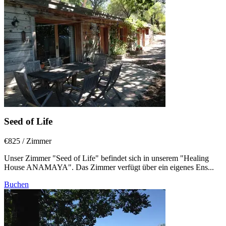
Seed of Life
€825
/ Zimmer
Unser Zimmer "Seed of Life" befindet sich in unserem "Healing
House ANAMAYA". Das Zimmer verfügt über ein eigenes Ens...
Buchen