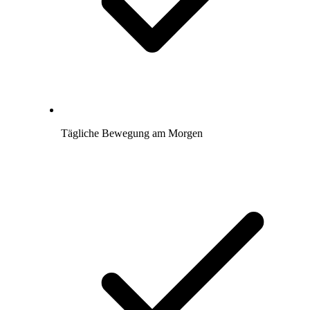
Tägliche Bewegung am Morgen