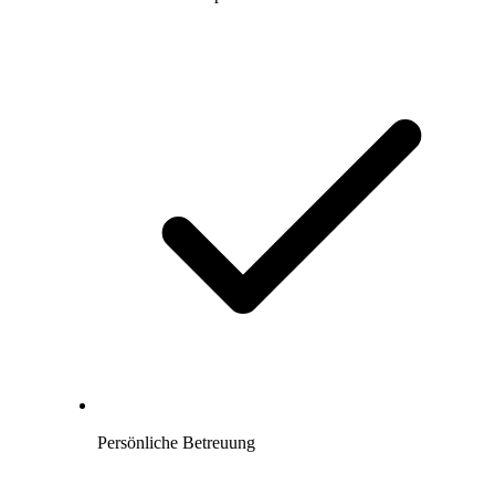
Persönliche Betreuung