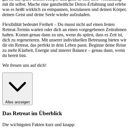
mit dir selbst. Mache eine ganzheitliche Detox-Erfahrung und erlebe
was es heißt wirklich zu entspannen, loszulassen und deinen Körper,
deinen Geist und deine Seele wieder aufzuladen.
Flexibilität bedeutet Freiheit – Du musst nicht auf einen festen
Retreat-Termin warten oder dich an einen vorgegebenen Zeitrahmen
halten. Komm genau dann zu uns, wenn du spürst, dass es Zeit ist,
dich zu regenerieren. Mit unserer individuellen Betreuung bieten wir
dir ein Retreat, das perfekt in dein Leben passt. Beginne deine Reise
zu mehr Klarheit, Energie und innerer Balance – genau dann, wenn
du bereit bist.
Wir freuen uns auf dich!
Alles anzeigen
Das Retreat im Überblick
Die wichtigsten Fakten kurz und knapp: