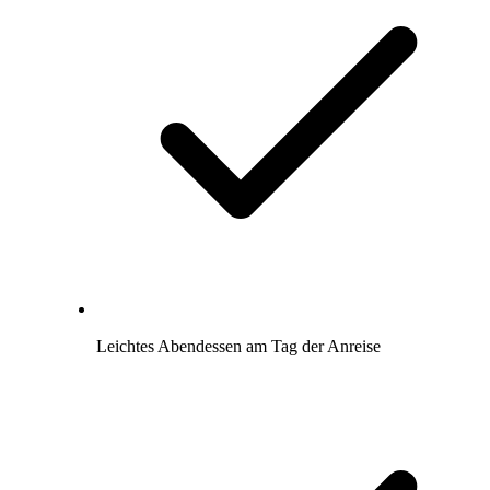
Leichtes Abendessen am Tag der Anreise