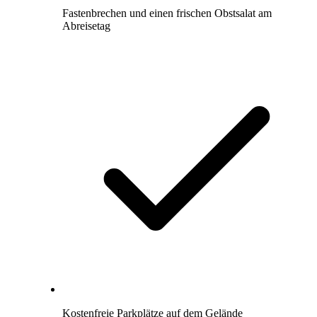
Fastenbrechen und einen frischen Obstsalat am
Abreisetag
Kostenfreie Parkplätze auf dem Gelände