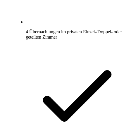
4 Übernachtungen im privaten Einzel-/Doppel- oder
geteilten Zimmer