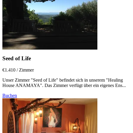
Seed of Life
€1.410
/ Zimmer
Unser Zimmer "Seed of Life" befindet sich in unserem "Healing
House ANAMAYA". Das Zimmer verfügt über ein eigenes Ens...
Buchen