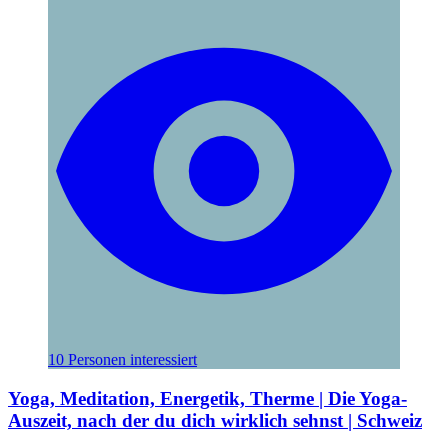
10 Personen interessiert
Yoga, Meditation, Energetik, Therme | Die Yoga-
Auszeit, nach der du dich wirklich sehnst | Schweiz