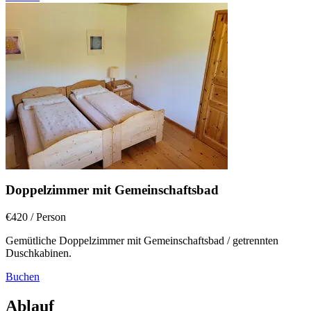
Doppelzimmer mit Gemeinschaftsbad
€420
/ Person
Gemütliche Doppelzimmer mit Gemeinschaftsbad / getrennten
Duschkabinen.
Buchen
Ablauf