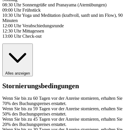
08:30 Uhr Sonnengrüße und Pranayama (Atemübungen)
09:00 Uhr Frühstück
10:30 Uhr Yoga und Meditation (kraftvoll, sanft und im Flow), 90
Minuten
12:00 Uhr Verabschiedungsrunde
12:30 Uhr Mittagessen
13:00 Uhr Check-out
Alles anzeigen
Stornierungsbedingungen
Wenn Sie bis zu 60 Tagen vor der Anreise stornieren, erhalten Sie
70% des Buchungspreises erstattet.
Wenn Sie bis zu 59 Tagen vor der Anreise stornieren, erhalten Sie
50% des Buchungspreises erstattet.
Wenn Sie bis zu 45 Tagen vor der Anreise stornieren, erhalten Sie
20% des Buchungspreises erstattet.
Wenn Sie bis zu 30 Tagen vor der Anreise stornieren, erhalten Sie