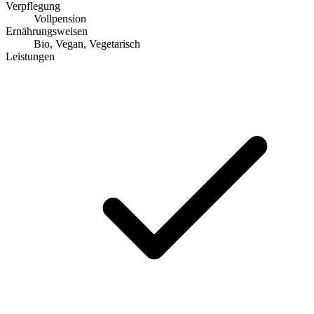
Verpflegung
Vollpension
Ernährungsweisen
Bio, Vegan, Vegetarisch
Leistungen