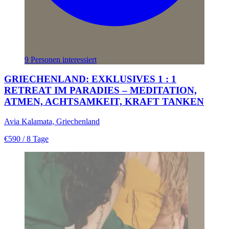
9 Personen interessiert
GRIECHENLAND: EXKLUSIVES 1 : 1
RETREAT IM PARADIES – MEDITATION,
ATMEN, ACHTSAMKEIT, KRAFT TANKEN
Avia Kalamata, Griechenland
€590
/ 8 Tage