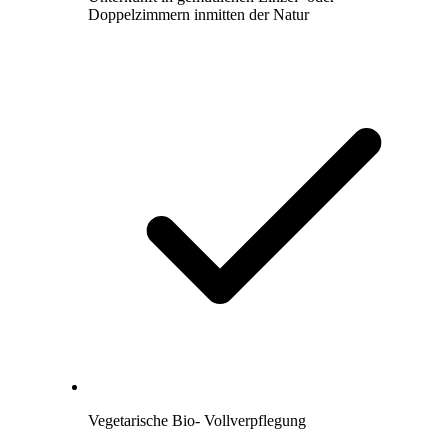
Doppelzimmern inmitten der Natur
Vegetarische Bio- Vollverpflegung