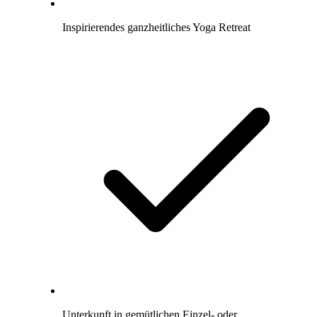
Inspirierendes ganzheitliches Yoga Retreat
Unterkunft in gemütlichen Einzel- oder