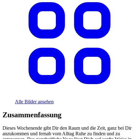
Alle Bilder ansehen
Zusammenfassung
Dieses Wochenende gibt Dir den Raum und die Zeit, ganz bei Dir
anzukommen und fernab vom Alltag Ruhe zu finden und zu