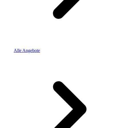
Alle Angebote