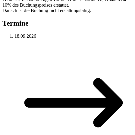
10% des Buchungspreises erstattet.
Danach ist die Buchung nicht erstattungsfähig.
Termine
18.09.2026