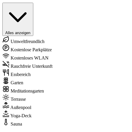
Alles anzeigen
Umweltfreundlich
Kostenlose Parkplätze
Kostenloses WLAN
Rauchfreie Unterkunft
Essbereich
Garten
Meditationsgarten
Terrasse
Außenpool
Yoga-Deck
Sauna