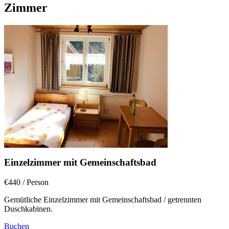
Zimmer
Einzelzimmer mit Gemeinschaftsbad
€440
/ Person
Gemütliche Einzelzimmer mit Gemeinschaftsbad / getrennten
Duschkabinen.
Buchen