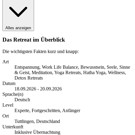
Alles anzeigen
Das Retreat im Überblick
Die wichtigsten Fakten kurz und knapp:
Art
Entspannung, Work Life Balance, Bewusstsein, Seele, Sinne
& Geist, Meditation, Yoga Retreats, Hatha Yoga, Wellness,
Detox Retreats
Datum
18.09.2026 - 20.09.2026
Sprache(n)
Deutsch
Level
Experte, Fortgeschritten, Anfänger
Ort
Tuttlingen, Deutschland
Unterkunft
Inklusive Übernachtung