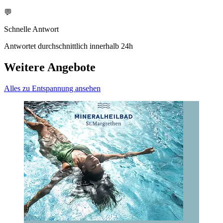
💬
Schnelle Antwort
Antwortet durchschnittlich innerhalb 24h
Weitere Angebote
Alles zu Entspannung ansehen