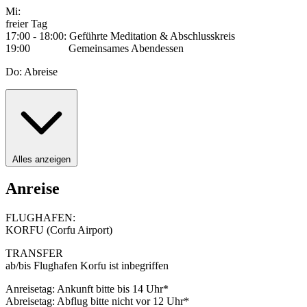
Mi:
freier Tag
17:00 - 18:00: Geführte Meditation & Abschlusskreis
19:00 Gemeinsames Abendessen
Do: Abreise
Alles anzeigen
Anreise
FLUGHAFEN:
KORFU (Corfu Airport)
TRANSFER
ab/bis Flughafen Korfu ist inbegriffen
Anreisetag: Ankunft bitte bis 14 Uhr*
Abreisetag: Abflug bitte nicht vor 12 Uhr*