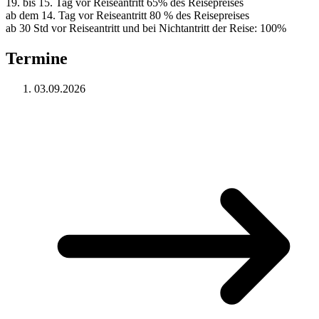
19. bis 15. Tag vor Reiseantritt 65% des Reisepreises
ab dem 14. Tag vor Reiseantritt 80 % des Reisepreises
ab 30 Std vor Reiseantritt und bei Nichtantritt der Reise: 100%
Termine
03.09.2026