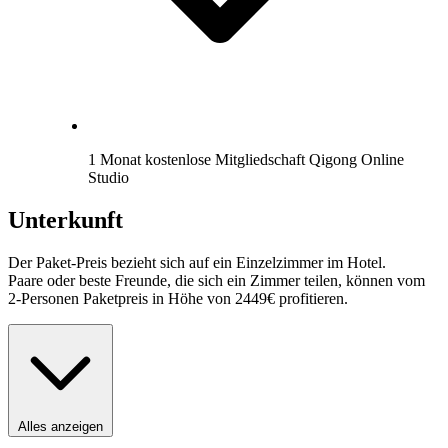
1 Monat kostenlose Mitgliedschaft Qigong Online
Studio
Unterkunft
Der Paket-Preis bezieht sich auf ein Einzelzimmer im Hotel.
Paare oder beste Freunde, die sich ein Zimmer teilen, können vom
2-Personen Paketpreis in Höhe von 2449€ profitieren.
Alles anzeigen