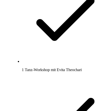
1 Tanz-Workshop mit Evita Theochari