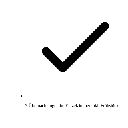
7 Übernachtungen im Einzelzimmer inkl. Frühstück