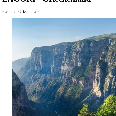
Ioannina, Griechenland