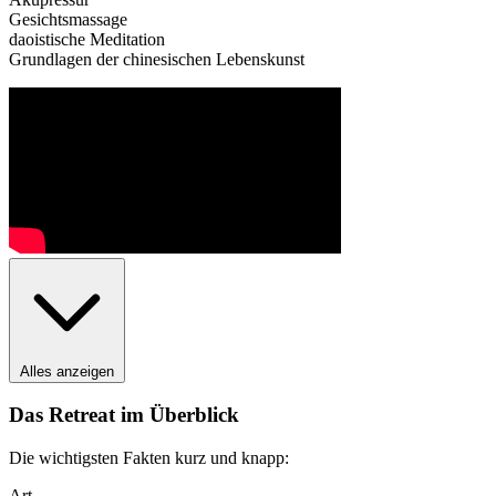
Gesichtsmassage
daoistische Meditation
Grundlagen der chinesischen Lebenskunst
Alles anzeigen
Das Retreat im Überblick
Die wichtigsten Fakten kurz und knapp:
Art