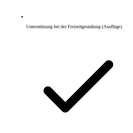
Unterstützung bei der Freizeitgestaltung (Ausflüge)