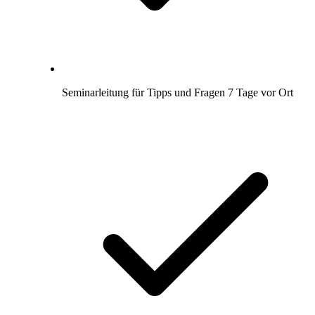
Seminarleitung für Tipps und Fragen 7 Tage vor Ort