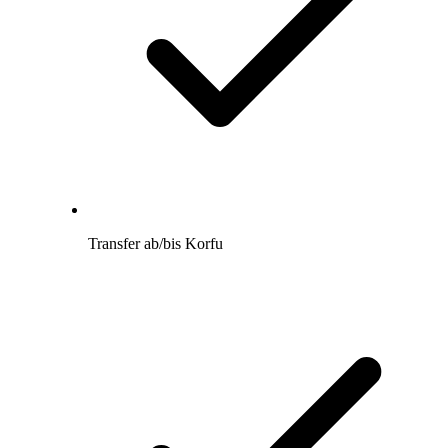
Transfer ab/bis Korfu