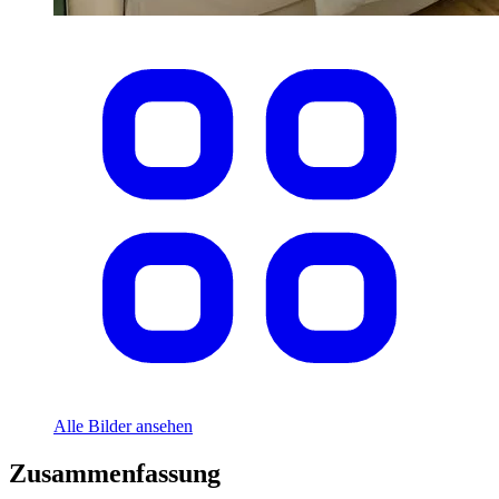
Alle Bilder ansehen
Zusammenfassung