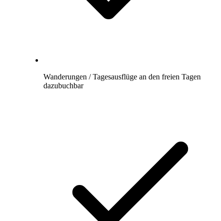
Wanderungen / Tagesausflüge an den freien Tagen
dazubuchbar