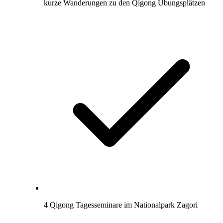
kurze Wanderungen zu den Qigong Übungsplätzen
4 Qigong Tagesseminare im Nationalpark Zagori