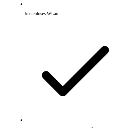
kostenloses WLan