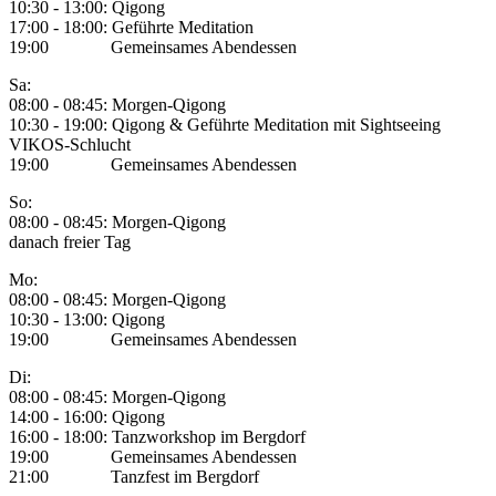
10:30 - 13:00: Qigong
17:00 - 18:00: Geführte Meditation
19:00 Gemeinsames Abendessen
Sa:
08:00 - 08:45: Morgen-Qigong
10:30 - 19:00: Qigong & Geführte Meditation mit Sightseeing
VIKOS-Schlucht
19:00 Gemeinsames Abendessen
So:
08:00 - 08:45: Morgen-Qigong
danach freier Tag
Mo:
08:00 - 08:45: Morgen-Qigong
10:30 - 13:00: Qigong
19:00 Gemeinsames Abendessen
Di:
08:00 - 08:45: Morgen-Qigong
14:00 - 16:00: Qigong
16:00 - 18:00: Tanzworkshop im Bergdorf
19:00 Gemeinsames Abendessen
21:00 Tanzfest im Bergdorf