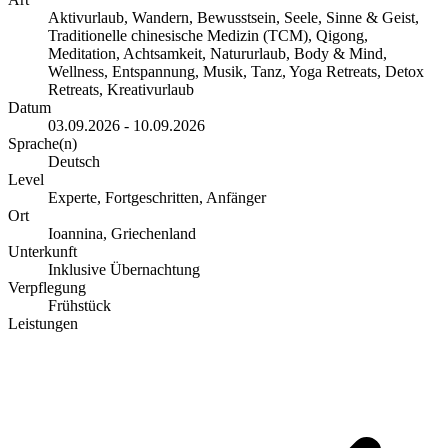
Aktivurlaub, Wandern, Bewusstsein, Seele, Sinne & Geist,
Traditionelle chinesische Medizin (TCM), Qigong,
Meditation, Achtsamkeit, Natururlaub, Body & Mind,
Wellness, Entspannung, Musik, Tanz, Yoga Retreats, Detox
Retreats, Kreativurlaub
Datum
03.09.2026 - 10.09.2026
Sprache(n)
Deutsch
Level
Experte, Fortgeschritten, Anfänger
Ort
Ioannina, Griechenland
Unterkunft
Inklusive Übernachtung
Verpflegung
Frühstück
Leistungen