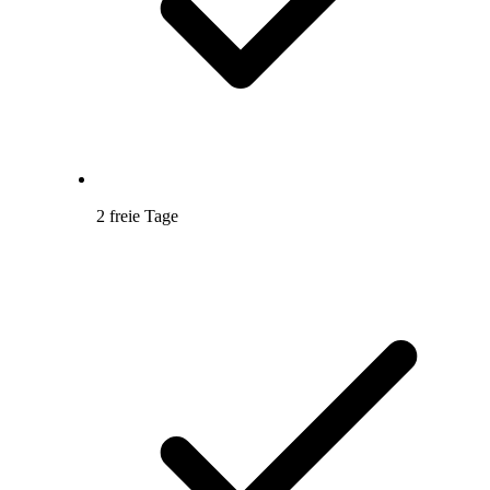
2 freie Tage