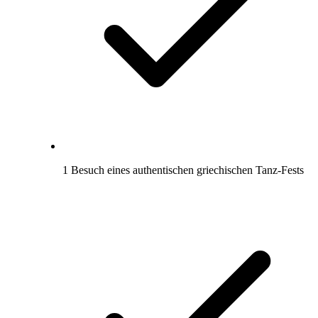
1 Besuch eines authentischen griechischen Tanz-Fests