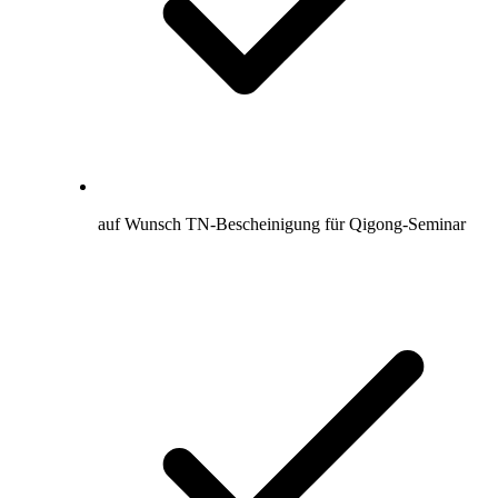
auf Wunsch TN-Bescheinigung für Qigong-Seminar