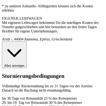
* zu anderen Ankunfts- Abflugzeiten können sich die Kosten
erhöhen
EIGENER LEIHWAGEN
Mit eigenem Leihwagen bekommst Du die anteiligen Kosten des
Transfer gutgeschrieben und bist besonders an den freien Tagen
flexibler für eigene Unternehmungen.
Aristi -, 44004 Ioannina, Epirus, Griechenland
Alles anzeigen
Stornierungsbedingungen
Vollständige Rückerstattung bis zu 31 Tagen vor der Anreise.
Danach ist die Buchung nicht erstattungsfähig.
bis 30 Tage vor Reiseantritt 25 % des Reisepreises
29. bis 19. Tag vor Reiseantritt 30 % des Reisepreises