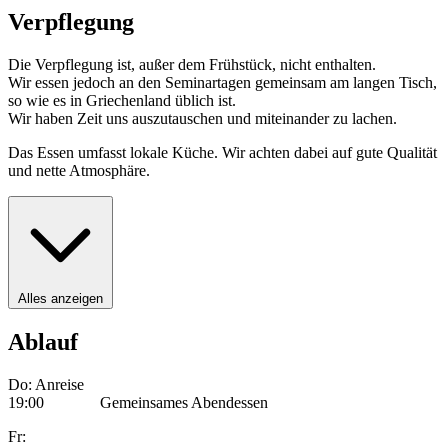
Verpflegung
Die Verpflegung ist, außer dem Frühstück, nicht enthalten.
Wir essen jedoch an den Seminartagen gemeinsam am langen Tisch,
so wie es in Griechenland üblich ist.
Wir haben Zeit uns auszutauschen und miteinander zu lachen.
Das Essen umfasst lokale Küche. Wir achten dabei auf gute Qualität
und nette Atmosphäre.
Alles anzeigen
Ablauf
Do: Anreise
19:00 Gemeinsames Abendessen
Fr: