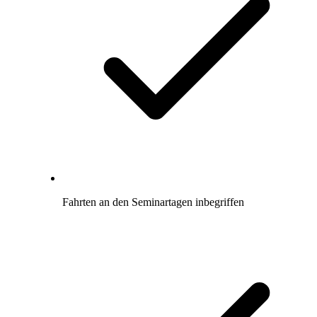
Fahrten an den Seminartagen inbegriffen