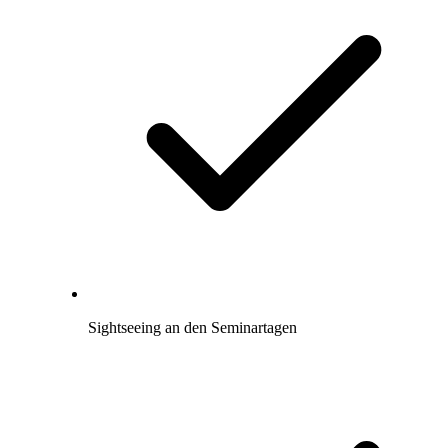
Sightseeing an den Seminartagen