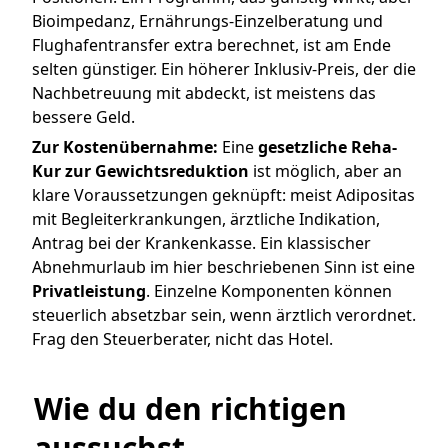
Bioimpedanz, Ernährungs-Einzelberatung und
Flughafentransfer extra berechnet, ist am Ende
selten günstiger. Ein höherer Inklusiv-Preis, der die
Nachbetreuung mit abdeckt, ist meistens das
bessere Geld.
Zur Kostenübernahme:
Eine
gesetzliche Reha-
Kur zur Gewichtsreduktion
ist möglich, aber an
klare Voraussetzungen geknüpft: meist Adipositas
mit Begleiterkrankungen, ärztliche Indikation,
Antrag bei der Krankenkasse. Ein klassischer
Abnehmurlaub im hier beschriebenen Sinn ist eine
Privatleistung
. Einzelne Komponenten können
steuerlich absetzbar sein, wenn ärztlich verordnet.
Frag den Steuerberater, nicht das Hotel.
Wie du den richtigen 
aussuchst