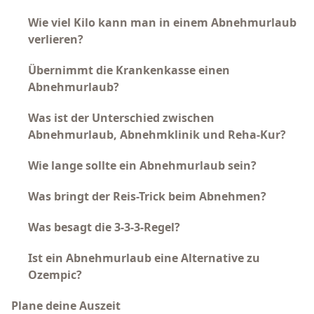
Wie viel Kilo kann man in einem Abnehmurlaub
verlieren?
Übernimmt die Krankenkasse einen
Abnehmurlaub?
Was ist der Unterschied zwischen
Abnehmurlaub, Abnehmklinik und Reha-Kur?
Wie lange sollte ein Abnehmurlaub sein?
Was bringt der Reis-Trick beim Abnehmen?
Was besagt die 3-3-3-Regel?
Ist ein Abnehmurlaub eine Alternative zu
Ozempic?
Plane deine Auszeit