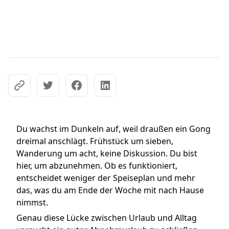
Du wachst im Dunkeln auf, weil draußen ein Gong
dreimal anschlägt. Frühstück um sieben,
Wanderung um acht, keine Diskussion. Du bist
hier, um abzunehmen. Ob es funktioniert,
entscheidet weniger der Speiseplan und mehr
das, was du am Ende der Woche mit nach Hause
nimmst.
Genau diese Lücke zwischen Urlaub und Alltag