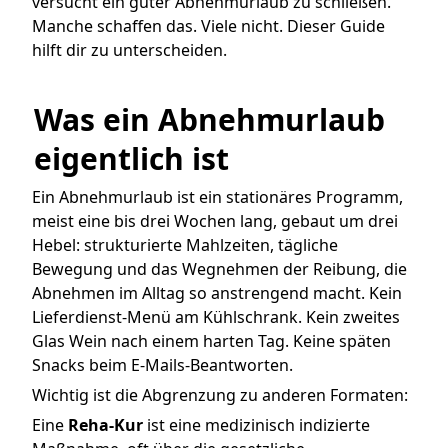
versucht ein guter Abnehmurlaub zu schließen.
Manche schaffen das. Viele nicht. Dieser Guide
hilft dir zu unterscheiden.
Was ein Abnehmurlaub 
eigentlich ist
Ein Abnehmurlaub ist ein stationäres Programm,
meist eine bis drei Wochen lang, gebaut um drei
Hebel: strukturierte Mahlzeiten, tägliche
Bewegung und das Wegnehmen der Reibung, die
Abnehmen im Alltag so anstrengend macht. Kein
Lieferdienst-Menü am Kühlschrank. Kein zweites
Glas Wein nach einem harten Tag. Keine späten
Snacks beim E-Mails-Beantworten.
Wichtig ist die Abgrenzung zu anderen Formaten:
Eine
Reha-Kur
ist eine medizinisch indizierte