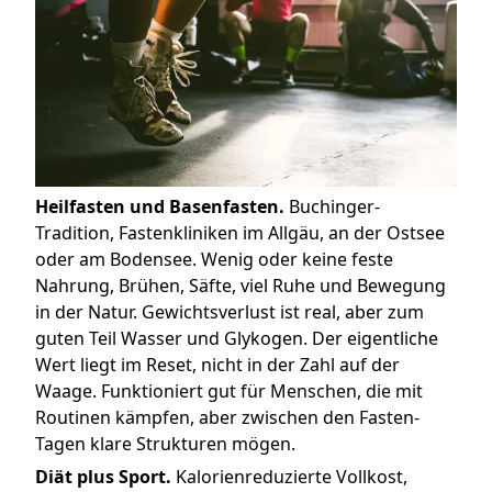
Heilfasten und Basenfasten.
Buchinger-
Tradition, Fastenkliniken im Allgäu, an der Ostsee
oder am Bodensee. Wenig oder keine feste
Nahrung, Brühen, Säfte, viel Ruhe und Bewegung
in der Natur. Gewichtsverlust ist real, aber zum
guten Teil Wasser und Glykogen. Der eigentliche
Wert liegt im Reset, nicht in der Zahl auf der
Waage. Funktioniert gut für Menschen, die mit
Routinen kämpfen, aber zwischen den Fasten-
Tagen klare Strukturen mögen.
Diät plus Sport.
Kalorienreduzierte Vollkost,