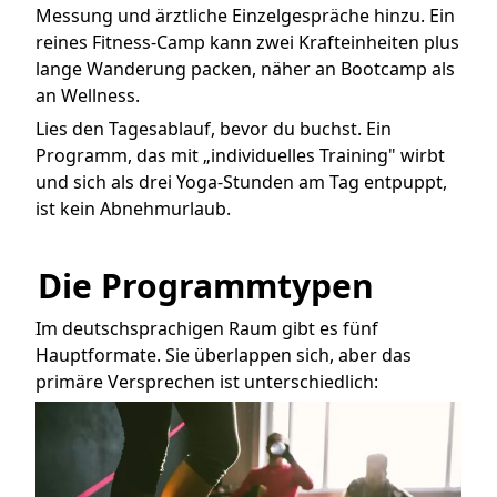
Messung und ärztliche Einzelgespräche hinzu. Ein
reines Fitness-Camp kann zwei Krafteinheiten plus
lange Wanderung packen, näher an Bootcamp als
an Wellness.
Lies den Tagesablauf, bevor du buchst. Ein
Programm, das mit „individuelles Training" wirbt
und sich als drei Yoga-Stunden am Tag entpuppt,
ist kein Abnehmurlaub.
Die Programmtypen
Im deutschsprachigen Raum gibt es fünf
Hauptformate. Sie überlappen sich, aber das
primäre Versprechen ist unterschiedlich: