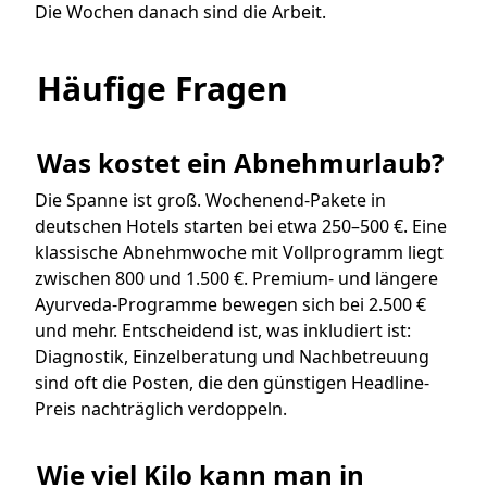
Die Wochen danach sind die Arbeit.
Häufige Fragen
Was kostet ein Abnehmurlaub?
Die Spanne ist groß. Wochenend-Pakete in
deutschen Hotels starten bei etwa 250–500 €. Eine
klassische Abnehmwoche mit Vollprogramm liegt
zwischen 800 und 1.500 €. Premium- und längere
Ayurveda-Programme bewegen sich bei 2.500 €
und mehr. Entscheidend ist, was inkludiert ist:
Diagnostik, Einzelberatung und Nachbetreuung
sind oft die Posten, die den günstigen Headline-
Preis nachträglich verdoppeln.
Wie viel Kilo kann man in 