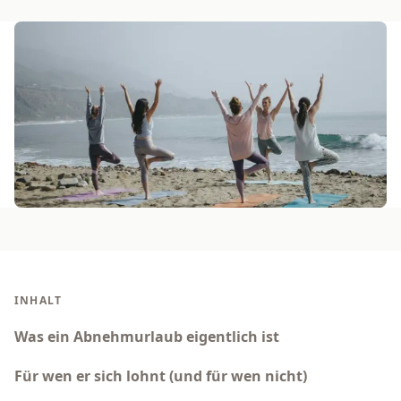
INHALT
Was ein Abnehmurlaub eigentlich ist
Für wen er sich lohnt (und für wen nicht)