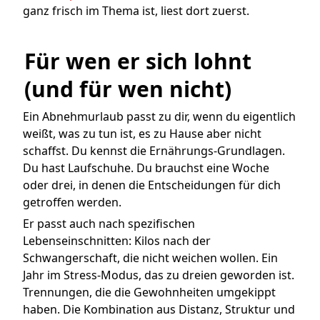
ganz frisch im Thema ist, liest dort zuerst.
Für wen er sich lohnt 
(und für wen nicht)
Ein Abnehmurlaub passt zu dir, wenn du eigentlich
weißt, was zu tun ist, es zu Hause aber nicht
schaffst. Du kennst die Ernährungs-Grundlagen.
Du hast Laufschuhe. Du brauchst eine Woche
oder drei, in denen die Entscheidungen für dich
getroffen werden.
Er passt auch nach spezifischen
Lebenseinschnitten: Kilos nach der
Schwangerschaft, die nicht weichen wollen. Ein
Jahr im Stress-Modus, das zu dreien geworden ist.
Trennungen, die die Gewohnheiten umgekippt
haben. Die Kombination aus Distanz, Struktur und