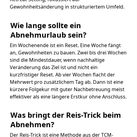
Gewohnheitsänderung in strukturiertem Umfeld.
Wie lange sollte ein 
Abnehmurlaub sein?
Ein Wochenende ist ein Reset. Eine Woche fängt
an, Gewohnheiten zu bauen. Zwei bis drei Wochen
sind die Mindestdauer, wenn nachhaltige
Veränderung das Ziel ist und nicht ein
kurzfristiger Reset. Ab vier Wochen flacht der
Mehrwert pro zusätzlichem Tag ab. Dann ist eine
kürzere Folgekur mit guter Nachbetreuung meist
effektiver als eine längere Erstkur ohne Anschluss.
Was bringt der Reis-Trick beim 
Abnehmen?
Der Reis-Trick ist eine Methode aus der TCM-