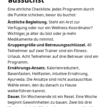
Eine ehrliche Checkliste. Jedes Programm durch
die Punkte schicken, bevor du buchst:
Ärztliche Begleitung.
Steht ein Arzt zur
Verfügung oder nur ein Wellness-Koordinator?
Wichtiger, je älter du bist oder je mehr
Medikamente du nimmst.
Gruppengröße und Betreuungsschlüssel.
40
Teilnehmer auf zwei Trainer sind ein Fitness-
Urlaub. Acht Teilnehmer auf drei Betreuer sind ein
Programm.
Ernährungs-Ansatz.
Kalorienreduziert,
Basenfasten, Heilfasten, intuitive Ernährung,
Ayurveda. Die Ansätze sind nicht austauschbar.
Wähle einen, den du danach zu Hause
weiterführen kannst.
Dauer.
Ein Wochenende ist ein Reset. Eine Woche
beginnt Gewohnheiten zu bauen. Zwei bis drei