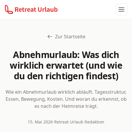
Haup
Zur Startseite
Abnehmurlaub: Was dich
wirklich erwartet (und wie
du den richtigen findest)
Wie ein Abnehmurlaub wirklich abläuft. Tagesstruktur,
Essen, Bewegung, Kosten. Und woran du erkennst, ob
es nach der Heimreise trägt.
15. Mai 2026
•
Retreat Urlaub Redaktion