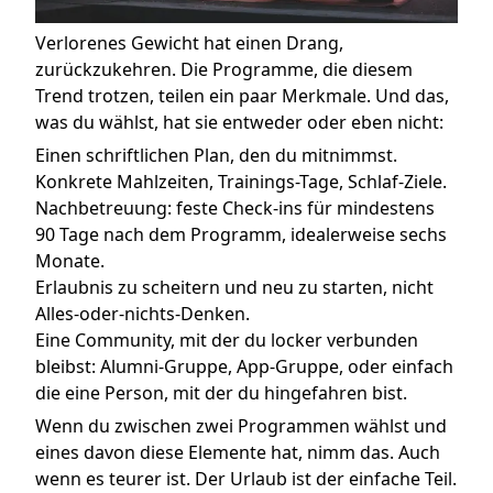
Verlorenes Gewicht hat einen Drang,
zurückzukehren. Die Programme, die diesem
Trend trotzen, teilen ein paar Merkmale. Und das,
was du wählst, hat sie entweder oder eben nicht:
Einen schriftlichen Plan, den du mitnimmst.
Konkrete Mahlzeiten, Trainings-Tage, Schlaf-Ziele.
Nachbetreuung: feste Check-ins für mindestens
90 Tage nach dem Programm, idealerweise sechs
Monate.
Erlaubnis zu scheitern und neu zu starten, nicht
Alles-oder-nichts-Denken.
Eine Community, mit der du locker verbunden
bleibst: Alumni-Gruppe, App-Gruppe, oder einfach
die eine Person, mit der du hingefahren bist.
Wenn du zwischen zwei Programmen wählst und
eines davon diese Elemente hat, nimm das. Auch
wenn es teurer ist. Der Urlaub ist der einfache Teil.