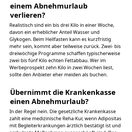
einem Abnehmurlaub 
verlieren?
Realistisch sind ein bis drei Kilo in einer Woche,
davon ein erheblicher Anteil Wasser und
Glykogen. Beim Heilfasten kann es kurzfristig
mehr sein, kommt aber teilweise zurück. Zwei- bis
dreiwöchige Programme schaffen typischerweise
zwei bis fünf Kilo echten Fettabbau. Wer im
Werbeprospekt zehn Kilo in zwei Wochen liest,
sollte den Anbieter eher meiden als buchen.
Übernimmt die Krankenkasse 
einen Abnehmurlaub?
In der Regel nein. Die gesetzliche Krankenkasse
zahlt eine medizinische Reha-Kur, wenn Adipositas
mit Begleiterkrankungen ärztlich bestätigt ist und