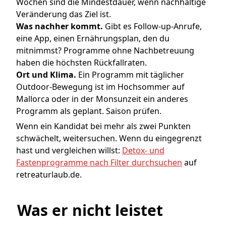
Wochen sind die Mindestdauer, wenn nachhaltige
Veränderung das Ziel ist.
Was nachher kommt.
Gibt es Follow-up-Anrufe,
eine App, einen Ernährungsplan, den du
mitnimmst? Programme ohne Nachbetreuung
haben die höchsten Rückfallraten.
Ort und Klima.
Ein Programm mit täglicher
Outdoor-Bewegung ist im Hochsommer auf
Mallorca oder in der Monsunzeit ein anderes
Programm als geplant. Saison prüfen.
Wenn ein Kandidat bei mehr als zwei Punkten
schwächelt, weitersuchen. Wenn du eingegrenzt
hast und vergleichen willst:
Detox- und
Fastenprogramme nach Filter durchsuchen
auf
retreaturlaub.de.
Was er nicht leistet