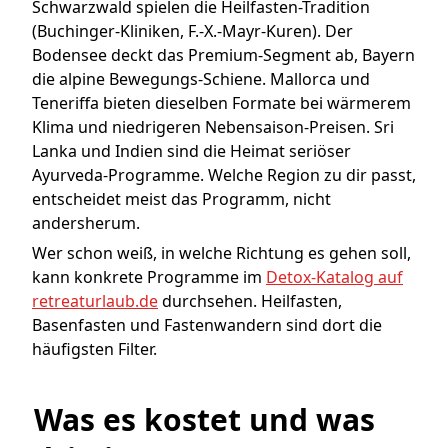
Schwarzwald spielen die Heilfasten-Tradition
(Buchinger-Kliniken, F.-X.-Mayr-Kuren). Der
Bodensee deckt das Premium-Segment ab, Bayern
die alpine Bewegungs-Schiene. Mallorca und
Teneriffa bieten dieselben Formate bei wärmerem
Klima und niedrigeren Nebensaison-Preisen. Sri
Lanka und Indien sind die Heimat seriöser
Ayurveda-Programme. Welche Region zu dir passt,
entscheidet meist das Programm, nicht
andersherum.
Wer schon weiß, in welche Richtung es gehen soll,
kann konkrete Programme im
Detox-Katalog auf
retreaturlaub.de
durchsehen. Heilfasten,
Basenfasten und Fastenwandern sind dort die
häufigsten Filter.
Was es kostet und was 