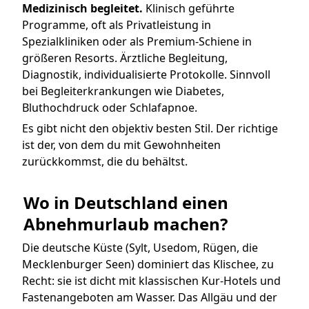
Medizinisch begleitet.
Klinisch geführte
Programme, oft als Privatleistung in
Spezialkliniken oder als Premium-Schiene in
größeren Resorts. Ärztliche Begleitung,
Diagnostik, individualisierte Protokolle. Sinnvoll
bei Begleiterkrankungen wie Diabetes,
Bluthochdruck oder Schlafapnoe.
Es gibt nicht den objektiv besten Stil. Der richtige
ist der, von dem du mit Gewohnheiten
zurückkommst, die du behältst.
Wo in Deutschland einen 
Abnehmurlaub machen?
Die deutsche Küste (Sylt, Usedom, Rügen, die
Mecklenburger Seen) dominiert das Klischee, zu
Recht: sie ist dicht mit klassischen Kur-Hotels und
Fastenangeboten am Wasser. Das Allgäu und der