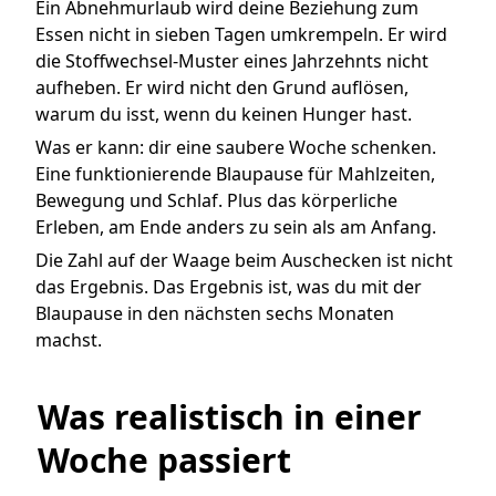
Ein Abnehmurlaub wird deine Beziehung zum
Essen nicht in sieben Tagen umkrempeln. Er wird
die Stoffwechsel-Muster eines Jahrzehnts nicht
aufheben. Er wird nicht den Grund auflösen,
warum du isst, wenn du keinen Hunger hast.
Was er kann: dir eine saubere Woche schenken.
Eine funktionierende Blaupause für Mahlzeiten,
Bewegung und Schlaf. Plus das körperliche
Erleben, am Ende anders zu sein als am Anfang.
Die Zahl auf der Waage beim Auschecken ist nicht
das Ergebnis. Das Ergebnis ist, was du mit der
Blaupause in den nächsten sechs Monaten
machst.
Was realistisch in einer 
Woche passiert