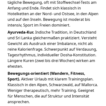
tägliche Bewegung, oft mit Stoffwechsel-Tests am
Anfang und Ende. Findet sich klassisch in
Hotelketten an der Nord- und Ostsee, in den Alpen
und auf den Inseln. Bewegung ist moderat bis
intensiv, Sport im Freien dominiert.
Ayurveda-Kur.
Indische Tradition, in Deutschland
und Sri Lanka gleichermaßen praktiziert. Versteht
Gewicht als Ausdruck einer Imbalance, nicht als
reine Kalorienfrage. Schwerpunkt auf Verdauung,
Tagesrhythmus, individueller Dosha-Konstitution.
Längere Kuren (zwei bis drei Wochen) wirken am
ehesten.
Bewegungs-orientiert (Wandern, Fitness,
Sport).
Aktiver Urlaub mit klarem Trainingsplan.
Klassisch in den Alpen, Schwarzwald, auf Mallorca.
Weniger therapeutisch, mehr Training. Geeignet
für Menschen, die auf Struktur und Intensität
ansprechen.