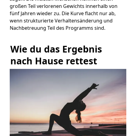
großen Teil verlorenen Gewichts innerhalb von
fünf Jahren wieder zu. Die Kurve flacht nur ab,
wenn strukturierte Verhaltensänderung und
Nachbetreuung Teil des Programms sind.
Wie du das Ergebnis 
nach Hause rettest