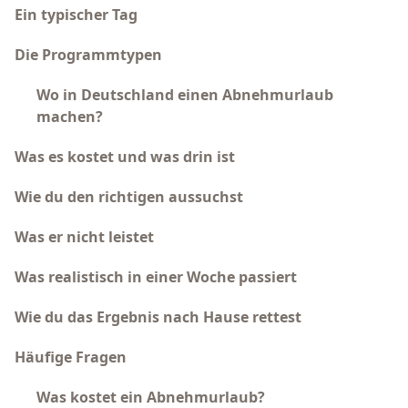
Ein typischer Tag
Die Programmtypen
Wo in Deutschland einen Abnehmurlaub
machen?
Was es kostet und was drin ist
Wie du den richtigen aussuchst
Was er nicht leistet
Was realistisch in einer Woche passiert
Wie du das Ergebnis nach Hause rettest
Häufige Fragen
Was kostet ein Abnehmurlaub?