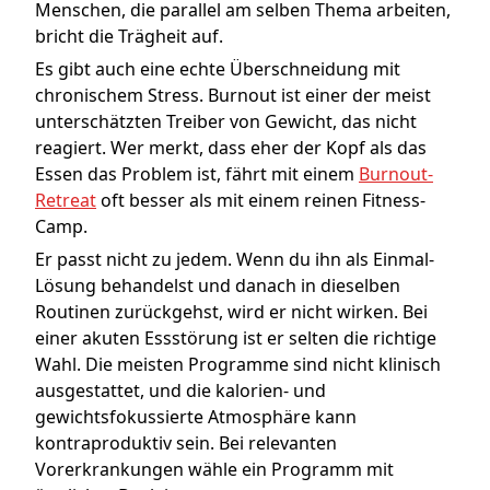
Menschen, die parallel am selben Thema arbeiten,
bricht die Trägheit auf.
Es gibt auch eine echte Überschneidung mit
chronischem Stress. Burnout ist einer der meist
unterschätzten Treiber von Gewicht, das nicht
reagiert. Wer merkt, dass eher der Kopf als das
Essen das Problem ist, fährt mit einem
Burnout-
Retreat
oft besser als mit einem reinen Fitness-
Camp.
Er passt nicht zu jedem. Wenn du ihn als Einmal-
Lösung behandelst und danach in dieselben
Routinen zurückgehst, wird er nicht wirken. Bei
einer akuten Essstörung ist er selten die richtige
Wahl. Die meisten Programme sind nicht klinisch
ausgestattet, und die kalorien- und
gewichtsfokussierte Atmosphäre kann
kontraproduktiv sein. Bei relevanten
Vorerkrankungen wähle ein Programm mit