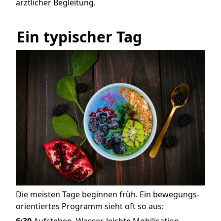
ärztlicher Begleitung.
Ein typischer Tag
Die meisten Tage beginnen früh. Ein bewegungs-
orientiertes Programm sieht oft so aus:
6:30
Aufstehen, Wasser, leichte Mobilisation