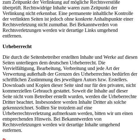
zum Zeitpunkt der Verlinkung auf mögliche Rechtsverstöße
überprüft. Rechtswidrige Inhalte waren zum Zeitpunkt der
Verlinkung nicht erkennbar. Eine permanente inhaltliche Kontrolle
der verlinkten Seiten ist jedoch ohne konkrete Anhaltspunkte einer
Rechtsverletzung nicht zumutbar. Bei Bekanntwerden von
Rechtsverletzungen werden wir derartige Links umgehend
entfernen.
Urheberrecht
Die durch die Seitenbetreiber erstellten Inhalte und Werke auf diesen
Seiten unterliegen dem deutschen Urheberrecht. Die
Vervielfältigung, Bearbeitung, Verbreitung und jede Art der
Verwertung außerhalb der Grenzen des Urheberrechtes bedürfen der
schriftlichen Zustimmung des jeweiligen Autors bzw. Erstellers.
Downloads und Kopien dieser Seite sind nur für den privaten, nicht
kommerziellen Gebrauch gestattet. Soweit die Inhalte auf dieser
Seite nicht vom Betreiber erstellt wurden, werden die Urheberrechte
Dritter beachtet. Insbesondere werden Inhalte Dritter als solche
gekennzeichnet. Sollten Sie trotzdem auf eine
Urheberrechtsverletzung aufmerksam werden, bitten wir um einen
entsprechenden Hinweis. Bei Bekanntwerden von
Rechtsverletzungen werden wir derartige Inhalte umgehend
entfernen.