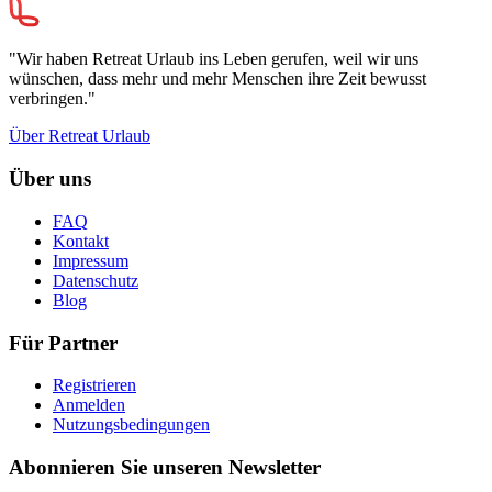
"Wir haben Retreat Urlaub ins Leben gerufen, weil wir uns
wünschen, dass mehr und mehr Menschen ihre Zeit bewusst
verbringen."
Über Retreat Urlaub
Über uns
FAQ
Kontakt
Impressum
Datenschutz
Blog
Für Partner
Registrieren
Anmelden
Nutzungsbedingungen
Abonnieren Sie unseren Newsletter