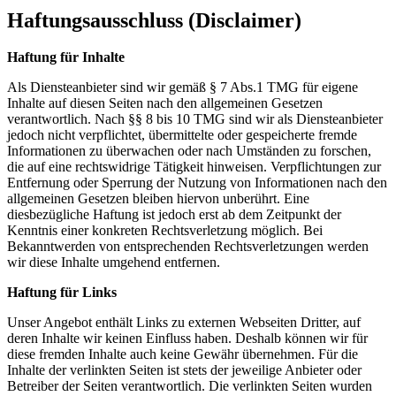
Haftungsausschluss (Disclaimer)
Haftung für Inhalte
Als Diensteanbieter sind wir gemäß § 7 Abs.1 TMG für eigene
Inhalte auf diesen Seiten nach den allgemeinen Gesetzen
verantwortlich. Nach §§ 8 bis 10 TMG sind wir als Diensteanbieter
jedoch nicht verpflichtet, übermittelte oder gespeicherte fremde
Informationen zu überwachen oder nach Umständen zu forschen,
die auf eine rechtswidrige Tätigkeit hinweisen. Verpflichtungen zur
Entfernung oder Sperrung der Nutzung von Informationen nach den
allgemeinen Gesetzen bleiben hiervon unberührt. Eine
diesbezügliche Haftung ist jedoch erst ab dem Zeitpunkt der
Kenntnis einer konkreten Rechtsverletzung möglich. Bei
Bekanntwerden von entsprechenden Rechtsverletzungen werden
wir diese Inhalte umgehend entfernen.
Haftung für Links
Unser Angebot enthält Links zu externen Webseiten Dritter, auf
deren Inhalte wir keinen Einfluss haben. Deshalb können wir für
diese fremden Inhalte auch keine Gewähr übernehmen. Für die
Inhalte der verlinkten Seiten ist stets der jeweilige Anbieter oder
Betreiber der Seiten verantwortlich. Die verlinkten Seiten wurden