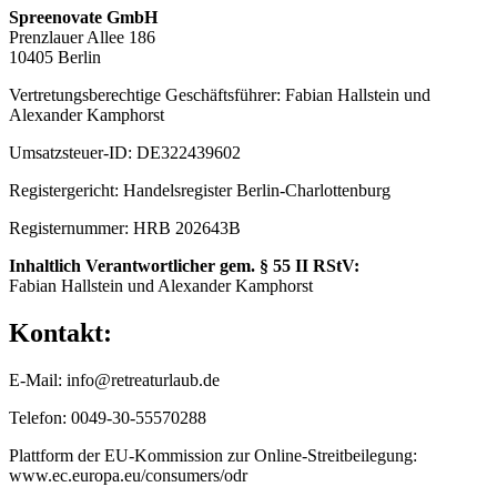
Spreenovate GmbH
Prenzlauer Allee 186
10405 Berlin
Vertretungsberechtige Geschäftsführer: Fabian Hallstein und
Alexander Kamphorst
Umsatzsteuer-ID: DE322439602
Registergericht: Handelsregister Berlin-Charlottenburg
Registernummer: HRB 202643B
Inhaltlich Verantwortlicher gem. § 55 II RStV:
Fabian Hallstein und Alexander Kamphorst
Kontakt:
E-Mail: info@retreaturlaub.de
Telefon: 0049-30-55570288
Plattform der EU-Kommission zur Online-Streitbeilegung:
www.ec.europa.eu/consumers/odr