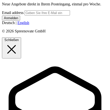
Neue Angebote direkt in Ihrem Posteingang, einmal pro Woche.
Email address
Deutsch
|
English
© 2026 Spreenovate GmbH
Schließen