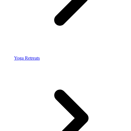
Yoga Retreats