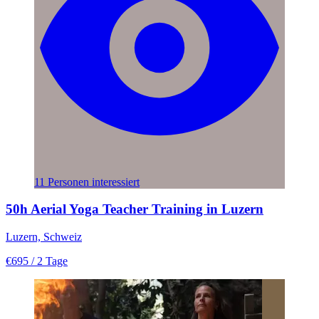
11 Personen interessiert
50h Aerial Yoga Teacher Training in Luzern
Luzern, Schweiz
€695
/ 2 Tage