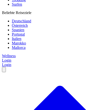
Surfen
Beliebte Reiseziele
Deutschland
Österreich
Spanien
Portugal
Italien
Marokko
Mallorca
Wellness
Login
Login