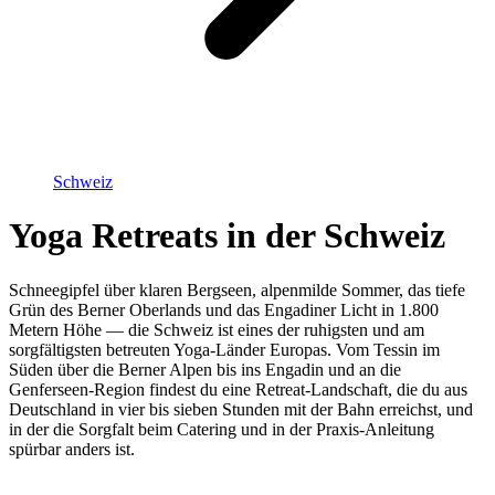
Schweiz
Yoga Retreats in der Schweiz
Schneegipfel über klaren Bergseen, alpenmilde Sommer, das tiefe
Grün des Berner Oberlands und das Engadiner Licht in 1.800
Metern Höhe — die Schweiz ist eines der ruhigsten und am
sorgfältigsten betreuten Yoga-Länder Europas. Vom Tessin im
Süden über die Berner Alpen bis ins Engadin und an die
Genferseen-Region findest du eine Retreat-Landschaft, die du aus
Deutschland in vier bis sieben Stunden mit der Bahn erreichst, und
in der die Sorgfalt beim Catering und in der Praxis-Anleitung
spürbar anders ist.