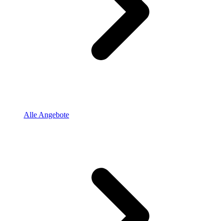
Alle Angebote