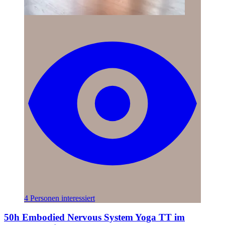
4 Personen interessiert
50h Embodied Nervous System Yoga TT im