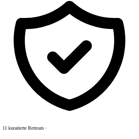
11 kuratierte Retreats
·