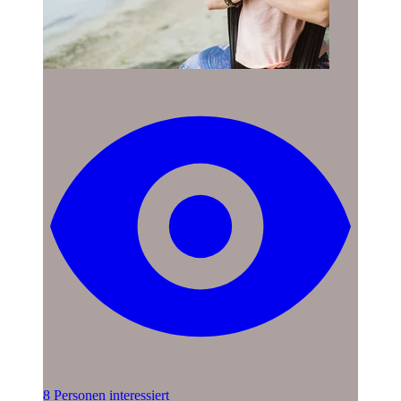
8 Personen interessiert