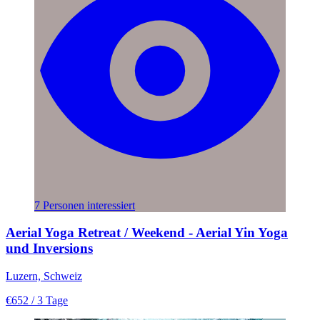
7 Personen interessiert
Aerial Yoga Retreat / Weekend - Aerial Yin Yoga
und Inversions
Luzern, Schweiz
€652
/ 3 Tage