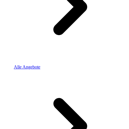
Alle Angebote