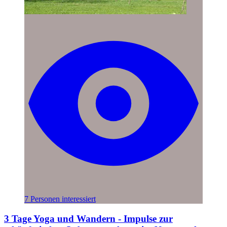
7 Personen interessiert
3 Tage Yoga und Wandern - Impulse zur