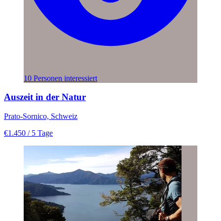
10 Personen interessiert
Auszeit in der Natur
Prato-Sornico, Schweiz
€1.450
/ 5 Tage