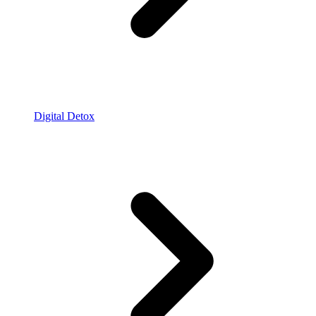
Digital Detox