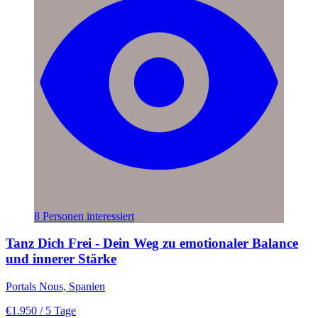
8 Personen interessiert
Tanz Dich Frei - Dein Weg zu emotionaler Balance
und innerer Stärke
Portals Nous, Spanien
€1.950
/ 5 Tage