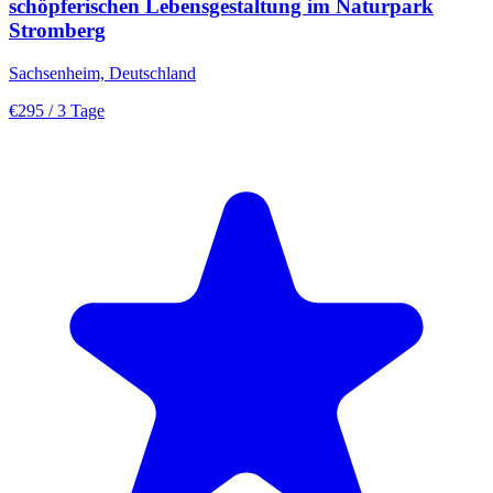
schöpferischen Lebensgestaltung im Naturpark
Stromberg
Sachsenheim, Deutschland
€295
/ 3 Tage