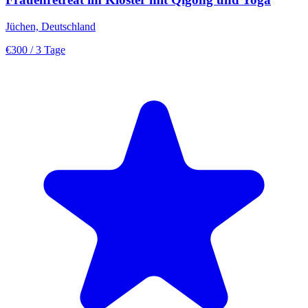
Jüchen, Deutschland
€300
/ 3 Tage