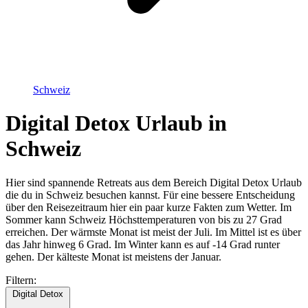
Schweiz
Digital Detox Urlaub in
Schweiz
Hier sind spannende Retreats aus dem Bereich Digital Detox Urlaub
die du in Schweiz besuchen kannst. Für eine bessere Entscheidung
über den Reisezeitraum hier ein paar kurze Fakten zum Wetter. Im
Sommer kann Schweiz Höchsttemperaturen von bis zu 27 Grad
erreichen. Der wärmste Monat ist meist der Juli. Im Mittel ist es über
das Jahr hinweg 6 Grad. Im Winter kann es auf -14 Grad runter
gehen. Der kälteste Monat ist meistens der Januar.
Filtern:
Digital Detox