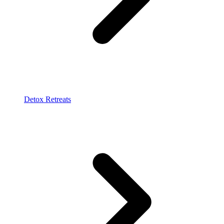
Detox Retreats