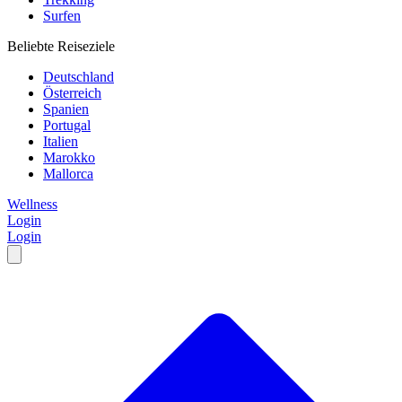
Surfen
Beliebte Reiseziele
Deutschland
Österreich
Spanien
Portugal
Italien
Marokko
Mallorca
Wellness
Login
Login