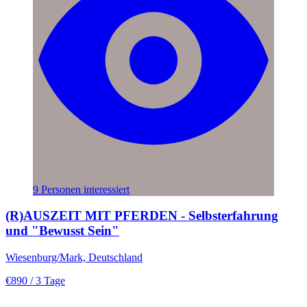
9 Personen interessiert
(R)AUSZEIT MIT PFERDEN - Selbsterfahrung
und "Bewusst Sein"
Wiesenburg/Mark, Deutschland
€890
/ 3 Tage