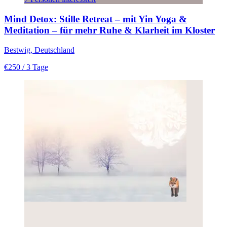
Mind Detox: Stille Retreat – mit Yin Yoga &
Meditation – für mehr Ruhe & Klarheit im Kloster
Bestwig, Deutschland
€250
/ 3 Tage