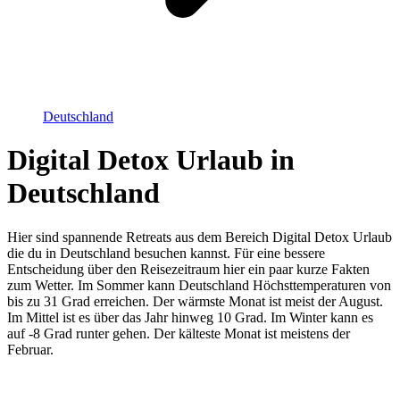
Deutschland
Digital Detox Urlaub in
Deutschland
Hier sind spannende Retreats aus dem Bereich Digital Detox Urlaub
die du in Deutschland besuchen kannst. Für eine bessere
Entscheidung über den Reisezeitraum hier ein paar kurze Fakten
zum Wetter. Im Sommer kann Deutschland Höchsttemperaturen von
bis zu 31 Grad erreichen. Der wärmste Monat ist meist der August.
Im Mittel ist es über das Jahr hinweg 10 Grad. Im Winter kann es
auf -8 Grad runter gehen. Der kälteste Monat ist meistens der
Februar.