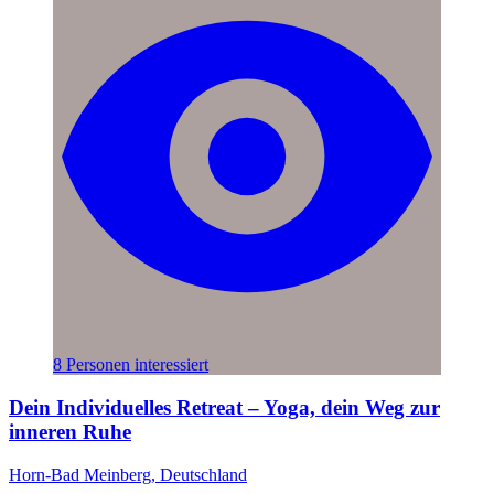
8 Personen interessiert
Dein Individuelles Retreat – Yoga, dein Weg zur
inneren Ruhe
Horn-Bad Meinberg, Deutschland