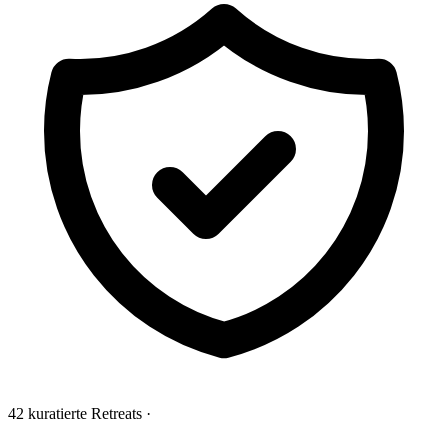
42 kuratierte Retreats
·