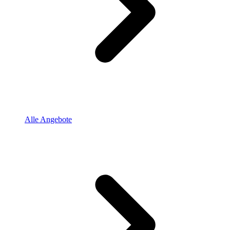
Alle Angebote