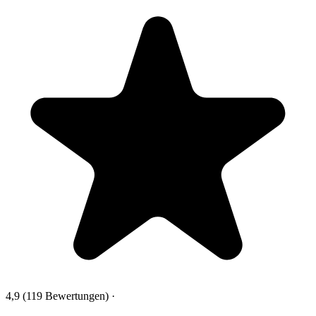
4,9
(119 Bewertungen)
·