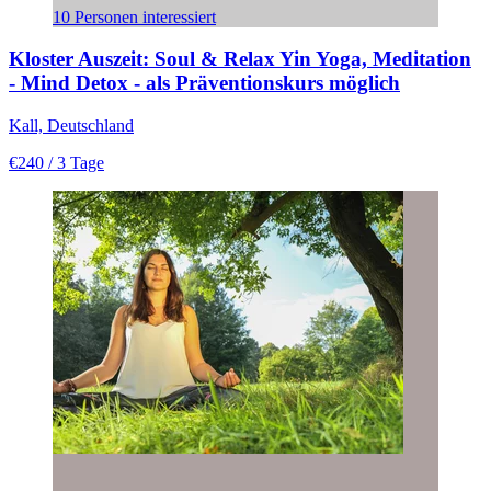
10 Personen interessiert
Kloster Auszeit: Soul & Relax Yin Yoga, Meditation
- Mind Detox - als Präventionskurs möglich
Kall, Deutschland
€240
/ 3 Tage