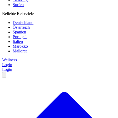
Surfen
Beliebte Reiseziele
Deutschland
Österreich
Spanien
Portugal
Italien
Marokko
Mallorca
Wellness
Login
Login