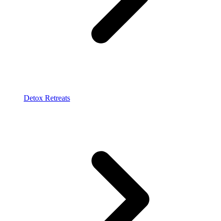
Detox Retreats