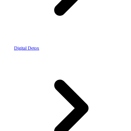
Digital Detox