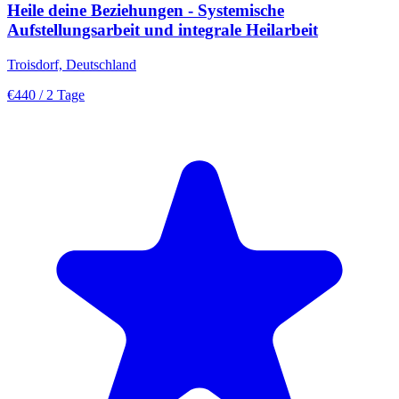
Heile deine Beziehungen - Systemische
Aufstellungsarbeit und integrale Heilarbeit
Troisdorf, Deutschland
€440
/ 2 Tage