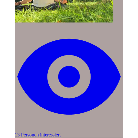
13 Personen interessiert