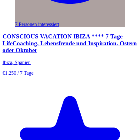
7 Personen interessiert
CONSCIOUS VACATION IBIZA **** 7 Tage
LifeCoaching, Lebensfreude und Inspiration. Ostern
oder Oktober
Ibiza, Spanien
€1.250
/ 7 Tage