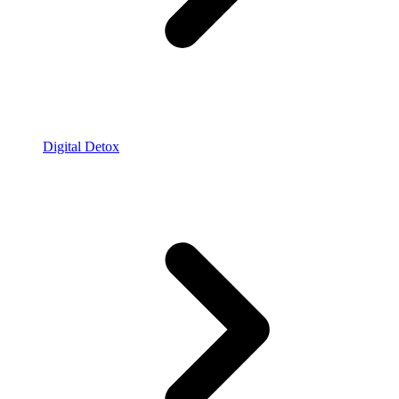
Digital Detox