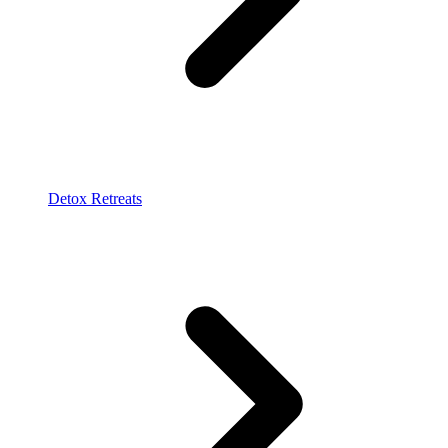
Detox Retreats