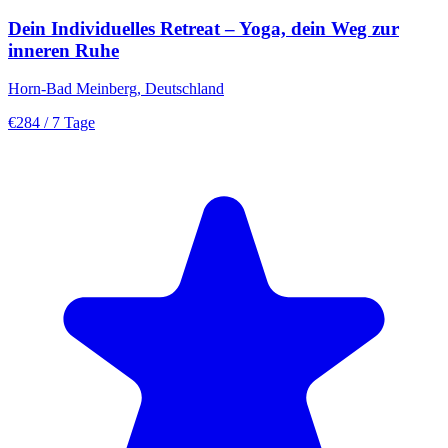
Dein Individuelles Retreat – Yoga, dein Weg zur
inneren Ruhe
Horn-Bad Meinberg, Deutschland
€284
/ 7 Tage