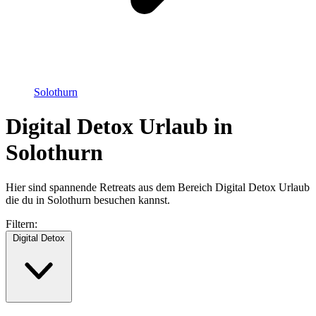
Solothurn
Digital Detox Urlaub in
Solothurn
Hier sind spannende Retreats aus dem Bereich Digital Detox Urlaub
die du in Solothurn besuchen kannst.
Filtern:
Digital Detox