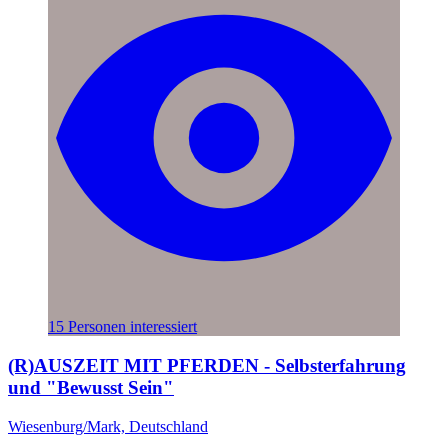
15 Personen interessiert
(R)AUSZEIT MIT PFERDEN - Selbsterfahrung
und "Bewusst Sein"
Wiesenburg/Mark, Deutschland