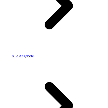
Alle Angebote