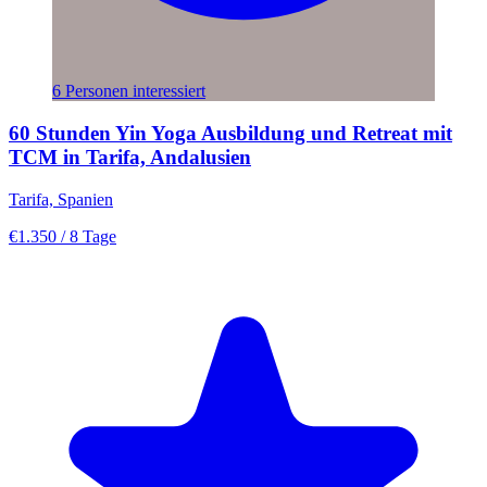
6 Personen interessiert
60 Stunden Yin Yoga Ausbildung und Retreat mit
TCM in Tarifa, Andalusien
Tarifa, Spanien
€1.350
/ 8 Tage