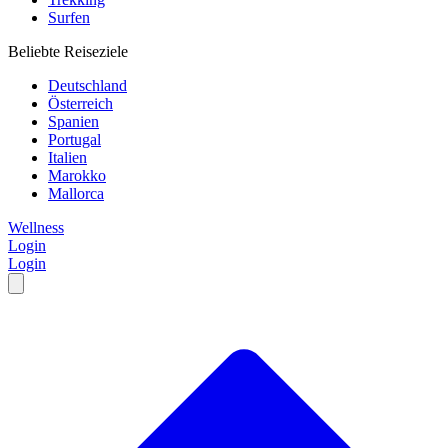
Surfen
Beliebte Reiseziele
Deutschland
Österreich
Spanien
Portugal
Italien
Marokko
Mallorca
Wellness
Login
Login