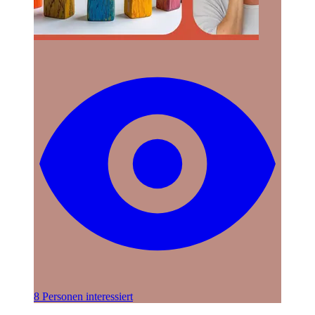
8 Personen interessiert