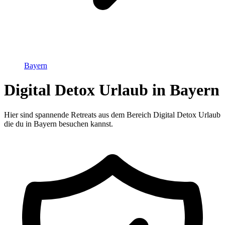
Bayern
Digital Detox Urlaub in Bayern
Hier sind spannende Retreats aus dem Bereich Digital Detox Urlaub
die du in Bayern besuchen kannst.