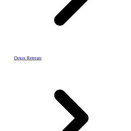
Detox Retreats