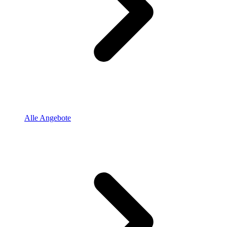
Alle Angebote