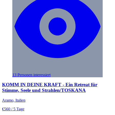
13 Personen interessiert
KOMM IN DEINE KRAFT - Ein Retreat für
Stimme, Seele und Strahlen/TOSKANA
Aramo, Italien
€560
/ 5 Tage