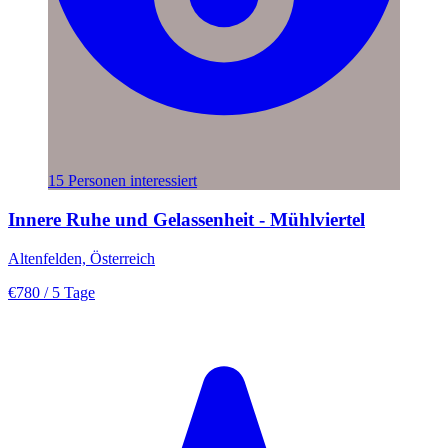
15 Personen interessiert
Innere Ruhe und Gelassenheit - Mühlviertel
Altenfelden, Österreich
€780
/ 5 Tage