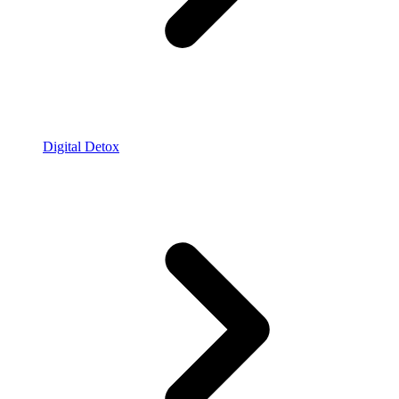
Digital Detox