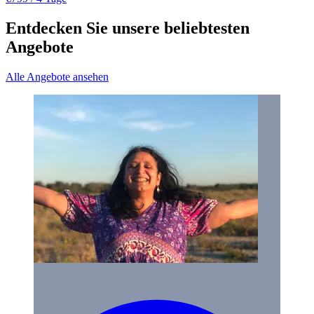
Entdecken Sie unsere beliebtesten
Angebote
Alle Angebote ansehen