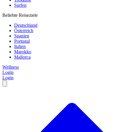
Surfen
Beliebte Reiseziele
Deutschland
Österreich
Spanien
Portugal
Italien
Marokko
Mallorca
Wellness
Login
Login