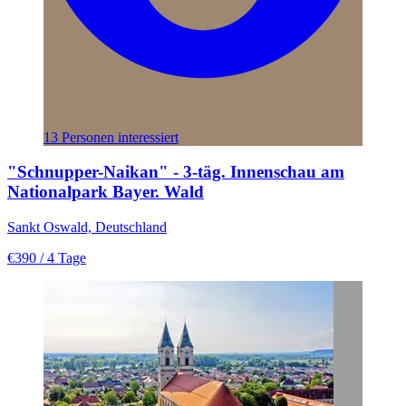
13 Personen interessiert
"Schnupper-Naikan" - 3-täg. Innenschau am
Nationalpark Bayer. Wald
Sankt Oswald, Deutschland
€390
/ 4 Tage