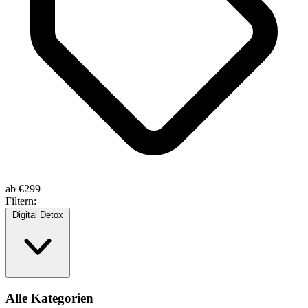
ab
€299
Filtern:
Digital Detox
Alle Kategorien