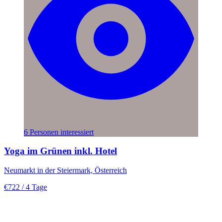
6 Personen interessiert
Yoga im Grünen inkl. Hotel
Neumarkt in der Steiermark, Österreich
€722
/ 4 Tage