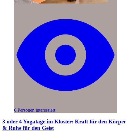
6 Personen interessiert
3 oder 4 Yogatage im Kloster: Kraft für den Körper
& Ruhe für den Geist