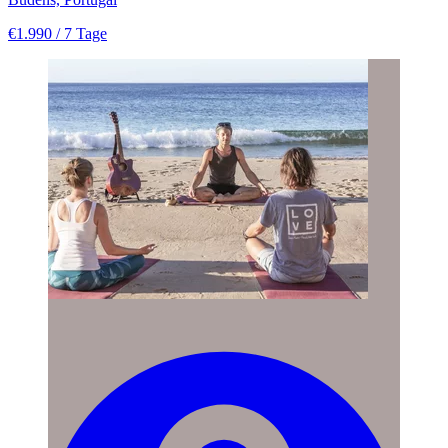
€1.990
/ 7 Tage