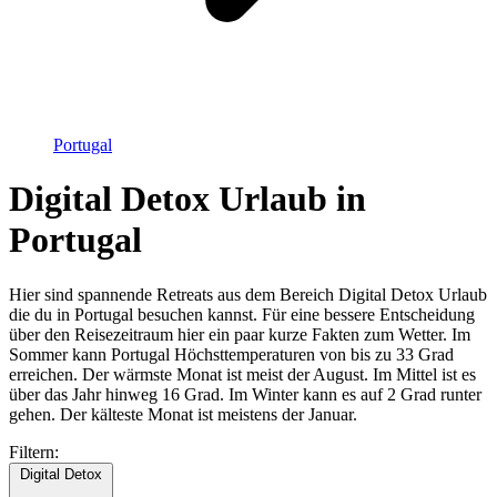
Portugal
Digital Detox Urlaub in
Portugal
Hier sind spannende Retreats aus dem Bereich Digital Detox Urlaub
die du in Portugal besuchen kannst. Für eine bessere Entscheidung
über den Reisezeitraum hier ein paar kurze Fakten zum Wetter. Im
Sommer kann Portugal Höchsttemperaturen von bis zu 33 Grad
erreichen. Der wärmste Monat ist meist der August. Im Mittel ist es
über das Jahr hinweg 16 Grad. Im Winter kann es auf 2 Grad runter
gehen. Der kälteste Monat ist meistens der Januar.
Filtern:
Digital Detox