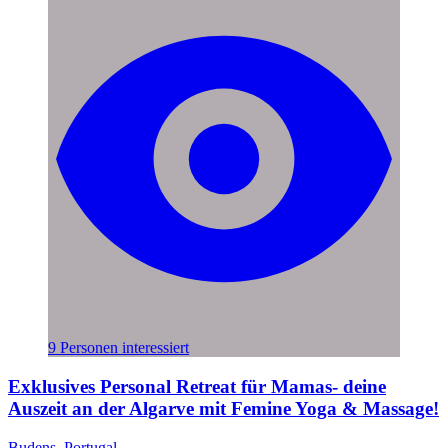
9 Personen interessiert
Exklusives Personal Retreat für Mamas- deine
Auszeit an der Algarve mit Femine Yoga & Massage!
Budens, Portugal