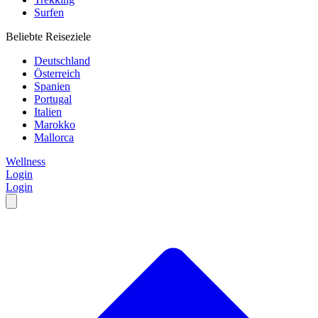
Surfen
Beliebte Reiseziele
Deutschland
Österreich
Spanien
Portugal
Italien
Marokko
Mallorca
Wellness
Login
Login