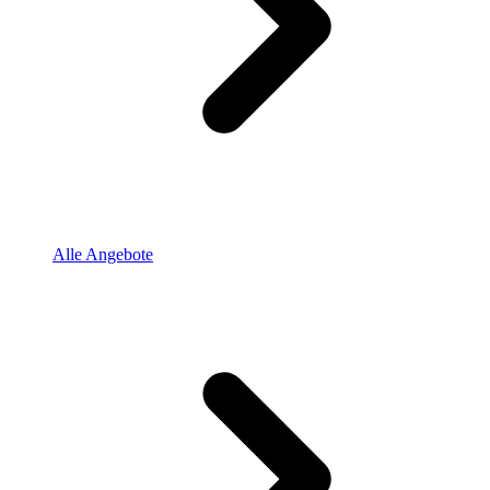
Alle Angebote