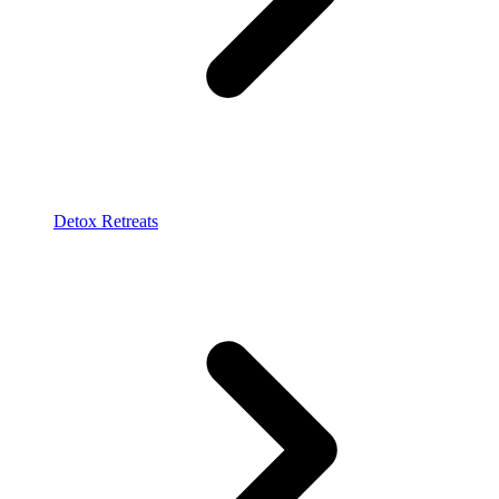
Detox Retreats