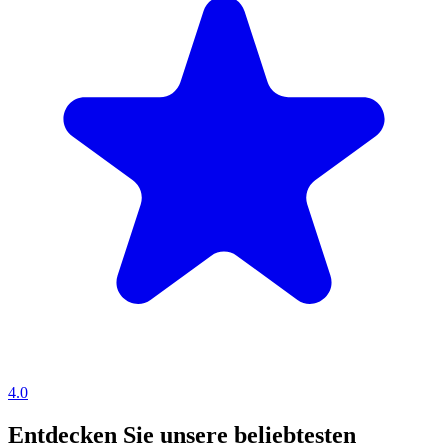
4.0
Entdecken Sie unsere beliebtesten