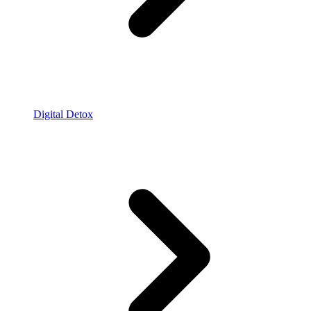
Digital Detox