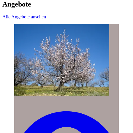
Angebote
Alle Angebote ansehen