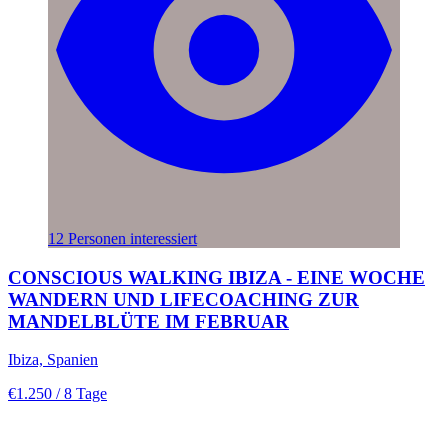
12 Personen interessiert
CONSCIOUS WALKING IBIZA - EINE WOCHE
WANDERN UND LIFECOACHING ZUR
MANDELBLÜTE IM FEBRUAR
Ibiza, Spanien
€1.250
/ 8 Tage