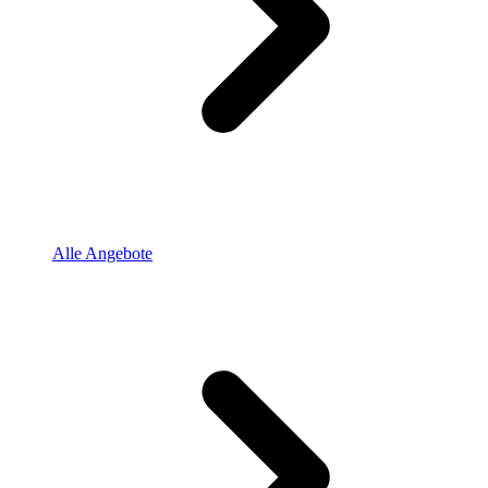
Alle Angebote