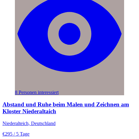
8 Personen interessiert
Abstand und Ruhe beim Malen und Zeichnen am
Kloster Niederaltaich
Niederalteich, Deutschland
€295
/ 5 Tage