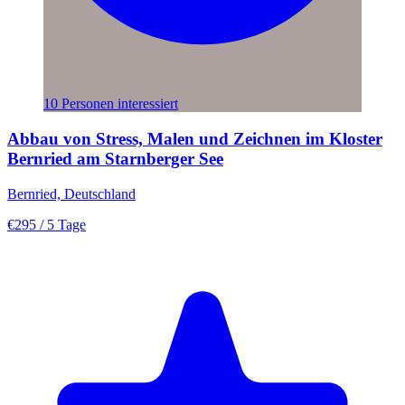
10 Personen interessiert
Abbau von Stress, Malen und Zeichnen im Kloster
Bernried am Starnberger See
Bernried, Deutschland
€295
/ 5 Tage