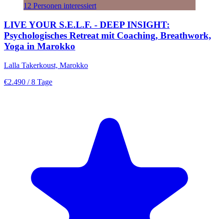
12 Personen interessiert
LIVE YOUR S.E.L.F. - DEEP INSIGHT:
Psychologisches Retreat mit Coaching, Breathwork,
Yoga in Marokko
Lalla Takerkoust, Marokko
€2.490
/ 8 Tage