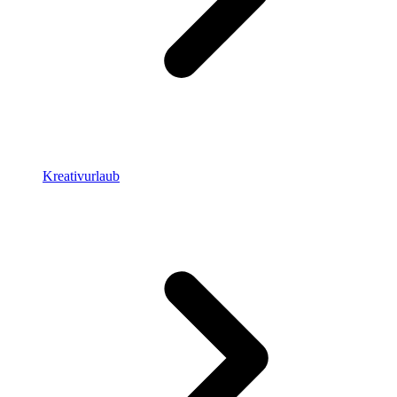
Kreativurlaub