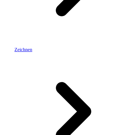
Zeichnen