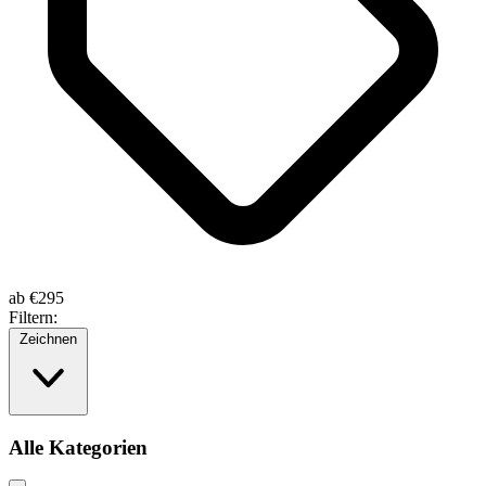
ab
€295
Filtern:
Zeichnen
Alle Kategorien