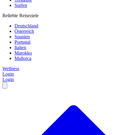
Surfen
Beliebte Reiseziele
Deutschland
Österreich
Spanien
Portugal
Italien
Marokko
Mallorca
Wellness
Login
Login