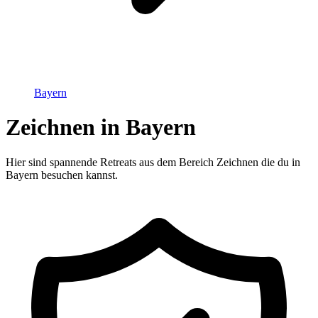
Bayern
Zeichnen in Bayern
Hier sind spannende Retreats aus dem Bereich Zeichnen die du in
Bayern besuchen kannst.