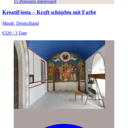
15 Personen interessiert
KreatiFiesta – Kraft schöpfen mit Farbe
Mauth, Deutschland
€320
/ 3 Tage