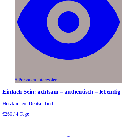
5 Personen interessiert
Einfach Sein: achtsam – authentisch – lebendig
Holzkirchen, Deutschland
€260
/ 4 Tage