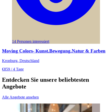
14 Personen interessiert
Moving Colors- Kunst.Bewegung.Natur & Farben
Kronburg, Deutschland
€859
/ 4 Tage
Entdecken Sie unsere beliebtesten
Angebote
Alle Angebote ansehen