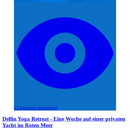
13 Personen interessiert
Delfin Yoga Retreat - Eine Woche auf einer privaten
Yacht im Roten Meer