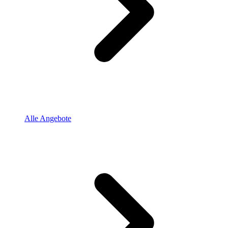
Alle Angebote