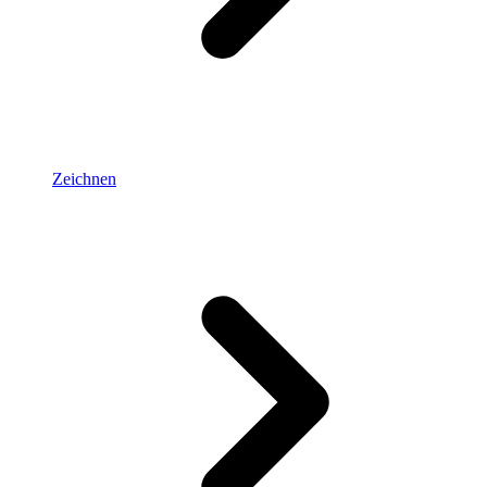
Zeichnen