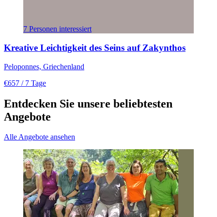
7 Personen interessiert
Kreative Leichtigkeit des Seins auf Zakynthos
Peloponnes, Griechenland
€657
/ 7 Tage
Entdecken Sie unsere beliebtesten
Angebote
Alle Angebote ansehen