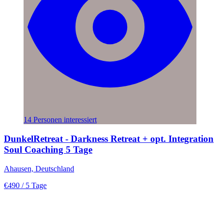
14 Personen interessiert
DunkelRetreat - Darkness Retreat + opt. Integration
Soul Coaching 5 Tage
Ahausen, Deutschland
€490
/ 5 Tage