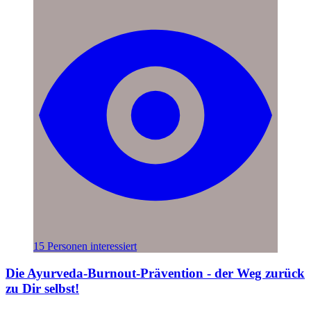
15 Personen interessiert
Die Ayurveda-Burnout-Prävention - der Weg zurück
zu Dir selbst!