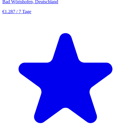
Bad Wörishofen, Deutschland
€1.287
/ 7 Tage