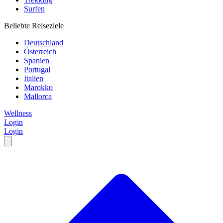
Surfen
Beliebte Reiseziele
Deutschland
Österreich
Spanien
Portugal
Italien
Marokko
Mallorca
Wellness
Login
Login