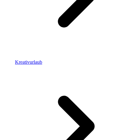
Kreativurlaub