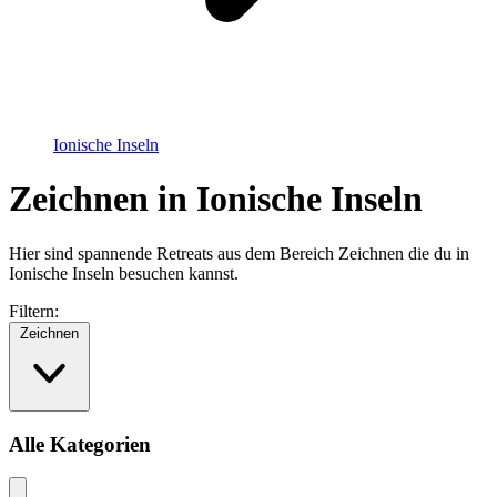
Ionische Inseln
Zeichnen in Ionische Inseln
Hier sind spannende Retreats aus dem Bereich Zeichnen die du in
Ionische Inseln besuchen kannst.
Filtern:
Zeichnen
Alle Kategorien