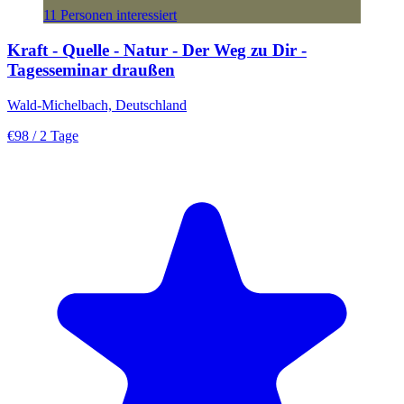
11 Personen interessiert
Kraft - Quelle - Natur - Der Weg zu Dir -
Tagesseminar draußen
Wald-Michelbach, Deutschland
€98
/ 2 Tage