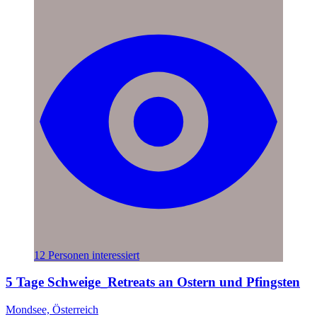
12 Personen interessiert
5 Tage Schweige_Retreats an Ostern und Pfingsten
Mondsee, Österreich