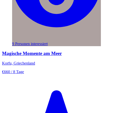
9 Personen interessiert
Magische Momente am Meer
Korfu, Griechenland
€660
/ 8 Tage