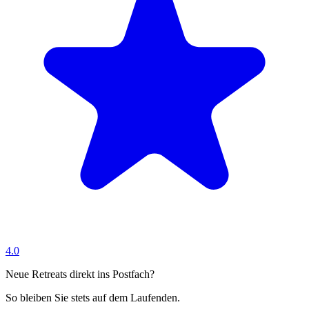
4.0
Neue Retreats direkt ins Postfach?
So bleiben Sie stets auf dem Laufenden.