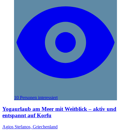
10 Personen interessiert
Yogaurlaub am Meer mit Weitblick – aktiv und
entspannt auf Korfu
Agios Stefanos, Griechenland