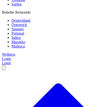
Surfen
Beliebte Reiseziele
Deutschland
Österreich
Spanien
Portugal
Italien
Marokko
Mallorca
Wellness
Login
Login