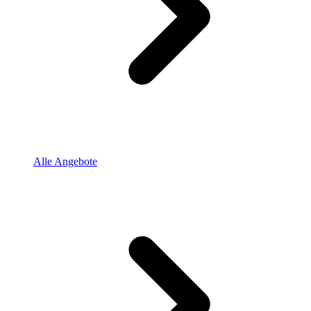
Alle Angebote