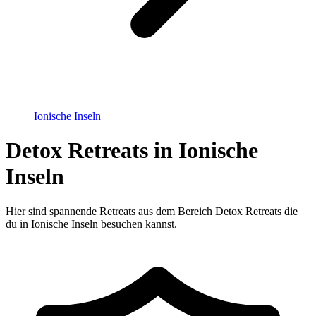
Ionische Inseln
Detox Retreats in Ionische
Inseln
Hier sind spannende Retreats aus dem Bereich Detox Retreats die
du in Ionische Inseln besuchen kannst.