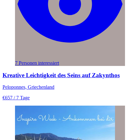
7 Personen interessiert
Kreative Leichtigkeit des Seins auf Zakynthos
Peloponnes, Griechenland
€657
/ 7 Tage