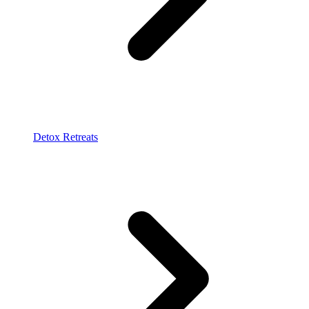
Detox Retreats