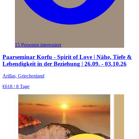
15 Personen interessiert
Paarseminar Korfu - Spirit of Love | Nähe, Tiefe &
Lebendigkeit in der Beziehung | 26.09. - 03.10.26
Arillas, Griechenland
€618
/ 8 Tage