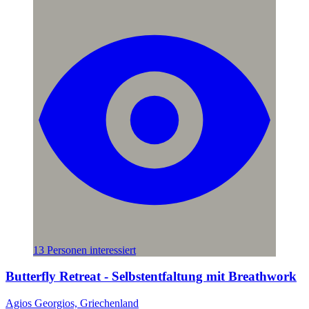
13 Personen interessiert
Butterfly Retreat - Selbstentfaltung mit Breathwork
Agios Georgios, Griechenland