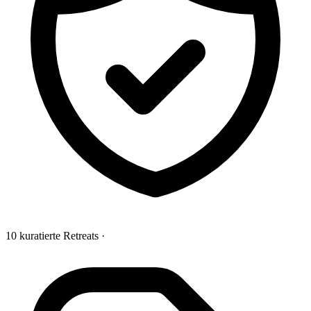
10 kuratierte Retreats
·