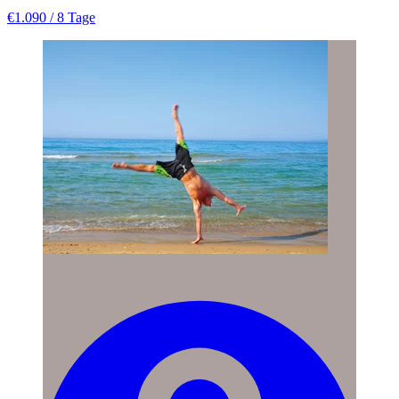
€1.090
/ 8 Tage