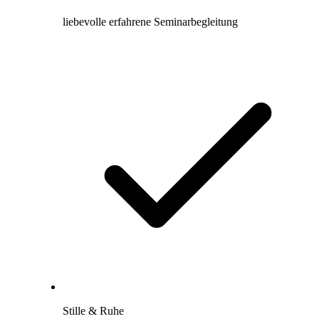
liebevolle erfahrene Seminarbegleitung
Stille & Ruhe