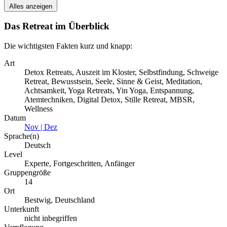
Alles anzeigen
Das Retreat im Überblick
Die wichtigsten Fakten kurz und knapp:
Art
Detox Retreats, Auszeit im Kloster, Selbstfindung, Schweige
Retreat, Bewusstsein, Seele, Sinne & Geist, Meditation,
Achtsamkeit, Yoga Retreats, Yin Yoga, Entspannung,
Atemtechniken, Digital Detox, Stille Retreat, MBSR,
Wellness
Datum
Nov | Dez
Sprache(n)
Deutsch
Level
Experte, Fortgeschritten, Anfänger
Gruppengröße
14
Ort
Bestwig, Deutschland
Unterkunft
nicht inbegriffen