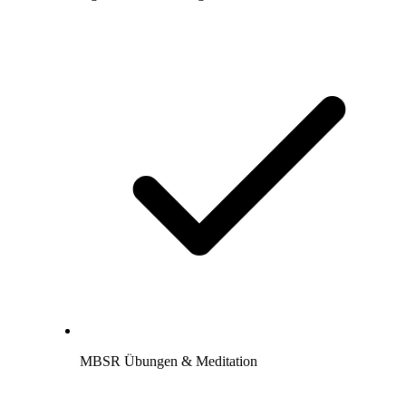
MBSR Übungen & Meditation