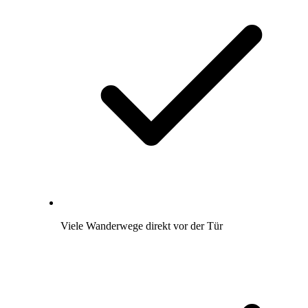
Viele Wanderwege direkt vor der Tür