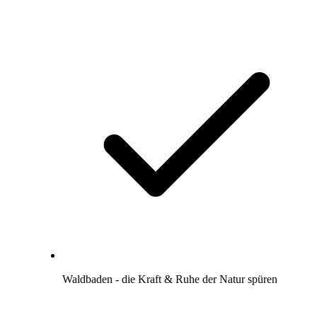
Waldbaden - die Kraft & Ruhe der Natur spüren