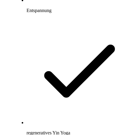
Entspannung
regeneratives Yin Yoga