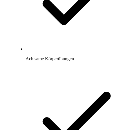
Achtsame Körperübungen