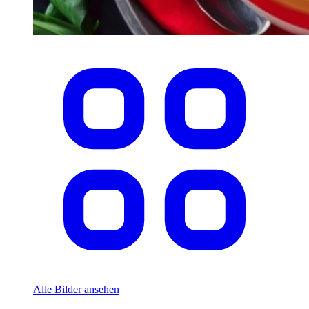
Alle Bilder ansehen