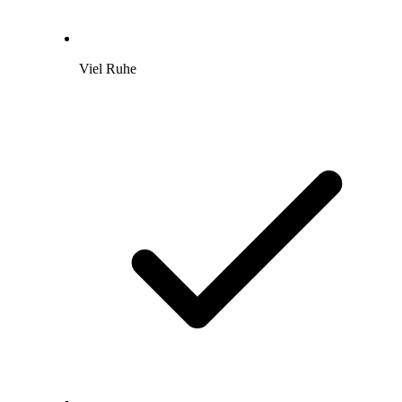
Viel Ruhe