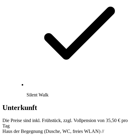
Silent Walk
Unterkunft
Die Preise sind inkl. Frühstück, zzgl. Vollpension von 35,50 € pro
Tag
Haus der Begegnung (Dusche, WC, freies WLAN) //