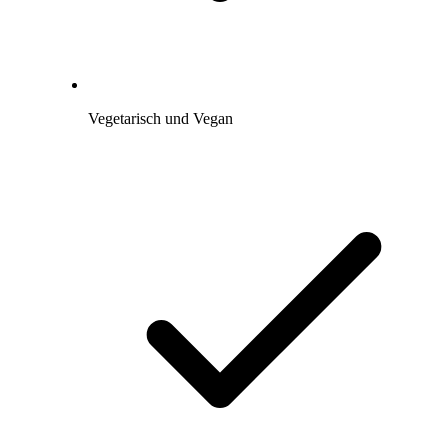
Vegetarisch und Vegan