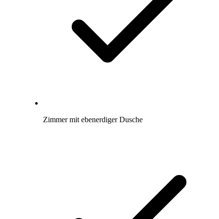
Zimmer mit ebenerdiger Dusche