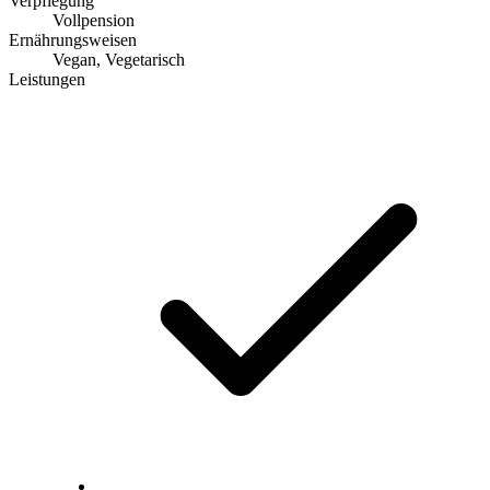
Verpflegung
Vollpension
Ernährungsweisen
Vegan, Vegetarisch
Leistungen