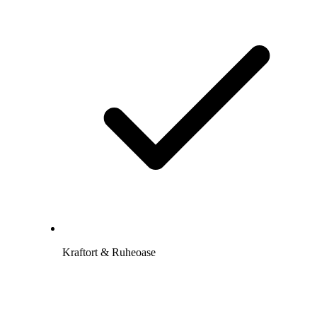
Kraftort & Ruheoase