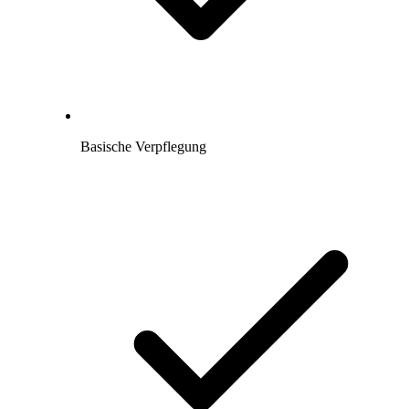
Basische Verpflegung