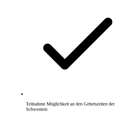
Teilnahme Möglichkeit an den Gebetszeiten der
Schwestern