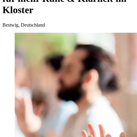
Kloster
Bestwig, Deutschland