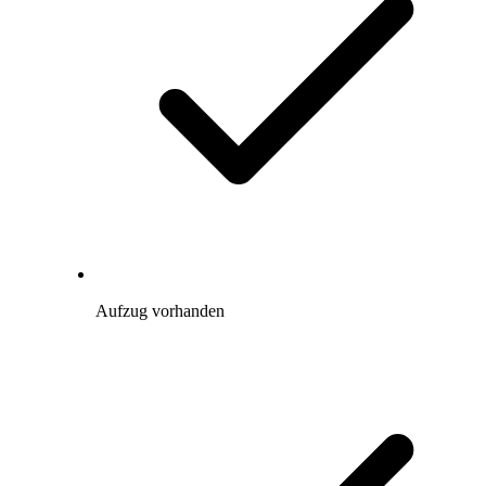
Aufzug vorhanden