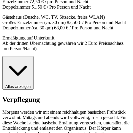
Einzelzimmer 72,50 € / pro Person und Nacht
Doppelzimmer 51,50 € / Pro Person und Nacht
Gästehaus (Dusche, WC, TV, Sitzecke, freies WLAN)
Großes Einzelzimmer (ca. 30 qm) 82,50 € / Pro Person und Nacht
Doppelzimmer (ca. 30 qm) 68,00 € / Pro Person und Nacht
Ermäßigung auf Unterkunft
Ab der dritten Übernachtung gewähren wir 2 Euro Preisnachlass
pro Person/Nacht).
Alles anzeigen
Verpflegung
Morgens werden wir mit einem reichhaltigen basischen Frühstück
verwöhnt. Mittags und abends wird vollwertig, frisch gekocht. Für
diese Woche ist eine basische Ernährung vorgesehen, unterstützt die
Entschlackung und entlastet den Organismus. Der Körper kann