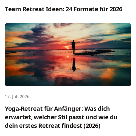
Team Retreat Ideen: 24 Formate für 2026
Yoga-Retreat für Anfänger: Was dich erwartet, welcher Sti
17. Juli 2026
Yoga-Retreat für Anfänger: Was dich
erwartet, welcher Stil passt und wie du
dein erstes Retreat findest (2026)