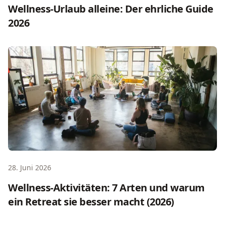
Wellness-Urlaub alleine: Der ehrliche Guide
2026
Wellness-Aktivitäten: 7 Arten und warum ein Retreat sie 
28. Juni 2026
Wellness-Aktivitäten: 7 Arten und warum
ein Retreat sie besser macht (2026)