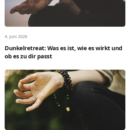
4. Juni 2026
Dunkelretreat: Was es ist, wie es wirkt und
ob es zu dir passt
Yoga-Retreat für Paare: Was euch erwartet 2026