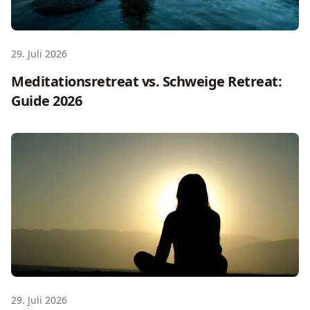
29. Juli 2026
Meditationsretreat vs. Schweige Retreat:
Guide 2026
Spirituelle Auszeit: Wie ein Retreat deine innere Praxis ver
29. Juli 2026