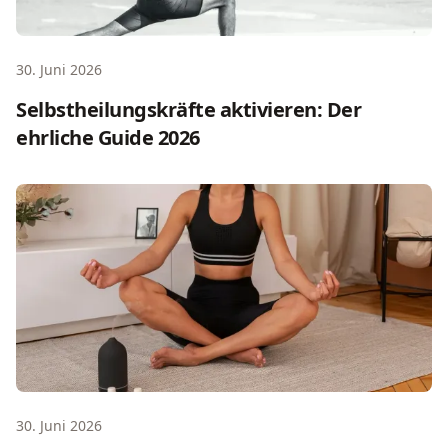
30. Juni 2026
Selbstheilungskräfte aktivieren: Der
ehrliche Guide 2026
Wellness-Urlaub alleine: Der ehrliche Guide 2026
30. Juni 2026