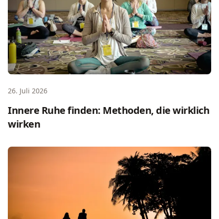
26. Juli 2026
Innere Ruhe finden: Methoden, die wirklich
wirken
Paar-Retreat-Ideen: 7 Formate im Überblick, bevor ihr bu