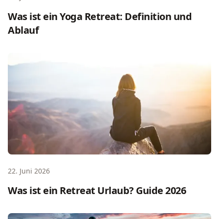
Was ist ein Yoga Retreat: Definition und
Ablauf
Was ist ein Retreat Urlaub? Guide 2026
22. Juni 2026
Was ist ein Retreat Urlaub? Guide 2026
Eine Woche Meditationsretreat: Was wirklich passiert - u