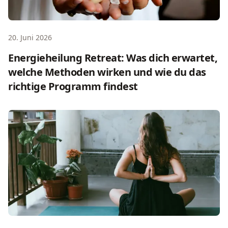
20. Juni 2026
Energieheilung Retreat: Was dich erwartet,
welche Methoden wirken und wie du das
richtige Programm findest