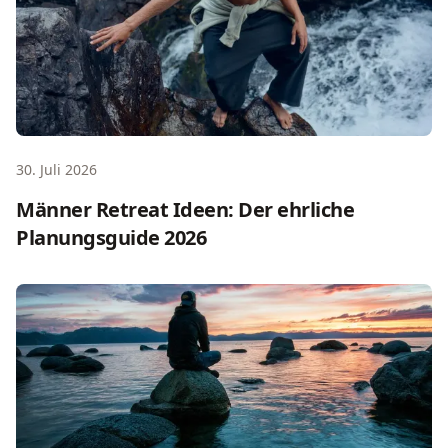
30. Juli 2026
Männer Retreat Ideen: Der ehrliche
Planungsguide 2026
Meditationsretreat vs. Schweige Retreat: Guide 2026