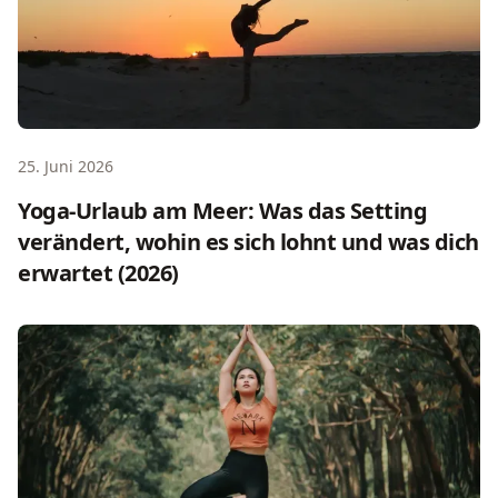
25. Juni 2026
Yoga-Urlaub am Meer: Was das Setting
verändert, wohin es sich lohnt und was dich
erwartet (2026)
Yoga-Retreat-Tagesablauf: Was dich erwartet