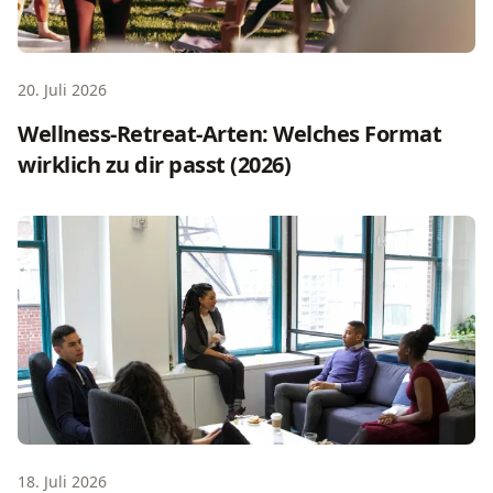
20. Juli 2026
Wellness-Retreat-Arten: Welches Format
wirklich zu dir passt (2026)
Team Retreat Ideen: 24 Formate für 2026
18. Juli 2026