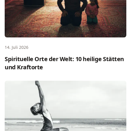
14. Juli 2026
Spirituelle Orte der Welt: 10 heilige Stätten
und Kraftorte
Selbstheilungskräfte aktivieren: Der ehrliche Guide 2026