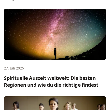
Spirituelle Auszeit weltweit: Die besten Regionen und wie 
27. Juli 2026
Spirituelle Auszeit weltweit: Die besten
Regionen und wie du die richtige findest
Innere Ruhe finden: Methoden, die wirklich wirken