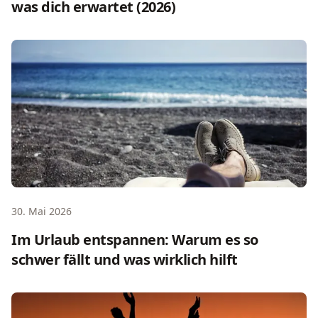
was dich erwartet (2026)
Im Urlaub entspannen: Warum es so schwer fällt und was 
30. Mai 2026
Im Urlaub entspannen: Warum es so
schwer fällt und was wirklich hilft
Retreat planen: Schritt-für-Schritt-Anleitung für jedes Fo