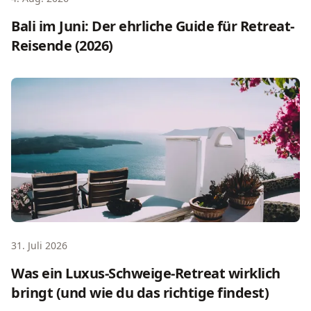
Bali im Juni: Der ehrliche Guide für Retreat-
Reisende (2026)
Was ein Luxus-Schweige-Retreat wirklich bringt (und wie d
31. Juli 2026
Was ein Luxus-Schweige-Retreat wirklich
bringt (und wie du das richtige findest)