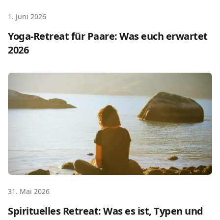
1. Juni 2026
Yoga-Retreat für Paare: Was euch erwartet
2026
Spirituelles Retreat: Was es ist, Typen und was dich erwar
31. Mai 2026
Spirituelles Retreat: Was es ist, Typen und