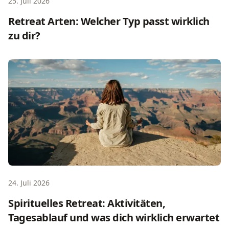
25. Juli 2026
Retreat Arten: Welcher Typ passt wirklich
zu dir?
Spirituelles Retreat: Aktivitäten, Tagesablauf und was dic
24. Juli 2026
Spirituelles Retreat: Aktivitäten,
Tagesablauf und was dich wirklich erwartet