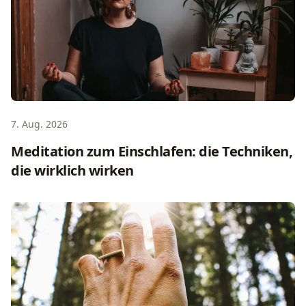
7. Aug. 2026
Meditation zum Einschlafen: die Techniken,
die wirklich wirken
Buddhistisches Schweigeretreat: Traditionen, Tagesabla