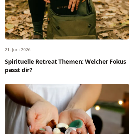
21. Juni 2026
Spirituelle Retreat Themen: Welcher Fokus
passt dir?
Energieheilung Retreat: Was dich erwartet, welche Meth