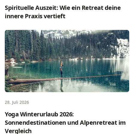
Spirituelle Auszeit: Wie ein Retreat deine
innere Praxis vertieft
Yoga Winterurlaub 2026: Sonnendestinationen und Alpenr
28. Juli 2026
Yoga Winterurlaub 2026:
Sonnendestinationen und Alpenretreat im
Vergleich