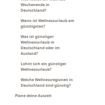
Wochenende in
Deutschland?
Wann ist Wellnessurlaub am
günstigsten?
Was ist günstiger:
Wellnessurlaub in
Deutschland oder im
Ausland?
Lohnt sich ein günstiger
Wellnessurlaub?
Welche Wellnessregionen in
Deutschland sind günstig?
Plane deine Auszeit