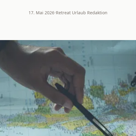
17. Mai 2026
•
Retreat Urlaub Redaktion