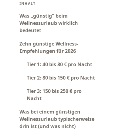
INHALT
Was „günstig" beim
Wellnessurlaub wirklich
bedeutet
Zehn günstige Wellness-
Empfehlungen für 2026
Tier 1: 40 bis 80 € pro Nacht
Tier 2: 80 bis 150 € pro Nacht
Tier 3: 150 bis 250 € pro
Nacht
Was bei einem günstigen
Wellnessurlaub typischerweise
drin ist (und was nicht)