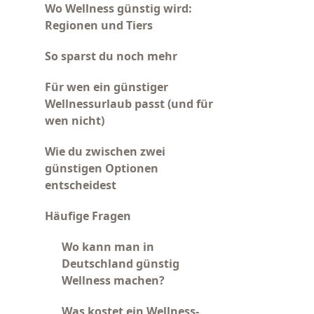
Wo Wellness günstig wird:
Regionen und Tiers
So sparst du noch mehr
Für wen ein günstiger
Wellnessurlaub passt (und für
wen nicht)
Wie du zwischen zwei
günstigen Optionen
entscheidest
Häufige Fragen
Wo kann man in
Deutschland günstig
Wellness machen?
Was kostet ein Wellness-