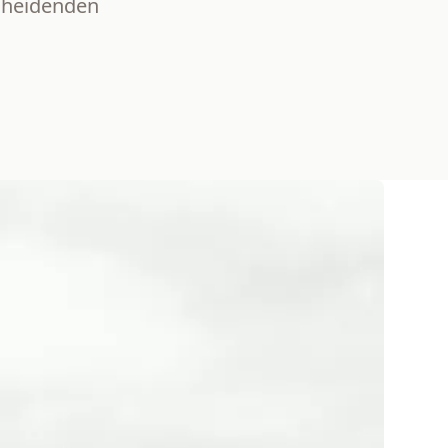
cheidenden