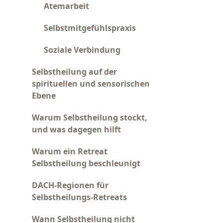
Atemarbeit
Selbstmitgefühlspraxis
Soziale Verbindung
Selbstheilung auf der
spirituellen und sensorischen
Ebene
Warum Selbstheilung stockt,
und was dagegen hilft
Warum ein Retreat
Selbstheilung beschleunigt
DACH-Regionen für
Selbstheilungs-Retreats
Wann Selbstheilung nicht