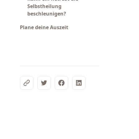
Selbstheilung
beschleunigen?
Plane deine Auszeit