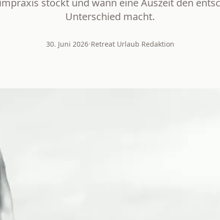
mpraxis stockt und wann eine Auszeit den ents
Unterschied macht.
30. Juni 2026
•
Retreat Urlaub Redaktion