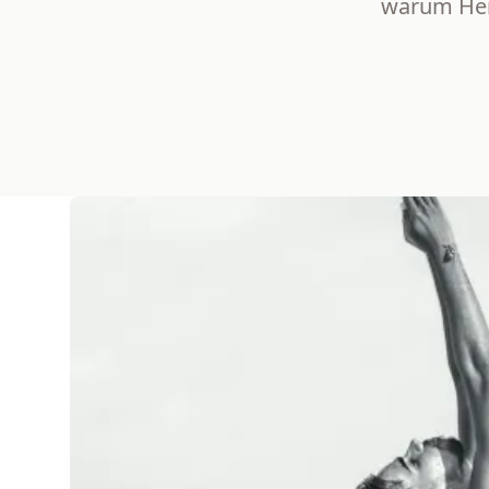
warum Hei