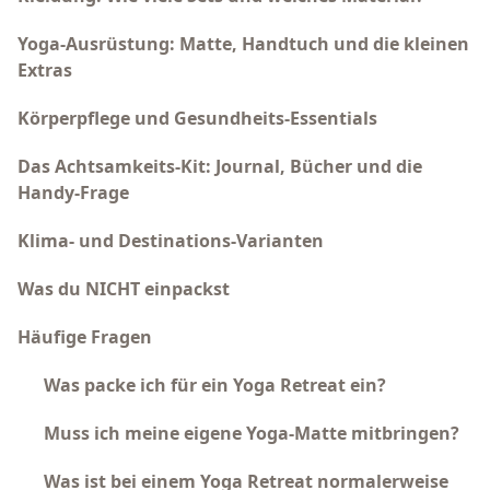
Yoga-Ausrüstung: Matte, Handtuch und die kleinen
Extras
Körperpflege und Gesundheits-Essentials
Das Achtsamkeits-Kit: Journal, Bücher und die
Handy-Frage
Klima- und Destinations-Varianten
Was du NICHT einpackst
Häufige Fragen
Was packe ich für ein Yoga Retreat ein?
Muss ich meine eigene Yoga-Matte mitbringen?
Was ist bei einem Yoga Retreat normalerweise