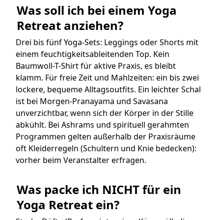
Was soll ich bei einem Yoga 
Retreat anziehen?
Drei bis fünf Yoga-Sets: Leggings oder Shorts mit
einem feuchtigkeitsableitenden Top. Kein
Baumwoll-T-Shirt für aktive Praxis, es bleibt
klamm. Für freie Zeit und Mahlzeiten: ein bis zwei
lockere, bequeme Alltagsoutfits. Ein leichter Schal
ist bei Morgen-Pranayama und Savasana
unverzichtbar, wenn sich der Körper in der Stille
abkühlt. Bei Ashrams und spirituell gerahmten
Programmen gelten außerhalb der Praxisräume
oft Kleiderregeln (Schultern und Knie bedecken):
vorher beim Veranstalter erfragen.
Was packe ich NICHT für ein 
Yoga Retreat ein?