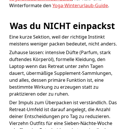
Winterformate den
Yoga-Winterurlaub-Guide
.
Was du NICHT einpackst
Eine kurze Sektion, weil der richtige Instinkt
meistens weniger packen bedeutet, nicht anders.
Zuhause lassen: intensive Düfte (Parfum, stark
duftendes Körperöl), formelle Kleidung, den
Laptop wenn das Retreat unter zehn Tagen
dauert, übermäßige Supplement-Sammlungen,
und alles, dessen primäre Funktion ist, eine
bestimmte Wirkung zu erzeugen statt zu
praktizieren oder zu ruhen.
Der Impuls zum Überpacken ist verständlich. Das
Retreat-Umfeld ist darauf angelegt, die Anzahl
deiner Entscheidungen pro Tag zu reduzieren.
Vierzehn Outfits für eine Sieben-Nächte-Woche