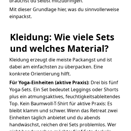
brauchst du selbst mitzubringen.
Mit dieser Grundlage hier, was du sinnvollerweise
einpackst.
Kleidung: Wie viele Sets 
und welches Material?
Kleidung erzeugt die meiste Packangst und ist
dabei am einfachsten zu überpacken. Eine
konkrete Orientierung hilft.
Für Yoga-Einheiten (aktive Praxis):
Drei bis fünf
Yoga-Sets. Ein Set bedeutet Leggings oder Shorts
plus ein atmungsaktives, feuchtigkeitsableitendes
Top. Kein Baumwoll-T-Shirt für aktive Praxis: Es
bleibt klamm und schwer. Wenn das Retreat zwei
Einheiten täglich anbietet und du abends
handwäschst, reichen drei Sets problemlos. Wer