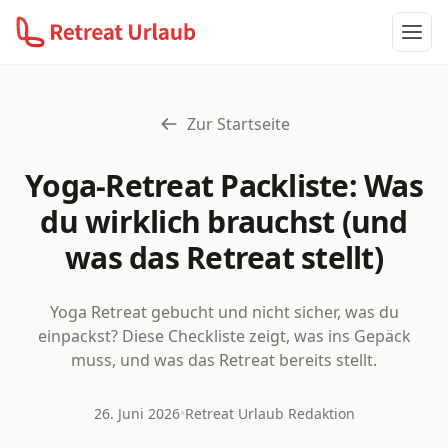
Haup
Zur Startseite
Yoga-Retreat Packliste: Was
du wirklich brauchst (und
was das Retreat stellt)
Yoga Retreat gebucht und nicht sicher, was du
einpackst? Diese Checkliste zeigt, was ins Gepäck
muss, und was das Retreat bereits stellt.
26. Juni 2026
•
Retreat Urlaub Redaktion