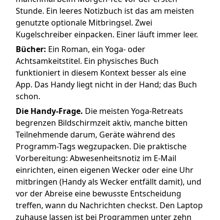
Stunde. Ein leeres Notizbuch ist das am meisten
genutzte optionale Mitbringsel. Zwei
Kugelschreiber einpacken. Einer läuft immer leer.
Bücher:
Ein Roman, ein Yoga- oder
Achtsamkeitstitel. Ein physisches Buch
funktioniert in diesem Kontext besser als eine
App. Das Handy liegt nicht in der Hand; das Buch
schon.
Die Handy-Frage.
Die meisten Yoga-Retreats
begrenzen Bildschirmzeit aktiv, manche bitten
Teilnehmende darum, Geräte während des
Programm-Tags wegzupacken. Die praktische
Vorbereitung: Abwesenheitsnotiz im E-Mail
einrichten, einen eigenen Wecker oder eine Uhr
mitbringen (Handy als Wecker entfällt damit), und
vor der Abreise eine bewusste Entscheidung
treffen, wann du Nachrichten checkst. Den Laptop
zuhause lassen ist bei Programmen unter zehn