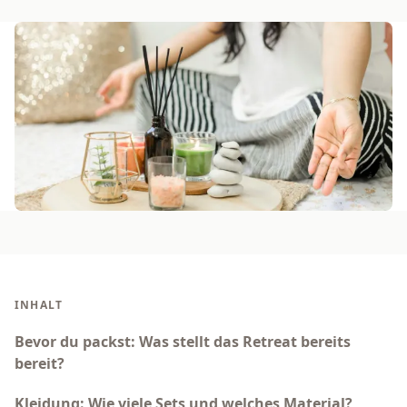
INHALT
Bevor du packst: Was stellt das Retreat bereits
bereit?
Kleidung: Wie viele Sets und welches Material?