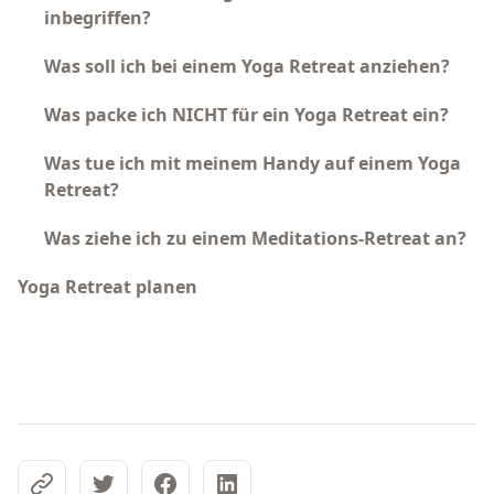
inbegriffen?
Was soll ich bei einem Yoga Retreat anziehen?
Was packe ich NICHT für ein Yoga Retreat ein?
Was tue ich mit meinem Handy auf einem Yoga
Retreat?
Was ziehe ich zu einem Meditations-Retreat an?
Yoga Retreat planen