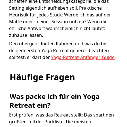
schaffen eine Entscheidungskategorie, die das
Setting eigentlich aufheben soll. Praktische
Heuristik für jedes Stück: Werde ich das auf der
Matte oder in einer Session nutzen? Wenn die
ehrliche Antwort wahrscheinlich nicht lautet:
zuhause lassen.
Den übergeordneten Rahmen und was du bei
deinem ersten Yoga Retreat generell beachten
solltest, erklärt der
Yoga-Retreat-Anfänger-Guide
.
Häufige Fragen
Was packe ich für ein Yoga 
Retreat ein?
Erst prüfen, was das Retreat stellt: Das spart den
größten Teil der Packliste. Die meisten