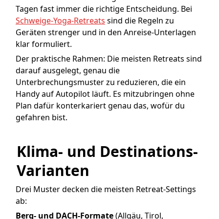
Tagen fast immer die richtige Entscheidung. Bei
Schweige-Yoga-Retreats
sind die Regeln zu
Geräten strenger und in den Anreise-Unterlagen
klar formuliert.
Der praktische Rahmen: Die meisten Retreats sind
darauf ausgelegt, genau die
Unterbrechungsmuster zu reduzieren, die ein
Handy auf Autopilot läuft. Es mitzubringen ohne
Plan dafür konterkariert genau das, wofür du
gefahren bist.
Klima- und Destinations-
Varianten
Drei Muster decken die meisten Retreat-Settings
ab:
Berg- und DACH-Formate
(Allgäu, Tirol,