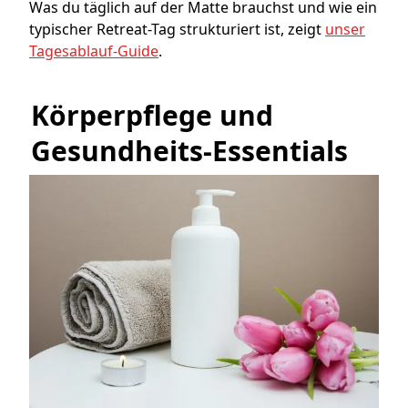
Was du täglich auf der Matte brauchst und wie ein
typischer Retreat-Tag strukturiert ist, zeigt
unser
Tagesablauf-Guide
.
Körperpflege und 
Gesundheits-Essentials