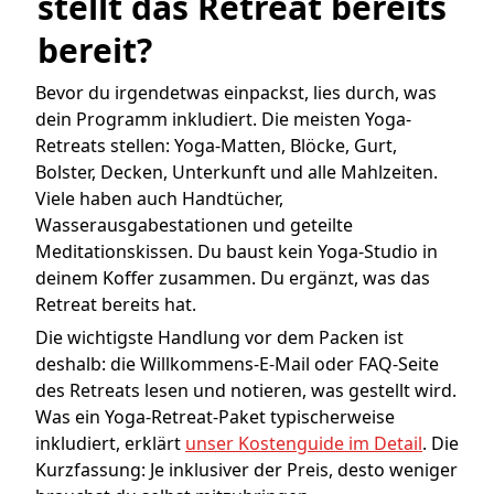
stellt das Retreat bereits 
bereit?
Bevor du irgendetwas einpackst, lies durch, was
dein Programm inkludiert. Die meisten Yoga-
Retreats stellen: Yoga-Matten, Blöcke, Gurt,
Bolster, Decken, Unterkunft und alle Mahlzeiten.
Viele haben auch Handtücher,
Wasserausgabestationen und geteilte
Meditationskissen. Du baust kein Yoga-Studio in
deinem Koffer zusammen. Du ergänzt, was das
Retreat bereits hat.
Die wichtigste Handlung vor dem Packen ist
deshalb: die Willkommens-E-Mail oder FAQ-Seite
des Retreats lesen und notieren, was gestellt wird.
Was ein Yoga-Retreat-Paket typischerweise
inkludiert, erklärt
unser Kostenguide im Detail
. Die
Kurzfassung: Je inklusiver der Preis, desto weniger