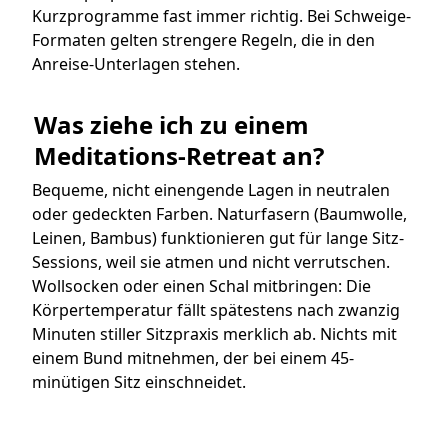
Kurzprogramme fast immer richtig. Bei Schweige-
Formaten gelten strengere Regeln, die in den
Anreise-Unterlagen stehen.
Was ziehe ich zu einem 
Meditations-Retreat an?
Bequeme, nicht einengende Lagen in neutralen
oder gedeckten Farben. Naturfasern (Baumwolle,
Leinen, Bambus) funktionieren gut für lange Sitz-
Sessions, weil sie atmen und nicht verrutschen.
Wollsocken oder einen Schal mitbringen: Die
Körpertemperatur fällt spätestens nach zwanzig
Minuten stiller Sitzpraxis merklich ab. Nichts mit
einem Bund mitnehmen, der bei einem 45-
minütigen Sitz einschneidet.