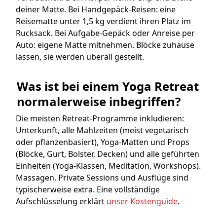
deiner Matte. Bei Handgepäck-Reisen: eine
Reisematte unter 1,5 kg verdient ihren Platz im
Rucksack. Bei Aufgabe-Gepäck oder Anreise per
Auto: eigene Matte mitnehmen. Blöcke zuhause
lassen, sie werden überall gestellt.
Was ist bei einem Yoga Retreat 
normalerweise inbegriffen?
Die meisten Retreat-Programme inkludieren:
Unterkunft, alle Mahlzeiten (meist vegetarisch
oder pflanzenbasiert), Yoga-Matten und Props
(Blöcke, Gurt, Bolster, Decken) und alle geführten
Einheiten (Yoga-Klassen, Meditation, Workshops).
Massagen, Private Sessions und Ausflüge sind
typischerweise extra. Eine vollständige
Aufschlüsselung erklärt
unser Kostenguide
.