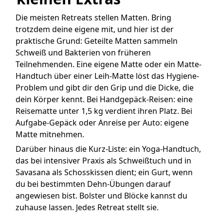
Die meisten Retreats stellen Matten. Bring
trotzdem deine eigene mit, und hier ist der
praktische Grund: Geteilte Matten sammeln
Schweiß und Bakterien von früheren
Teilnehmenden. Eine eigene Matte oder ein Matte-
Handtuch über einer Leih-Matte löst das Hygiene-
Problem und gibt dir den Grip und die Dicke, die
dein Körper kennt. Bei Handgepäck-Reisen: eine
Reisematte unter 1,5 kg verdient ihren Platz. Bei
Aufgabe-Gepäck oder Anreise per Auto: eigene
Matte mitnehmen.
Darüber hinaus die Kurz-Liste: ein Yoga-Handtuch,
das bei intensiver Praxis als Schweißtuch und in
Savasana als Schosskissen dient; ein Gurt, wenn
du bei bestimmten Dehn-Übungen darauf
angewiesen bist. Bolster und Blöcke kannst du
zuhause lassen. Jedes Retreat stellt sie.