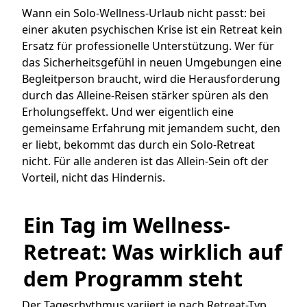
Wann ein Solo-Wellness-Urlaub nicht passt: bei
einer akuten psychischen Krise ist ein Retreat kein
Ersatz für professionelle Unterstützung. Wer für
das Sicherheitsgefühl in neuen Umgebungen eine
Begleitperson braucht, wird die Herausforderung
durch das Alleine-Reisen stärker spüren als den
Erholungseffekt. Und wer eigentlich eine
gemeinsame Erfahrung mit jemandem sucht, den
er liebt, bekommt das durch ein Solo-Retreat
nicht. Für alle anderen ist das Allein-Sein oft der
Vorteil, nicht das Hindernis.
Ein Tag im Wellness-
Retreat: Was wirklich auf 
dem Programm steht
Der Tagesrhythmus variiert je nach Retreat-Typ,