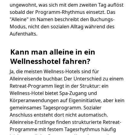
ungewohnt, was sich mit dem zweiten Tag auflöst
sobald der Programm-Rhythmus einsetzt. Das
"Alleine" im Namen beschreibt den Buchungs-
Modus, nicht den sozialen Alltag während des
Aufenthalts.
Kann man alleine in ein 
Wellnesshotel fahren?
Ja, die meisten Wellness-Hotels sind für
Alleinreisende buchbar. Der Unterschied zu einem
Retreat-Programm liegt in der Struktur: ein
Wellness-Hotel bietet Spa-Zugang und
Körperanwendungen auf Eigeninitiative, aber kein
gemeinsames Tagesprogramm. Sozialer
Anschluss entsteht dort nicht automatisch.
Alleinreise-Erstlinge finden strukturierte Retreat-
Programme mit festem Tagesrhythmus häufig