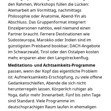
den Rahmen, Workshops füllen die Lücken:
Atemarbeit am Vormittag, nachmittags
Philosophie oder Anatomie, Abend-Yin als
Abschluss. Das Gruppenformat integriert
Einzelpersonen nahtlos, weil niemand einen
Partner braucht. Fernere Destinationen wie
Südosteuropa, Marokko oder Indien sind im
günstigsten Preisband bookbar; DACH-Angebote
im Schwarzwald, Tirol oder den Ostalpen kosten
mehr, ersparen aber den Langstreckenflug.
Meditations- und Achtsamkeits-Programme
passen, wenn der Kopf das eigentliche Problem
ist: Aufmerksamkeits-Erschöpfung, zu viele offene
Gedankenschleifen, Abende die sich nicht
herunterregeln lassen. Körperlich ruhiger als
Yoga, dafür mehr Innenarbeit. Fünf bis zehn Tage
sind Standard. Viele Programme im
deutschsprachigen Raum laufen in ehemaligen