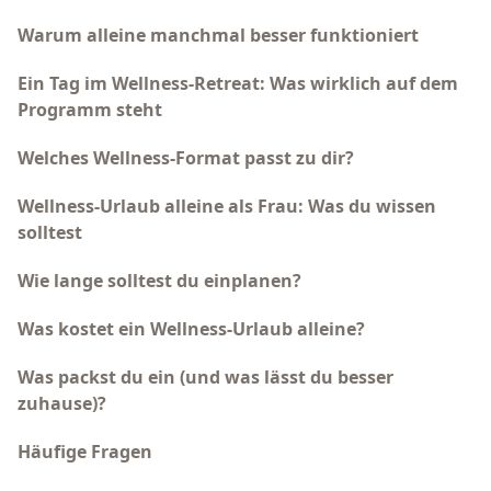
Warum alleine manchmal besser funktioniert
Ein Tag im Wellness-Retreat: Was wirklich auf dem
Programm steht
Welches Wellness-Format passt zu dir?
Wellness-Urlaub alleine als Frau: Was du wissen
solltest
Wie lange solltest du einplanen?
Was kostet ein Wellness-Urlaub alleine?
Was packst du ein (und was lässt du besser
zuhause)?
Häufige Fragen