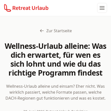
Haup
Zur Startseite
Wellness-Urlaub alleine: Was
dich erwartet, für wen es
sich lohnt und wie du das
richtige Programm findest
Wellness-Urlaub alleine und einsam? Eher nicht. Was
wirklich passiert, welche Formate passen, welche
DACH-Regionen gut funktionieren und was es kostet.