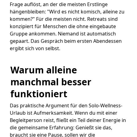
Frage auflöst, an der die meisten Erstlinge
hängenbleiben: "Wird es nicht komisch, alleine zu
kommen?" Für die meisten nicht. Retreats sind
konzipiert für Menschen die ohne eingebaute
Gruppe ankommen. Niemand ist automatisch
gepaart. Das Gespräch beim ersten Abendessen
ergibt sich von selbst.
Warum alleine 
manchmal besser 
funktioniert
Das praktische Argument für den Solo-Wellness-
Urlaub ist Aufmerksamkeit. Wenn du mit einer
Begleitperson reist, fließt ein Teil deiner Energie in
die gemeinsame Erfahrung: Genießt sie das,
braucht sie eine Pause, sollen wir die