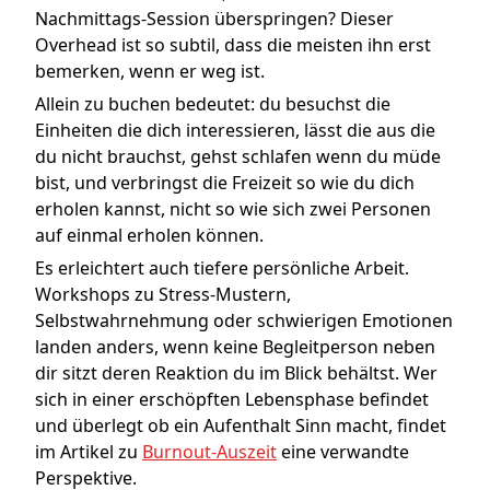
Nachmittags-Session überspringen? Dieser
Overhead ist so subtil, dass die meisten ihn erst
bemerken, wenn er weg ist.
Allein zu buchen bedeutet: du besuchst die
Einheiten die dich interessieren, lässt die aus die
du nicht brauchst, gehst schlafen wenn du müde
bist, und verbringst die Freizeit so wie du dich
erholen kannst, nicht so wie sich zwei Personen
auf einmal erholen können.
Es erleichtert auch tiefere persönliche Arbeit.
Workshops zu Stress-Mustern,
Selbstwahrnehmung oder schwierigen Emotionen
landen anders, wenn keine Begleitperson neben
dir sitzt deren Reaktion du im Blick behältst. Wer
sich in einer erschöpften Lebensphase befindet
und überlegt ob ein Aufenthalt Sinn macht, findet
im Artikel zu
Burnout-Auszeit
eine verwandte
Perspektive.