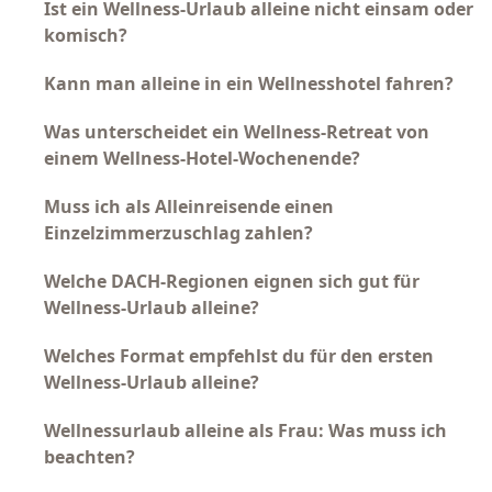
Ist ein Wellness-Urlaub alleine nicht einsam oder
komisch?
Kann man alleine in ein Wellnesshotel fahren?
Was unterscheidet ein Wellness-Retreat von
einem Wellness-Hotel-Wochenende?
Muss ich als Alleinreisende einen
Einzelzimmerzuschlag zahlen?
Welche DACH-Regionen eignen sich gut für
Wellness-Urlaub alleine?
Welches Format empfehlst du für den ersten
Wellness-Urlaub alleine?
Wellnessurlaub alleine als Frau: Was muss ich
beachten?