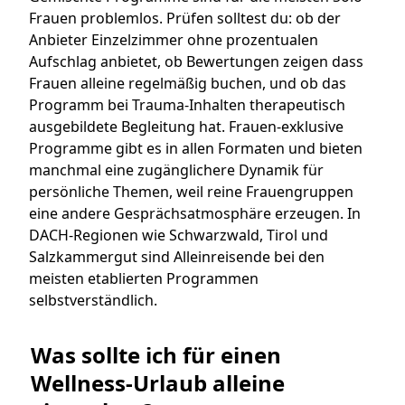
Frauen problemlos. Prüfen solltest du: ob der
Anbieter Einzelzimmer ohne prozentualen
Aufschlag anbietet, ob Bewertungen zeigen dass
Frauen alleine regelmäßig buchen, und ob das
Programm bei Trauma-Inhalten therapeutisch
ausgebildete Begleitung hat. Frauen-exklusive
Programme gibt es in allen Formaten und bieten
manchmal eine zugänglichere Dynamik für
persönliche Themen, weil reine Frauengruppen
eine andere Gesprächsatmosphäre erzeugen. In
DACH-Regionen wie Schwarzwald, Tirol und
Salzkammergut sind Alleinreisende bei den
meisten etablierten Programmen
selbstverständlich.
Was sollte ich für einen 
Wellness-Urlaub alleine 