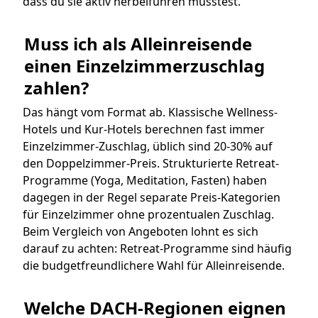
dass du sie aktiv herbeiführen müsstest.
Muss ich als Alleinreisende 
einen Einzelzimmerzuschlag 
zahlen?
Das hängt vom Format ab. Klassische Wellness-
Hotels und Kur-Hotels berechnen fast immer
Einzelzimmer-Zuschlag, üblich sind 20-30% auf
den Doppelzimmer-Preis. Strukturierte Retreat-
Programme (Yoga, Meditation, Fasten) haben
dagegen in der Regel separate Preis-Kategorien
für Einzelzimmer ohne prozentualen Zuschlag.
Beim Vergleich von Angeboten lohnt es sich
darauf zu achten: Retreat-Programme sind häufig
die budgetfreundlichere Wahl für Alleinreisende.
Welche DACH-Regionen eignen 