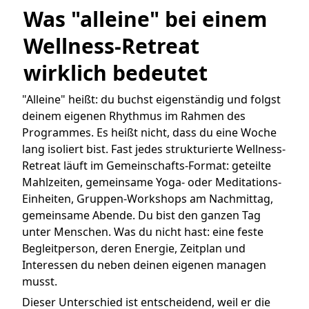
Was "alleine" bei einem 
Wellness-Retreat 
wirklich bedeutet
"Alleine" heißt: du buchst eigenständig und folgst
deinem eigenen Rhythmus im Rahmen des
Programmes. Es heißt nicht, dass du eine Woche
lang isoliert bist. Fast jedes strukturierte Wellness-
Retreat läuft im Gemeinschafts-Format: geteilte
Mahlzeiten, gemeinsame Yoga- oder Meditations-
Einheiten, Gruppen-Workshops am Nachmittag,
gemeinsame Abende. Du bist den ganzen Tag
unter Menschen. Was du nicht hast: eine feste
Begleitperson, deren Energie, Zeitplan und
Interessen du neben deinen eigenen managen
musst.
Dieser Unterschied ist entscheidend, weil er die