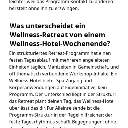
leichter, weil das Programm Kontakt zu anderen
herstellt ohne ihn zu erzwingen.
Was unterscheidet ein 
Wellness-Retreat von einem 
Wellness-Hotel-Wochenende?
Ein strukturiertes Retreat-Programm hat einen
festen Tagesablauf mit mehreren angeleiteten
Einheiten täglich, Mahlzeiten in Gemeinschaft, und
oft thematisch verbundene Workshop-Inhalte. Ein
Wellness-Hotel bietet Spa-Zugang und
Körperanwendungen auf Eigeninitiative, kein
Programm. Der Unterschied liegt in der Struktur:
das Retreat plant deinen Tag, das Wellness-Hotel
überlässt das dir. Für Alleinreisende ist die
Programm-Struktur in der Regel hilfreicher: der
feste Tagesrhythmus schafft Begegnungen, ohne