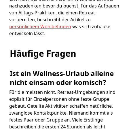
nachzudenken bevor du buchst. Für das Aufbauen
von Alltags-Praktiken, die einen Retreat
vorbereiten, beschreibt der Artikel zu
persönlichem Wohlbefinden
was sich zuhause
entwickeln lässt.
Häufige Fragen
Ist ein Wellness-Urlaub alleine 
nicht einsam oder komisch?
Für die meisten nicht. Retreat-Umgebungen sind
explizit für Einzelpersonen ohne feste Gruppe
gebaut. Geteilte Aktivitäten schaffen natürliche,
zwanglose Kontaktpunkte. Niemand kommt als
festes Paar oder Gruppe an. Viele Erstlinge
beschreiben die ersten 24 Stunden als leicht