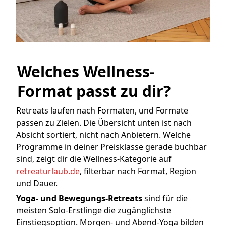
Welches Wellness-
Format passt zu dir?
Retreats laufen nach Formaten, und Formate
passen zu Zielen. Die Übersicht unten ist nach
Absicht sortiert, nicht nach Anbietern. Welche
Programme in deiner Preisklasse gerade buchbar
sind, zeigt dir die Wellness-Kategorie auf
retreaturlaub.de
, filterbar nach Format, Region
und Dauer.
Yoga- und Bewegungs-Retreats
sind für die
meisten Solo-Erstlinge die zugänglichste
Einstiegsoption. Morgen- und Abend-Yoga bilden