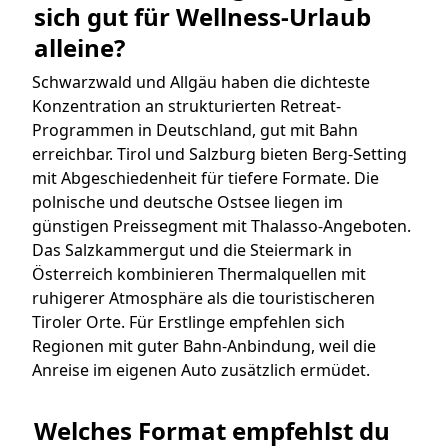
sich gut für Wellness-Urlaub 
alleine?
Schwarzwald und Allgäu haben die dichteste
Konzentration an strukturierten Retreat-
Programmen in Deutschland, gut mit Bahn
erreichbar. Tirol und Salzburg bieten Berg-Setting
mit Abgeschiedenheit für tiefere Formate. Die
polnische und deutsche Ostsee liegen im
günstigen Preissegment mit Thalasso-Angeboten.
Das Salzkammergut und die Steiermark in
Österreich kombinieren Thermalquellen mit
ruhigerer Atmosphäre als die touristischeren
Tiroler Orte. Für Erstlinge empfehlen sich
Regionen mit guter Bahn-Anbindung, weil die
Anreise im eigenen Auto zusätzlich ermüdet.
Welches Format empfehlst du 