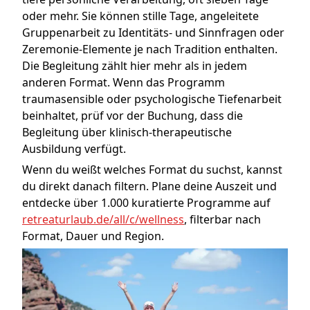
oder mehr. Sie können stille Tage, angeleitete
Gruppenarbeit zu Identitäts- und Sinnfragen oder
Zeremonie-Elemente je nach Tradition enthalten.
Die Begleitung zählt hier mehr als in jedem
anderen Format. Wenn das Programm
traumasensible oder psychologische Tiefenarbeit
beinhaltet, prüf vor der Buchung, dass die
Begleitung über klinisch-therapeutische
Ausbildung verfügt.
Wenn du weißt welches Format du suchst, kannst
du direkt danach filtern. Plane deine Auszeit und
entdecke über 1.000 kuratierte Programme auf
retreaturlaub.de/all/c/wellness
, filterbar nach
Format, Dauer und Region.