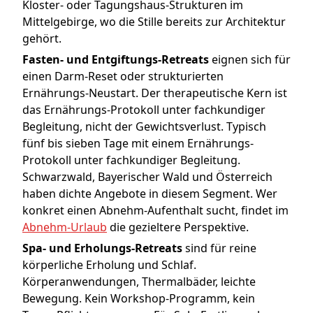
Kloster- oder Tagungshaus-Strukturen im
Mittelgebirge, wo die Stille bereits zur Architektur
gehört.
Fasten- und Entgiftungs-Retreats
eignen sich für
einen Darm-Reset oder strukturierten
Ernährungs-Neustart. Der therapeutische Kern ist
das Ernährungs-Protokoll unter fachkundiger
Begleitung, nicht der Gewichtsverlust. Typisch
fünf bis sieben Tage mit einem Ernährungs-
Protokoll unter fachkundiger Begleitung.
Schwarzwald, Bayerischer Wald und Österreich
haben dichte Angebote in diesem Segment. Wer
konkret einen Abnehm-Aufenthalt sucht, findet im
Abnehm-Urlaub
die gezieltere Perspektive.
Spa- und Erholungs-Retreats
sind für reine
körperliche Erholung und Schlaf.
Körperanwendungen, Thermalbäder, leichte
Bewegung. Kein Workshop-Programm, kein