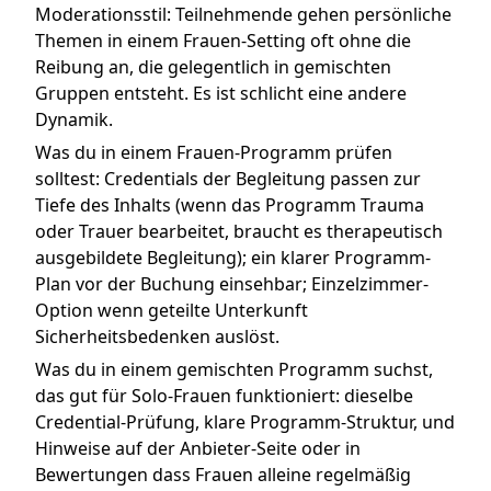
Moderationsstil: Teilnehmende gehen persönliche
Themen in einem Frauen-Setting oft ohne die
Reibung an, die gelegentlich in gemischten
Gruppen entsteht. Es ist schlicht eine andere
Dynamik.
Was du in einem Frauen-Programm prüfen
solltest: Credentials der Begleitung passen zur
Tiefe des Inhalts (wenn das Programm Trauma
oder Trauer bearbeitet, braucht es therapeutisch
ausgebildete Begleitung); ein klarer Programm-
Plan vor der Buchung einsehbar; Einzelzimmer-
Option wenn geteilte Unterkunft
Sicherheitsbedenken auslöst.
Was du in einem gemischten Programm suchst,
das gut für Solo-Frauen funktioniert: dieselbe
Credential-Prüfung, klare Programm-Struktur, und
Hinweise auf der Anbieter-Seite oder in
Bewertungen dass Frauen alleine regelmäßig