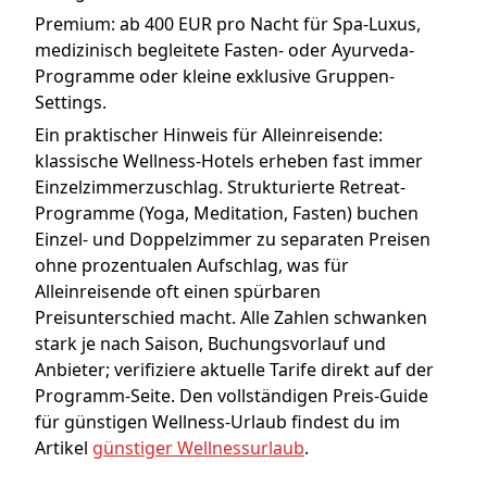
Premium: ab 400 EUR pro Nacht für Spa-Luxus,
medizinisch begleitete Fasten- oder Ayurveda-
Programme oder kleine exklusive Gruppen-
Settings.
Ein praktischer Hinweis für Alleinreisende:
klassische Wellness-Hotels erheben fast immer
Einzelzimmerzuschlag. Strukturierte Retreat-
Programme (Yoga, Meditation, Fasten) buchen
Einzel- und Doppelzimmer zu separaten Preisen
ohne prozentualen Aufschlag, was für
Alleinreisende oft einen spürbaren
Preisunterschied macht. Alle Zahlen schwanken
stark je nach Saison, Buchungsvorlauf und
Anbieter; verifiziere aktuelle Tarife direkt auf der
Programm-Seite. Den vollständigen Preis-Guide
für günstigen Wellness-Urlaub findest du im
Artikel
günstiger Wellnessurlaub
.