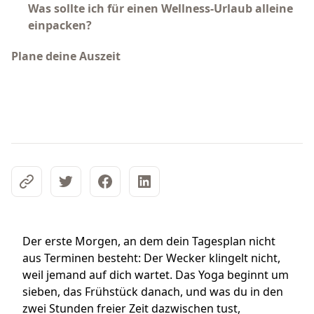
Was sollte ich für einen Wellness-Urlaub alleine
einpacken?
Plane deine Auszeit
Der erste Morgen, an dem dein Tagesplan nicht
aus Terminen besteht: Der Wecker klingelt nicht,
weil jemand auf dich wartet. Das Yoga beginnt um
sieben, das Frühstück danach, und was du in den
zwei Stunden freier Zeit dazwischen tust,