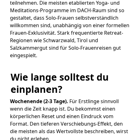
teilnehmen. Die meisten etablierten Yoga- und
Meditations-Programme im DACH-Raum sind so
gestaltet, dass Solo-Frauen selbstverständlich
willkommen sind, unabhängig von einer formellen
Frauen-Exklusivität. Stark frequentierte Retreat-
Regionen wie Schwarzwald, Tirol und
Salzkammergut sind für Solo-Frauenreisen gut
eingespielt.
Wie lange solltest du 
einplanen?
Wochenende (2-3 Tage).
Für Erstlinge sinnvoll
wenn die Zeit knapp ist. Du bekommst einen
körperlichen Reset und einen Eindruck vom
Format. Den tieferen Verschiebungs-Effekt, den
die meisten als das Wertvollste beschreiben, wirst
du nicht erleben.