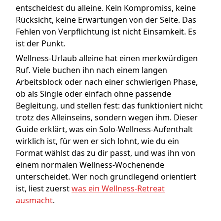
entscheidest du alleine. Kein Kompromiss, keine
Rücksicht, keine Erwartungen von der Seite. Das
Fehlen von Verpflichtung ist nicht Einsamkeit. Es
ist der Punkt.
Wellness-Urlaub alleine hat einen merkwürdigen
Ruf. Viele buchen ihn nach einem langen
Arbeitsblock oder nach einer schwierigen Phase,
ob als Single oder einfach ohne passende
Begleitung, und stellen fest: das funktioniert nicht
trotz des Alleinseins, sondern wegen ihm. Dieser
Guide erklärt, was ein Solo-Wellness-Aufenthalt
wirklich ist, für wen er sich lohnt, wie du ein
Format wählst das zu dir passt, und was ihn von
einem normalen Wellness-Wochenende
unterscheidet. Wer noch grundlegend orientiert
ist, liest zuerst
was ein Wellness-Retreat
ausmacht
.