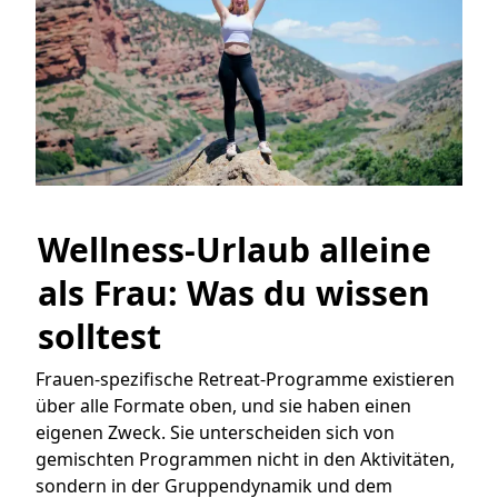
Wellness-Urlaub alleine 
als Frau: Was du wissen 
solltest
Frauen-spezifische Retreat-Programme existieren
über alle Formate oben, und sie haben einen
eigenen Zweck. Sie unterscheiden sich von
gemischten Programmen nicht in den Aktivitäten,
sondern in der Gruppendynamik und dem