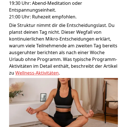
19:30 Uhr: Abend-Meditation oder
Entspannungseinheit.
21:00 Uhr: Ruhezeit empfohlen.
Die Struktur nimmt dir die Entscheidungslast. Du
planst deinen Tag nicht. Dieser Wegfall von
kontinuierlichen Mikro-Entscheidungen erklärt,
warum viele Teilnehmende am zweiten Tag bereits
ausgeruhter berichten als nach einer Woche
Urlaub ohne Programm. Was typische Programm-
Aktivitäten im Detail enthält, beschreibt der Artikel
zu
Wellness-Aktivitäten
.