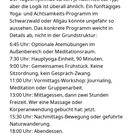
aber die Logik ist überall ähnlich. Ein fünftägiges
Yoga- und Achtsamkeits-Programm im
Schwarzwald oder Allgäu könnte ungefähr so
aussehen. Das konkrete Programm weicht in
Details ab, nicht in der Grundstruktur:
6:45 Uhr: Optionale Atemübungen im
Außenbereich oder Meditationsraum.
7:30 Uhr: Hauptyoga-Einheit, 90 Minuten.
9:00 Uhr: Gemeinsames Frühstück. Keine
Sitzordnung, kein Gespräch-Zwang.
11:00 Uhr: Vormittags-Workshop: Journaling,
Meditation oder Gruppenarbeit.
13:00 Uhr: Mittagessen, dann zwei Stunden
Freizeit. Wer eine Massage oder
Körperanwendung gebucht hat: jetzt.
15:30 Uhr: Nachmittags-Bewegung oder geführte
Naturwanderung.
18:00 Uhr: Abendessen.