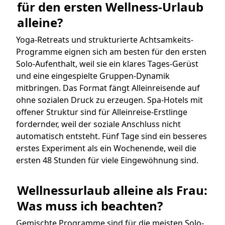
für den ersten Wellness-Urlaub 
alleine?
Yoga-Retreats und strukturierte Achtsamkeits-
Programme eignen sich am besten für den ersten
Solo-Aufenthalt, weil sie ein klares Tages-Gerüst
und eine eingespielte Gruppen-Dynamik
mitbringen. Das Format fängt Alleinreisende auf
ohne sozialen Druck zu erzeugen. Spa-Hotels mit
offener Struktur sind für Alleinreise-Erstlinge
fordernder, weil der soziale Anschluss nicht
automatisch entsteht. Fünf Tage sind ein besseres
erstes Experiment als ein Wochenende, weil die
ersten 48 Stunden für viele Eingewöhnung sind.
Wellnessurlaub alleine als Frau: 
Was muss ich beachten?
Gemischte Programme sind für die meisten Solo-