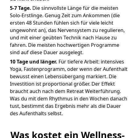
5-7 Tage.
Die sinnvollste Länge für die meisten
Solo-Erstlinge. Genug Zeit zum Ankommen (die
ersten 48 Stunden fühlen sich für viele leicht
ungewohnt an), das Nervensystem zu regulieren,
und mit einer geübten Technik nach Hause zu
fahren. Die meisten hochwertigen Programme
sind auf diese Dauer ausgelegt.
10 Tage und länger.
Für tiefere Arbeit: intensives
Yoga, Fastenprogramm, oder wenn der Aufenthalt
bewusst einen Lebensübergang markiert. Die
Investition ist proportional größer. Der Effekt
braucht auch nach dem Retreat Weiterführung.
Was du mit dem Rhythmus in den Wochen danach
tust, bestimmt das Ergebnis mehr als die Dauer
des Aufenthalts selbst.
Was kostet ein Wellness-