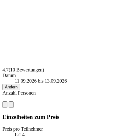
4.7
(10 Bewertungen)
Datum
11.09.2026 bis 13.09.2026
Ändern
Anzahl Personen
1
Einzelheiten zum Preis
Preis pro Teilnehmer
€214