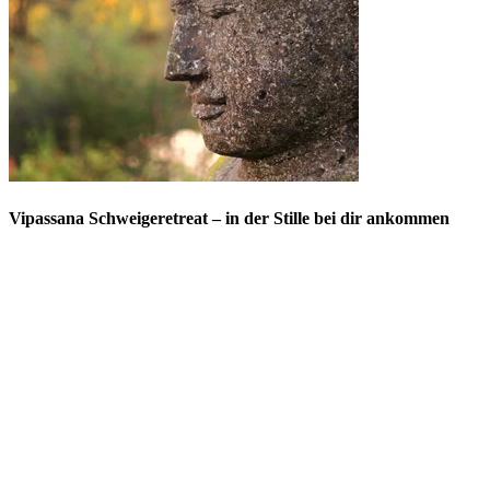
Vipassana Schweigeretreat – in der Stille bei dir ankommen