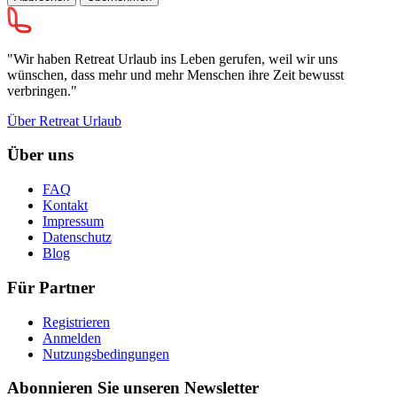
"Wir haben Retreat Urlaub ins Leben gerufen, weil wir uns
wünschen, dass mehr und mehr Menschen ihre Zeit bewusst
verbringen."
Über Retreat Urlaub
Über uns
FAQ
Kontakt
Impressum
Datenschutz
Blog
Für Partner
Registrieren
Anmelden
Nutzungsbedingungen
Abonnieren Sie unseren Newsletter