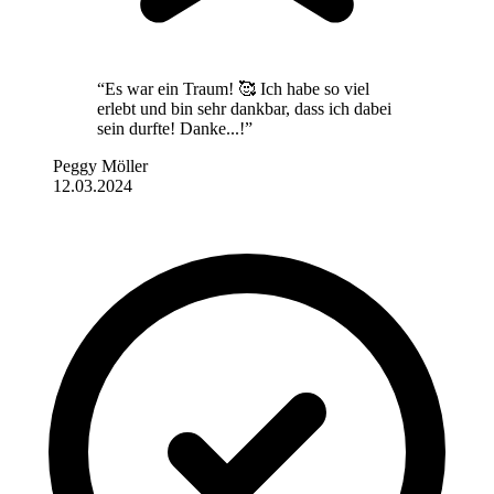
“Es war ein Traum! 🥰 Ich habe so viel
erlebt und bin sehr dankbar, dass ich dabei
sein durfte! Danke...!”
Peggy Möller
12.03.2024