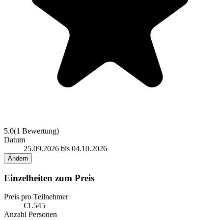
5.0
(1 Bewertung)
Datum
25.09.2026 bis 04.10.2026
Ändern
Einzelheiten zum Preis
Preis pro Teilnehmer
€1.545
Anzahl Personen