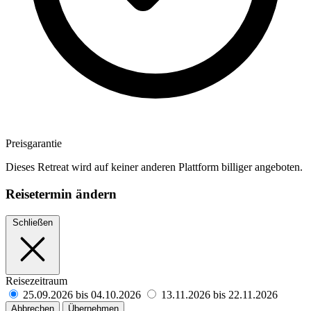
Preisgarantie
Dieses Retreat wird auf keiner anderen Plattform billiger angeboten.
Reisetermin ändern
Schließen
Reisezeitraum
25.09.2026 bis 04.10.2026
13.11.2026 bis 22.11.2026
Abbrechen
Übernehmen