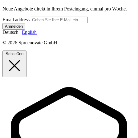
Neue Angebote direkt in Ihrem Posteingang, einmal pro Woche.
Email address
Deutsch
|
English
© 2026 Spreenovate GmbH
Schließen