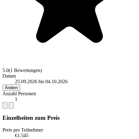
5.0
(1 Bewertungen)
Datum
25.09.2026 bis 04.10.2026
Ändern
Anzahl Personen
1
Einzelheiten zum Preis
Preis pro Teilnehmer
€1.545