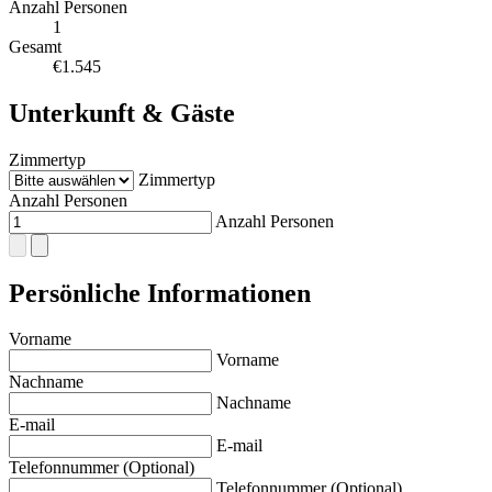
Anzahl Personen
1
Gesamt
€1.545
Unterkunft & Gäste
Zimmertyp
Zimmertyp
Anzahl Personen
Anzahl Personen
Persönliche Informationen
Vorname
Vorname
Nachname
Nachname
E-mail
E-mail
Telefonnummer (Optional)
Telefonnummer (Optional)