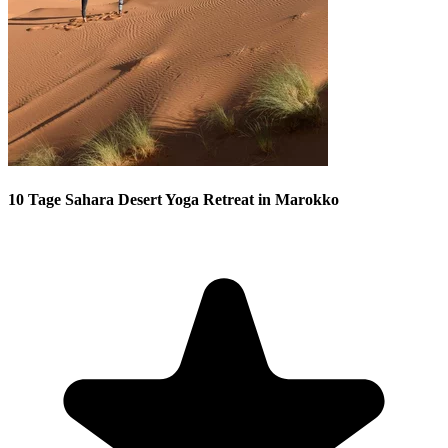
10 Tage Sahara Desert Yoga Retreat in Marokko