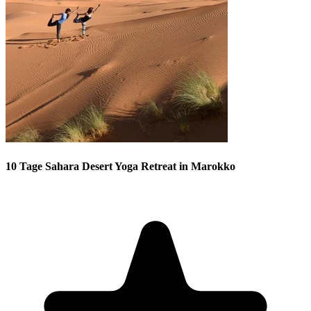
10 Tage Sahara Desert Yoga Retreat in Marokko