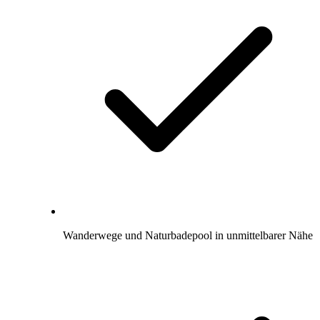
Wanderwege und Naturbadepool in unmittelbarer Nähe