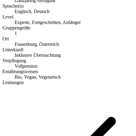
Ganzjährig verfügbar
Sprache(n)
Englisch, Deutsch
Level
Experte, Fortgeschritten, Anfänger
Gruppengröße
1
Ort
Frauenburg, Österreich
Unterkunft
Inklusive Übernachtung
Verpflegung
Vollpension
Ernährungsweisen
Bio, Vegan, Vegetarisch
Leistungen