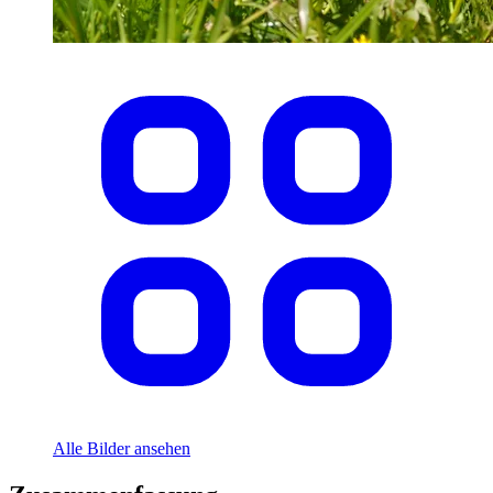
Alle Bilder ansehen