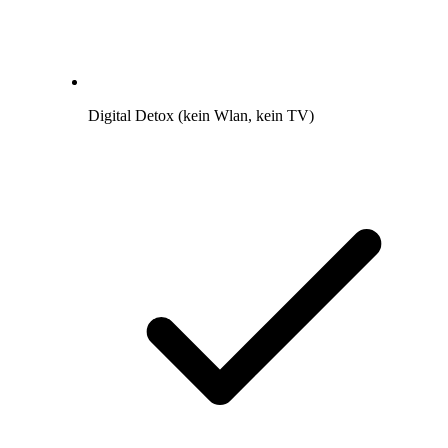
Digital Detox (kein Wlan, kein TV)