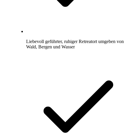
Liebevoll geführter, ruhiger Retreatort umgeben von
Wald, Bergen und Wasser