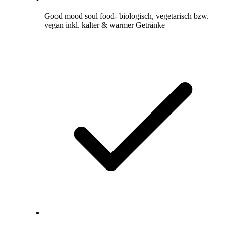
Good mood soul food- biologisch, vegetarisch bzw.
vegan inkl. kalter & warmer Getränke