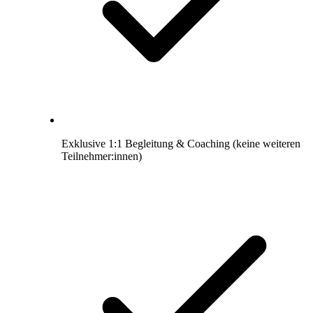
Exklusive 1:1 Begleitung & Coaching (keine weiteren
Teilnehmer:innen)