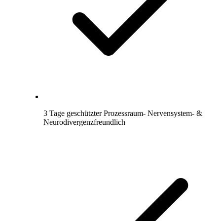
3 Tage geschützter Prozessraum- Nervensystem- &
Neurodivergenzfreundlich