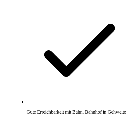
Gute Erreichbarkeit mit Bahn, Bahnhof in Gehweite