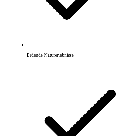
Erdende Naturerlebnisse