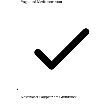
Yoga- und Meditationsraum
Kostenloser Parkplatz am Grundstück