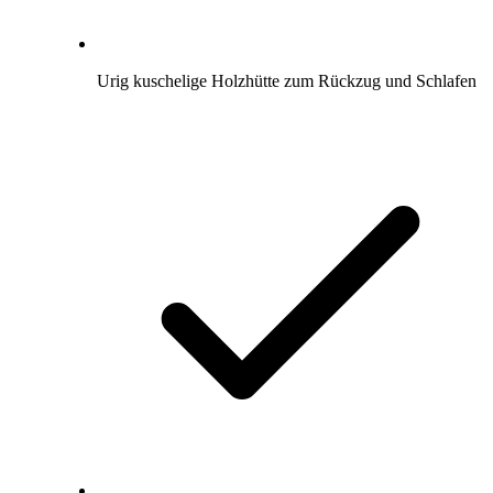
Urig kuschelige Holzhütte zum Rückzug und Schlafen