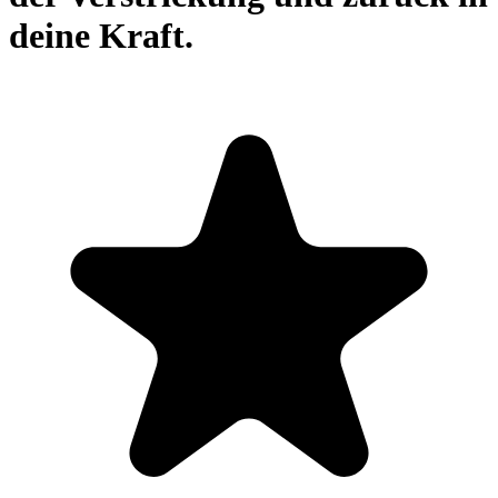
deine Kraft.