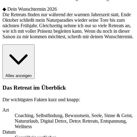
◆ Dein Wunschtermin 2026
Die Retreats finden nur während der warmen Jahreszeit statt, Ende
Oktober schließt mein Naturparadies wieder seine Tore bis zum
nächsten Frühjahr. Gleichzeitig nehme ich nur so viele Retreats an,
wie ich mit voller Präsenz begleiten kann. Wenn du noch in dieser
Saison zu mir kommen möchtest, schreib mir deinen Wunschtermin.
Alles anzeigen
Das Retreat im Überblick
Die wichtigsten Fakten kurz und knapp:
Art
Coaching, Selbstfindung, Bewusstsein, Seele, Sinne & Geist,
Natururlaub, Digital Detox, Detox Retreats, Entspannung,
Wellness
Datum