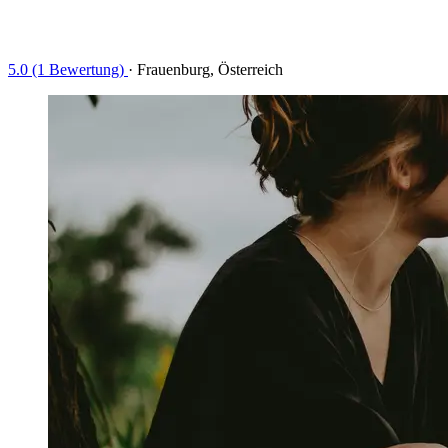
5.0 (1 Bewertung)
·
Frauenburg, Österreich