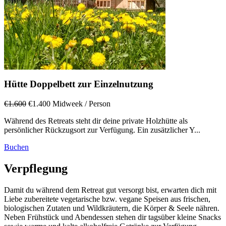
Hütte Doppelbett zur Einzelnutzung
€1.600
€1.400
Midweek
/ Person
Während des Retreats steht dir deine private Holzhütte als
persönlicher Rückzugsort zur Verfügung. Ein zusätzlicher Y...
Buchen
Verpflegung
Damit du während dem Retreat gut versorgt bist, erwarten dich mit
Liebe zubereitete vegetarische bzw. vegane Speisen aus frischen,
biologischen Zutaten und Wildkräutern, die Körper & Seele nähren.
Neben Frühstück und Abendessen stehen dir tagsüber kleine Snacks