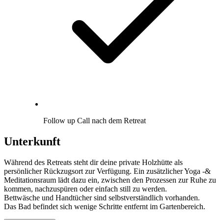
Follow up Call nach dem Retreat
Unterkunft
Während des Retreats steht dir deine private Holzhütte als
persönlicher Rückzugsort zur Verfügung. Ein zusätzlicher Yoga -&
Meditationsraum lädt dazu ein, zwischen den Prozessen zur Ruhe zu
kommen, nachzuspüren oder einfach still zu werden.
Bettwäsche und Handtücher sind selbstverständlich vorhanden.
Das Bad befindet sich wenige Schritte entfernt im Gartenbereich.