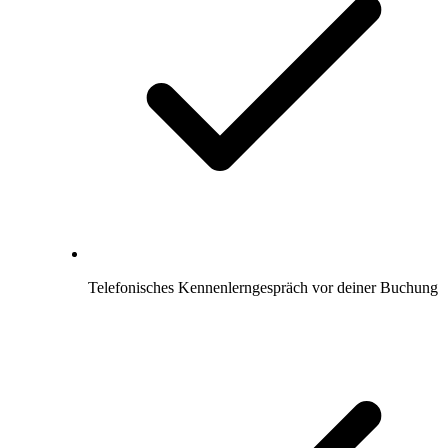
Telefonisches Kennenlerngespräch vor deiner Buchung