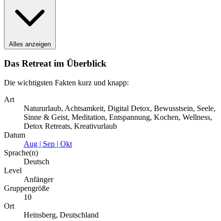
Alles anzeigen
Das Retreat im Überblick
Die wichtigsten Fakten kurz und knapp:
Art
Natururlaub, Achtsamkeit, Digital Detox, Bewusstsein, Seele,
Sinne & Geist, Meditation, Entspannung, Kochen, Wellness,
Detox Retreats, Kreativurlaub
Datum
Aug | Sep | Okt
Sprache(n)
Deutsch
Level
Anfänger
Gruppengröße
10
Ort
Heinsberg, Deutschland