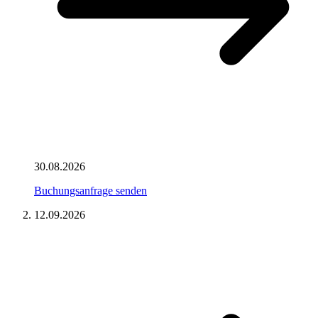
30.08.2026
Buchungsanfrage senden
12.09.2026