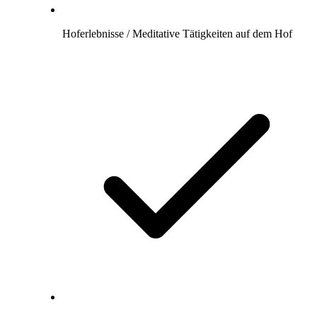
Hoferlebnisse / Meditative Tätigkeiten auf dem Hof