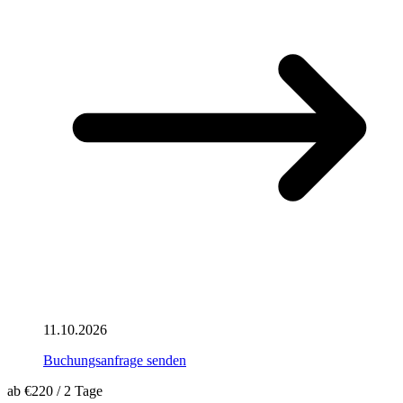
11.10.2026
Buchungsanfrage senden
ab
€220
/
2 Tage