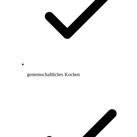
gemeinschaftliches Kochen