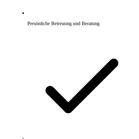
Persönliche Betreuung und Beratung