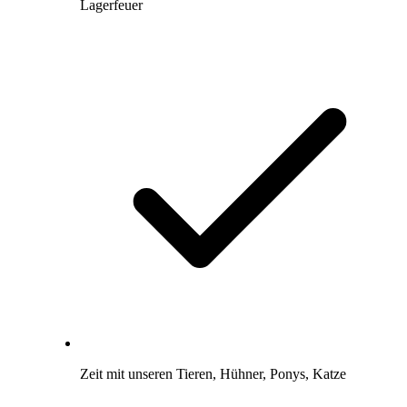
Lagerfeuer
Zeit mit unseren Tieren, Hühner, Ponys, Katze