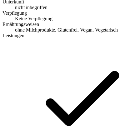
Unterkunft
nicht inbegriffen
Verpflegung
Keine Verpflegung
Ernährungsweisen
ohne Milchprodukte, Glutenfrei, Vegan, Vegetarisch
Leistungen