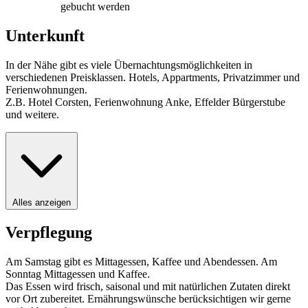
gebucht werden
Unterkunft
In der Nähe gibt es viele Übernachtungsmöglichkeiten in
verschiedenen Preisklassen. Hotels, Appartments, Privatzimmer und
Ferienwohnungen.
Z.B. Hotel Corsten, Ferienwohnung Anke, Effelder Bürgerstube
und weitere.
Alles anzeigen
Verpflegung
Am Samstag gibt es Mittagessen, Kaffee und Abendessen. Am
Sonntag Mittagessen und Kaffee.
Das Essen wird frisch, saisonal und mit natürlichen Zutaten direkt
vor Ort zubereitet. Ernährungswünsche berücksichtigen wir gerne