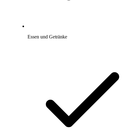
Essen und Getränke