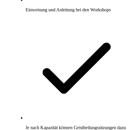
Einweisung und Anleitung bei den Workshops
Je nach Kapazität können Geistheilungssitzungen dazu