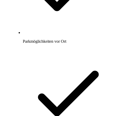
Parkmöglichkeiten vor Ort