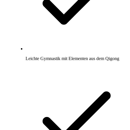
Leichte Gymnastik mit Elementen aus dem Qigong