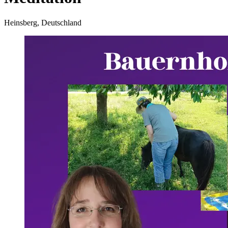
Heinsberg, Deutschland