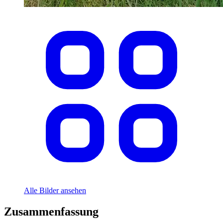
Alle Bilder ansehen
Zusammenfassung