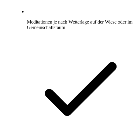
Meditationen je nach Wetterlage auf der Wiese oder im
Gemeinschaftsraum