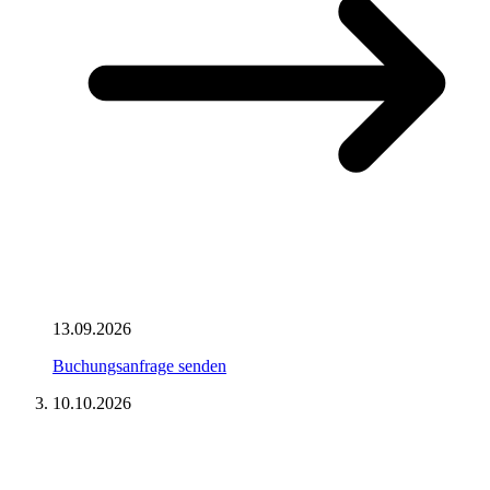
13.09.2026
Buchungsanfrage senden
10.10.2026