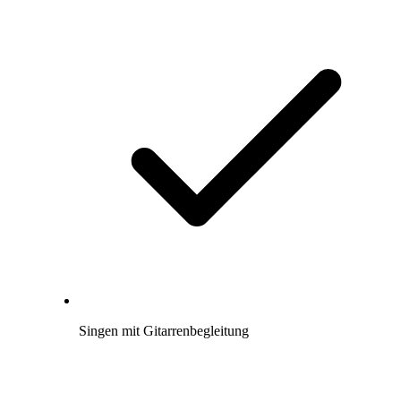
Singen mit Gitarrenbegleitung