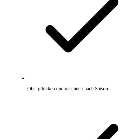
Obst pflücken und naschen / nach Saison