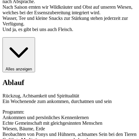
nach Absprache.
Nach Saison ernten wir Wildkräuter und Obst auf unseren Wiesen,
welches bei der Essenszubereitung integriert wird.
Wasser, Tee und kleine Snacks zur Stärkung stehen jederzeit zur
Verfügung.
Und ja, es gibt bei uns auch Fleisch.
Alles anzeigen
Ablauf
Rückzug, Achtsamkeit und Spiritualität
Ein Wochenende zum ankommen, durchatmen und sein
Programm:
Ankommen und persönliches Kennenlernen
Echte Gemeinschaft mit gleichgesinnten Menschen
Wiesen, Bäume, Erde
Beobachten von Ponys und Hühnern, achtsames Sein bei den Tieren