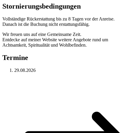
Stornierungsbedingungen
Vollständige Rückerstattung bis zu 8 Tagen vor der Anreise.
Danach ist die Buchung nicht erstattungsfähig.
Wir freuen uns auf eine Gemeinsame Zeit.
Entdecke auf meiner Website weitere Angebote rund um
Achtsamkeit, Spiritualität und Wohlbefinden.
Termine
29.08.2026