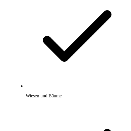
Wiesen und Bäume