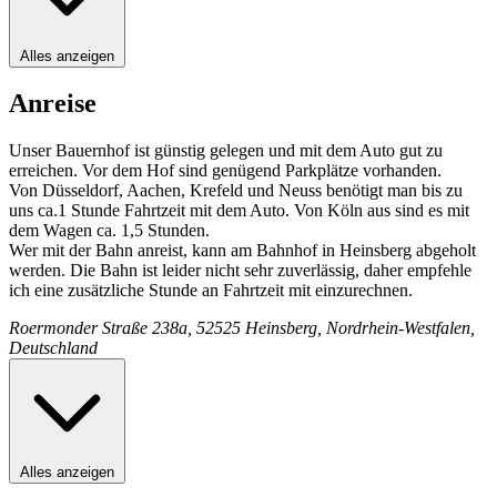
Alles anzeigen
Anreise
Unser Bauernhof ist günstig gelegen und mit dem Auto gut zu
erreichen. Vor dem Hof sind genügend Parkplätze vorhanden.
Von Düsseldorf, Aachen, Krefeld und Neuss benötigt man bis zu
uns ca.1 Stunde Fahrtzeit mit dem Auto. Von Köln aus sind es mit
dem Wagen ca. 1,5 Stunden.
Wer mit der Bahn anreist, kann am Bahnhof in Heinsberg abgeholt
werden. Die Bahn ist leider nicht sehr zuverlässig, daher empfehle
ich eine zusätzliche Stunde an Fahrtzeit mit einzurechnen.
Roermonder Straße 238a, 52525 Heinsberg, Nordrhein-Westfalen,
Deutschland
Alles anzeigen