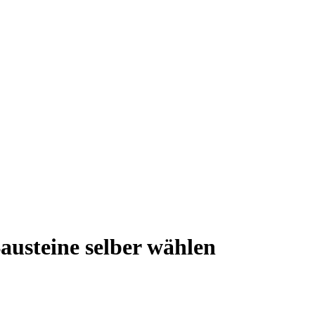
austeine selber wählen