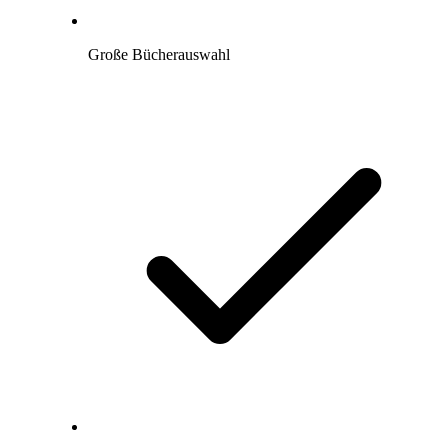
Große Bücherauswahl