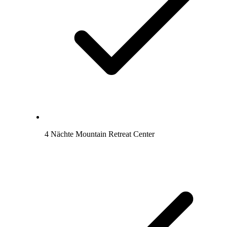
4 Nächte Mountain Retreat Center