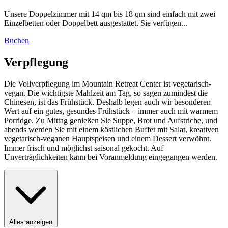
Unsere Doppelzimmer mit 14 qm bis 18 qm sind einfach mit zwei
Einzelbetten oder Doppelbett ausgestattet. Sie verfügen...
Buchen
Verpflegung
Die Vollverpflegung im Mountain Retreat Center ist vegetarisch-
vegan. Die wichtigste Mahlzeit am Tag, so sagen zumindest die
Chinesen, ist das Frühstück. Deshalb legen auch wir besonderen
Wert auf ein gutes, gesundes Frühstück – immer auch mit warmem
Porridge. Zu Mittag genießen Sie Suppe, Brot und Aufstriche, und
abends werden Sie mit einem köstlichen Buffet mit Salat, kreativen
vegetarisch-veganen Hauptspeisen und einem Dessert verwöhnt.
Immer frisch und möglichst saisonal gekocht. Auf
Unverträglichkeiten kann bei Voranmeldung eingegangen werden.
Alles anzeigen