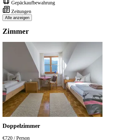
Gepäckaufbewahrung
Zeitungen
Alle anzeigen
Zimmer
Doppelzimmer
€720
/ Person