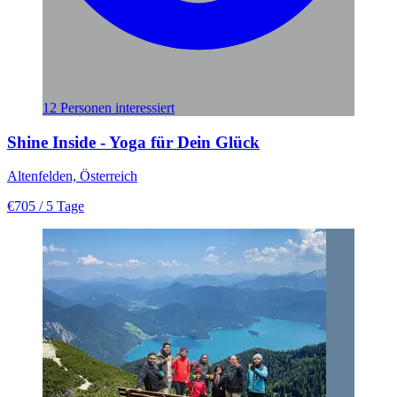
12 Personen interessiert
Shine Inside - Yoga für Dein Glück
Altenfelden, Österreich
€705
/ 5 Tage