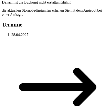
Danach ist die Buchung nicht erstattungsfähig.
die aktuellen Stornobedingungen erhalten Sie mit dem Angebot bei
einer Anfrage.
Termine
28.04.2027