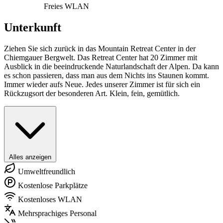
Freies WLAN
Unterkunft
Ziehen Sie sich zurück in das Mountain Retreat Center in der
Chiemgauer Bergwelt. Das Retreat Center hat 20 Zimmer mit
Ausblick in die beeindruckende Naturlandschaft der Alpen. Da kann
es schon passieren, dass man aus dem Nichts ins Staunen kommt.
Immer wieder aufs Neue. Jedes unserer Zimmer ist für sich ein
Rückzugsort der besonderen Art. Klein, fein, gemütlich.
Alles anzeigen
Umweltfreundlich
Kostenlose Parkplätze
Kostenloses WLAN
Mehrsprachiges Personal