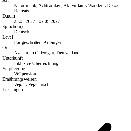
Art
Natururlaub, Achtsamkeit, Aktivurlaub, Wandern, Detox
Retreats
Datum
28.04.2027 - 02.05.2027
Sprache(n)
Deutsch
Level
Fortgeschritten, Anfänger
Ort
Aschau im Chiemgau, Deutschland
Unterkunft
Inklusive Übernachtung
Verpflegung
Vollpension
Ernährungsweisen
Vegan, Vegetarisch
Leistungen