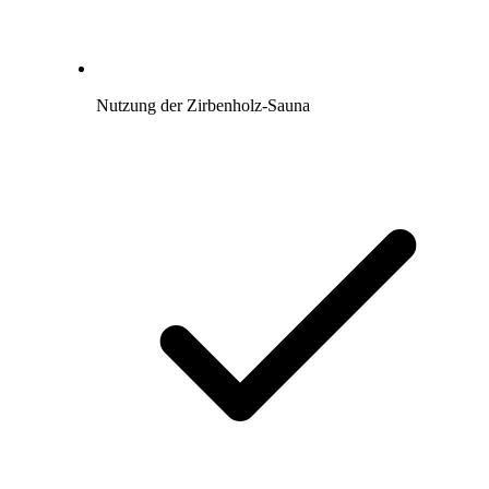
Nutzung der Zirbenholz-Sauna