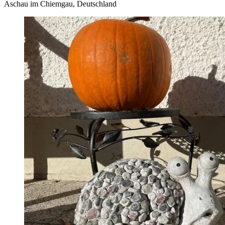
Aschau im Chiemgau, Deutschland