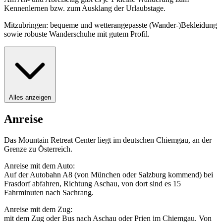
Kennenlernen bzw. zum Ausklang der Urlaubstage.
Mitzubringen: bequeme und wetterangepasste (Wander-)Bekleidung
sowie robuste Wanderschuhe mit gutem Profil.
Alles anzeigen
Anreise
Das Mountain Retreat Center liegt im deutschen Chiemgau, an der
Grenze zu Österreich.
Anreise mit dem Auto:
Auf der Autobahn A8 (von München oder Salzburg kommend) bei
Frasdorf abfahren, Richtung Aschau, von dort sind es 15
Fahrminuten nach Sachrang.
Anreise mit dem Zug:
mit dem Zug oder Bus nach Aschau oder Prien im Chiemgau. Von