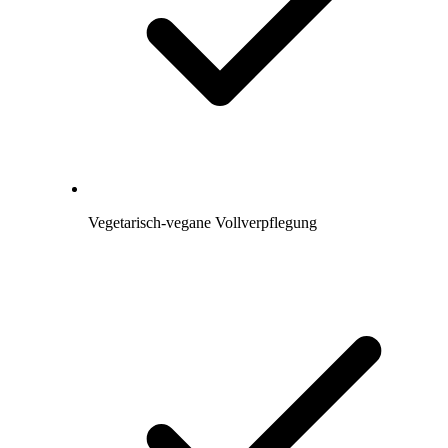
Vegetarisch-vegane Vollverpflegung