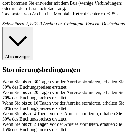
dort kommen Sie entweder mit dem Bus (wenige Verbindungen)
oder mit dem Taxi nach Sachrang.
Taxikosten von Aschau ins Mountain Retreat Center ca. € 35,-
Schweibern 2, 83229 Aschau im Chiemgau, Bayern, Deutschland
Alles anzeigen
Stornierungsbedingungen
Wenn Sie bis zu 30 Tagen vor der Anreise stornieren, erhalten Sie
80% des Buchungspreises erstattet.
Wenn Sie bis zu 20 Tagen vor der Anreise stornieren, erhalten Sie
70% des Buchungspreises erstattet.
Wenn Sie bis zu 10 Tagen vor der Anreise stornieren, erhalten Sie
50% des Buchungspreises erstattet.
Wenn Sie bis zu 4 Tagen vor der Anreise stornieren, erhalten Sie
30% des Buchungspreises erstattet.
Wenn Sie bis zu 2 Tagen vor der Anreise stornieren, erhalten Sie
15% des Buchungspreises erstattet.