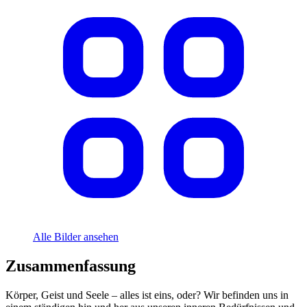
Alle Bilder ansehen
Zusammenfassung
Körper, Geist und Seele – alles ist eins, oder? Wir befinden uns in