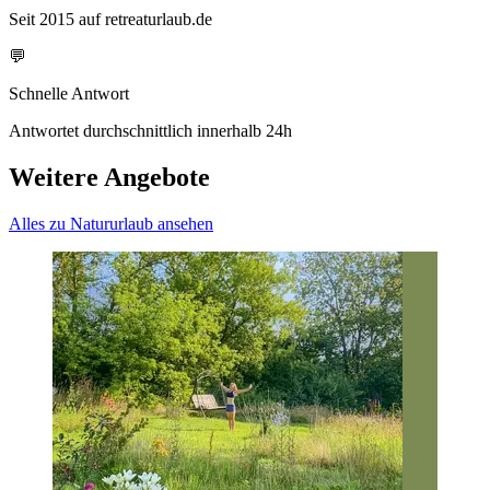
Seit 2015 auf retreaturlaub.de
💬
Schnelle Antwort
Antwortet durchschnittlich innerhalb 24h
Weitere Angebote
Alles zu Natururlaub ansehen