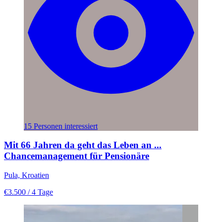
15 Personen interessiert
Mit 66 Jahren da geht das Leben an ...
Chancemanagement für Pensionäre
Pula, Kroatien
€3.500
/ 4 Tage