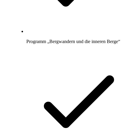
Programm „Bergwandern und die inneren Berge“