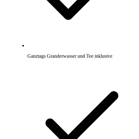
Ganztags Granderwasser und Tee inklusive