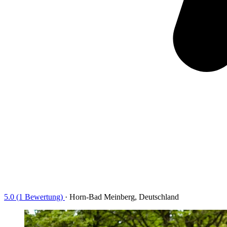
5.0 (1 Bewertung)
·
Horn-Bad Meinberg, Deutschland