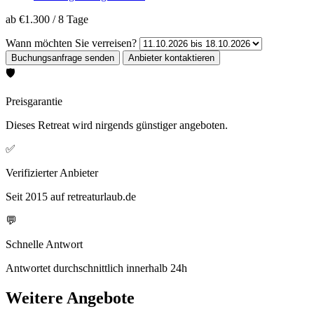
ab
€1.300
/
8 Tage
Wann möchten Sie verreisen?
🛡️
Preisgarantie
Dieses Retreat wird nirgends günstiger angeboten.
✅
Verifizierter Anbieter
Seit 2015 auf retreaturlaub.de
💬
Schnelle Antwort
Antwortet durchschnittlich innerhalb 24h
Weitere Angebote