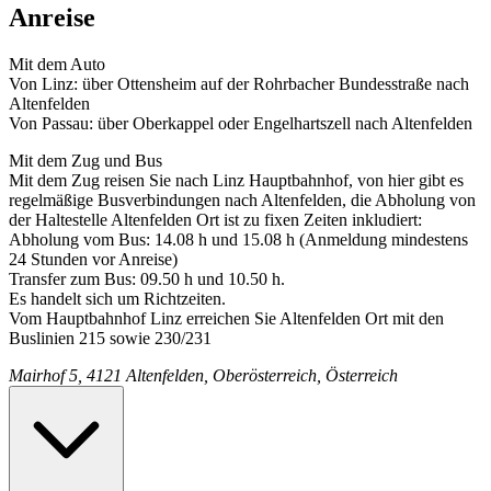
Anreise
Mit dem Auto
Von Linz: über Ottensheim auf der Rohrbacher Bundesstraße nach
Altenfelden
Von Passau: über Oberkappel oder Engelhartszell nach Altenfelden
Mit dem Zug und Bus
Mit dem Zug reisen Sie nach Linz Hauptbahnhof, von hier gibt es
regelmäßige Busverbindungen nach Altenfelden, die Abholung von
der Haltestelle Altenfelden Ort ist zu fixen Zeiten inkludiert:
Abholung vom Bus: 14.08 h und 15.08 h (Anmeldung mindestens
24 Stunden vor Anreise)
Transfer zum Bus: 09.50 h und 10.50 h.
Es handelt sich um Richtzeiten.
Vom Hauptbahnhof Linz erreichen Sie Altenfelden Ort mit den
Buslinien 215 sowie 230/231
Mairhof 5, 4121 Altenfelden, Oberösterreich, Österreich