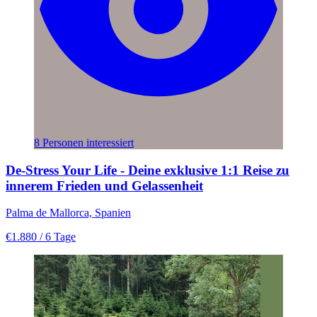
8 Personen interessiert
De-Stress Your Life - Deine exklusive 1:1 Reise zu
innerem Frieden und Gelassenheit
Palma de Mallorca, Spanien
€1.880
/ 6 Tage