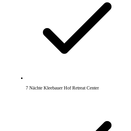
7 Nächte Kleebauer Hof Retreat Center