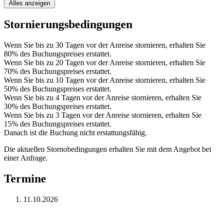
Alles anzeigen
Stornierungsbedingungen
Wenn Sie bis zu 30 Tagen vor der Anreise stornieren, erhalten Sie
80% des Buchungspreises erstattet.
Wenn Sie bis zu 20 Tagen vor der Anreise stornieren, erhalten Sie
70% des Buchungspreises erstattet.
Wenn Sie bis zu 10 Tagen vor der Anreise stornieren, erhalten Sie
50% des Buchungspreises erstattet.
Wenn Sie bis zu 4 Tagen vor der Anreise stornieren, erhalten Sie
30% des Buchungspreises erstattet.
Wenn Sie bis zu 3 Tagen vor der Anreise stornieren, erhalten Sie
15% des Buchungspreises erstattet.
Danach ist die Buchung nicht erstattungsfähig.
Die aktuellen Stornobedingungen erhalten Sie mit dem Angebot bei
einer Anfrage.
Termine
11.10.2026