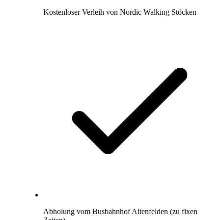
Kostenloser Verleih von Nordic Walking Stöcken
Abholung vom Busbahnhof Altenfelden (zu fixen