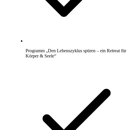
Programm „Den Lebenszyklus spüren – ein Retreat für
Körper & Seele“