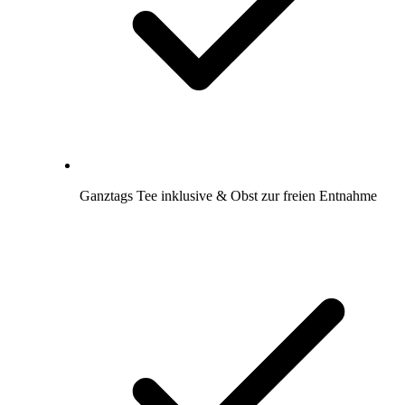
Ganztags Tee inklusive & Obst zur freien Entnahme