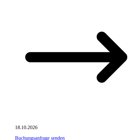
18.10.2026
Buchungsanfrage senden