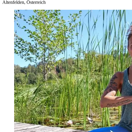
Altenfelden, Österreich