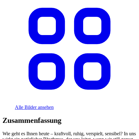
Alle Bilder ansehen
Zusammenfassung
Wie geht es Ihnen heute – kraftvoll, ruhig, verspielt, sensibel? In uns