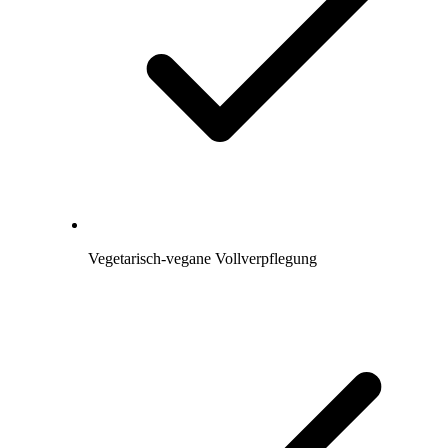
Vegetarisch-vegane Vollverpflegung