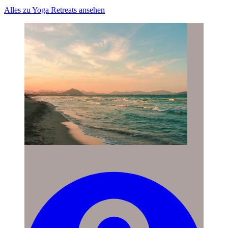
Alles zu Yoga Retreats ansehen