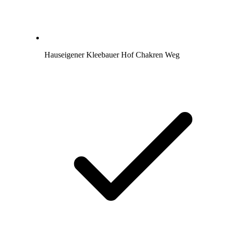
Hauseigener Kleebauer Hof Chakren Weg