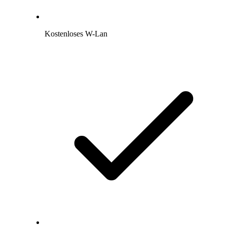
Kostenloses W-Lan