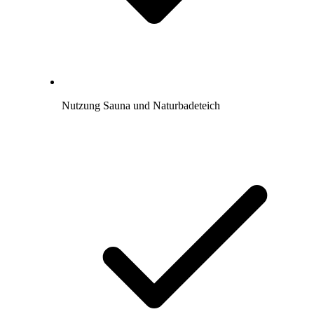
Nutzung Sauna und Naturbadeteich