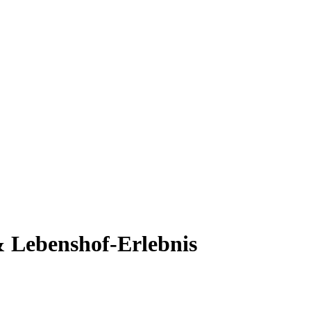
 & Lebenshof-Erlebnis