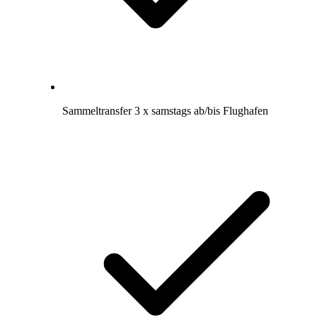
Sammeltransfer 3 x samstags ab/bis Flughafen