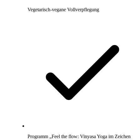
Vegetarisch-vegane Vollverpflegung
Programm „Feel the flow: Vinyasa Yoga im Zeichen