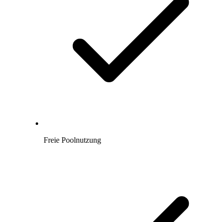
Freie Poolnutzung