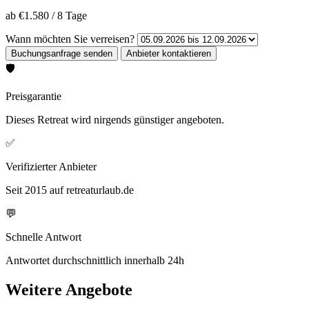
ab
€1.580
/
8 Tage
Wann möchten Sie verreisen?
🛡️
Preisgarantie
Dieses Retreat wird nirgends günstiger angeboten.
✅
Verifizierter Anbieter
Seit 2015 auf retreaturlaub.de
💬
Schnelle Antwort
Antwortet durchschnittlich innerhalb 24h
Weitere Angebote