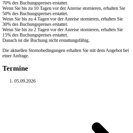
70% des Buchungspreises erstattet.
Wenn Sie bis zu 10 Tagen vor der Anreise stornieren, erhalten Sie
50% des Buchungspreises erstattet.
Wenn Sie bis zu 4 Tagen vor der Anreise stornieren, erhalten Sie
30% des Buchungspreises erstattet.
Wenn Sie bis zu 2 Tagen vor der Anreise stornieren, erhalten Sie
15% des Buchungspreises erstattet.
Danach ist die Buchung nicht erstattungsfähig.
Die aktuellen Stornobedingungen erhalten Sie mit dem Angebot bei
einer Anfrage.
Termine
05.09.2026