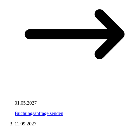
01.05.2027
Buchungsanfrage senden
11.09.2027