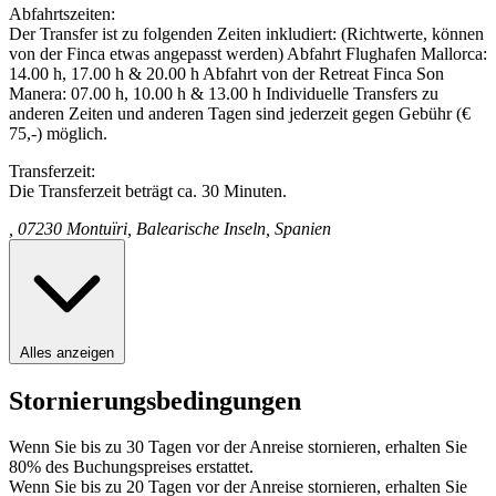
Abfahrtszeiten:
Der Transfer ist zu folgenden Zeiten inkludiert: (Richtwerte, können
von der Finca etwas angepasst werden) Abfahrt Flughafen Mallorca:
14.00 h, 17.00 h & 20.00 h Abfahrt von der Retreat Finca Son
Manera: 07.00 h, 10.00 h & 13.00 h Individuelle Transfers zu
anderen Zeiten und anderen Tagen sind jederzeit gegen Gebühr (€
75,-) möglich.
Transferzeit:
Die Transferzeit beträgt ca. 30 Minuten.
, 07230 Montuïri, Balearische Inseln, Spanien
Alles anzeigen
Stornierungsbedingungen
Wenn Sie bis zu 30 Tagen vor der Anreise stornieren, erhalten Sie
80% des Buchungspreises erstattet.
Wenn Sie bis zu 20 Tagen vor der Anreise stornieren, erhalten Sie