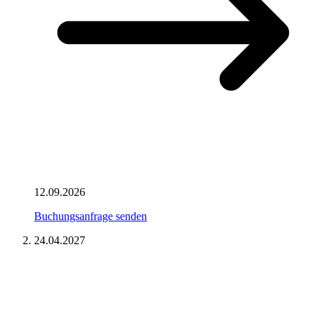
12.09.2026
Buchungsanfrage senden
24.04.2027