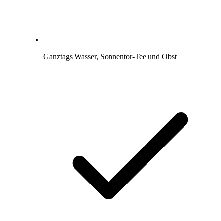
Ganztags Wasser, Sonnentor-Tee und Obst