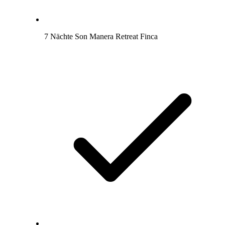
7 Nächte Son Manera Retreat Finca