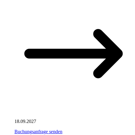
18.09.2027
Buchungsanfrage senden