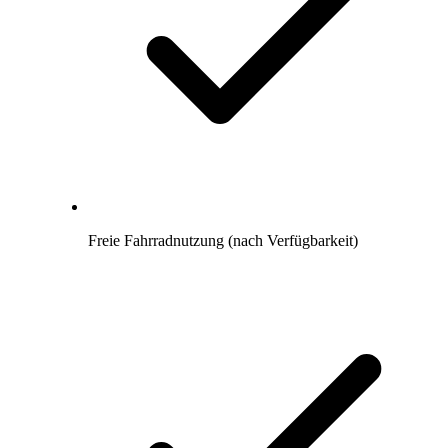
Freie Fahrradnutzung (nach Verfügbarkeit)