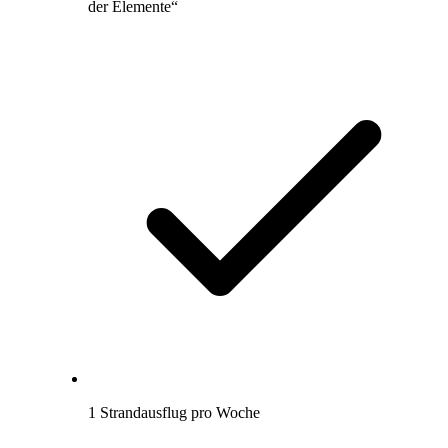
der Elemente“
1 Strandausflug pro Woche