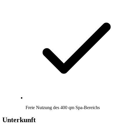
Freie Nutzung des 400 qm Spa-Bereichs
Unterkunft