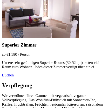
Superior Zimmer
ab €1.580
/ Person
Unsere sehr geräumigen Superior Rooms (30-52 qm) bieten viel
Raum zum Wohnen. Jedes dieser Zimmer verfügt über ein ei...
Buchen
Verpflegung
Wir verwöhnen Ihren Gaumen mit vegetarisch-veganer
Vollverpflegung. Das Wohlfühl-Frühstück mit Sonnentor-Tee,
Kaffee, Fruchtsäften, Früchten, regionalen Käsesorten, saisonalem