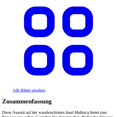
Alle Bilder ansehen
Zusammenfassung
Diese Auszeit auf der wunderschönen Insel Mallorca bietet eine