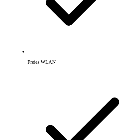
Freies WLAN