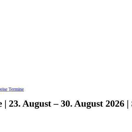
eise
Termine
e | 23. August – 30. August 2026