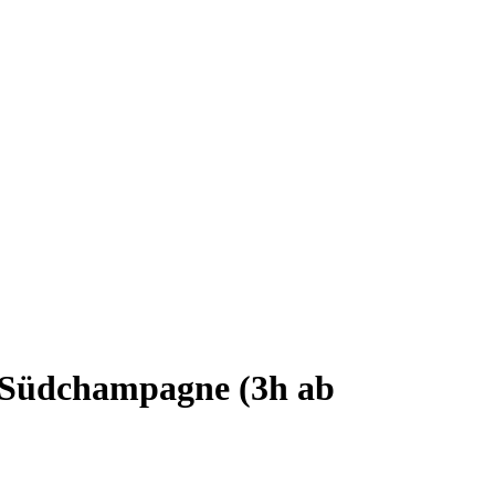
 | Südchampagne (3h ab