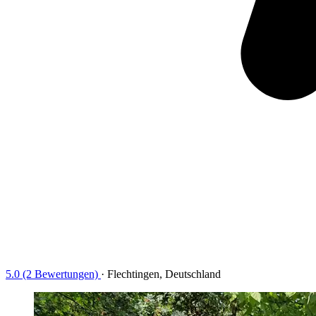
5.0 (2 Bewertungen)
·
Flechtingen, Deutschland