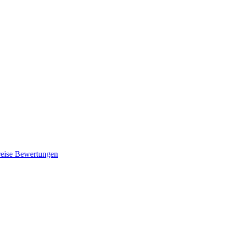
eise
Bewertungen