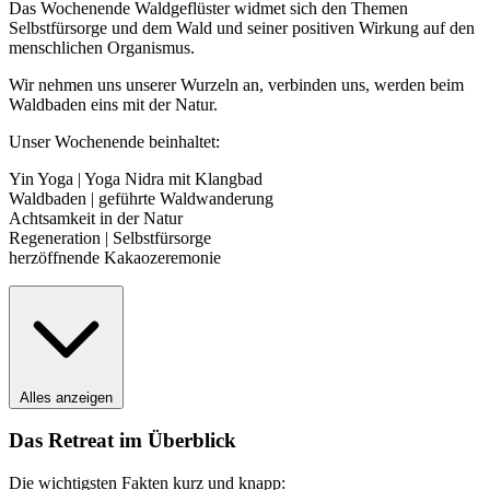
Das Wochenende Waldgeflüster widmet sich den Themen
Selbstfürsorge und dem Wald und seiner positiven Wirkung auf den
menschlichen Organismus.
Wir nehmen uns unserer Wurzeln an, verbinden uns, werden beim
Waldbaden eins mit der Natur.
Unser Wochenende beinhaltet:
Yin Yoga | Yoga Nidra mit Klangbad
Waldbaden | geführte Waldwanderung
Achtsamkeit in der Natur
Regeneration | Selbstfürsorge
herzöffnende Kakaozeremonie
Alles anzeigen
Das Retreat im Überblick
Die wichtigsten Fakten kurz und knapp: