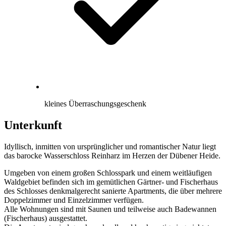
kleines Überraschungsgeschenk
Unterkunft
Idyllisch, inmitten von ursprünglicher und romantischer Natur liegt
das barocke Wasserschloss Reinharz im Herzen der Dübener Heide.
Umgeben von einem großen Schlosspark und einem weitläufigen
Waldgebiet befinden sich im gemütlichen Gärtner- und Fischerhaus
des Schlosses denkmalgerecht sanierte Apartments, die über mehrere
Doppelzimmer und Einzelzimmer verfügen.
Alle Wohnungen sind mit Saunen und teilweise auch Badewannen
(Fischerhaus) ausgestattet.