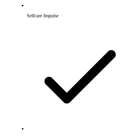
Selfcare Impulse