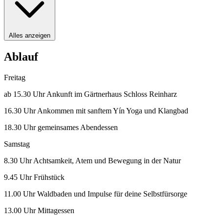
Alles anzeigen
Ablauf
Freitag
ab 15.30 Uhr Ankunft im Gärtnerhaus Schloss Reinharz
16.30 Uhr Ankommen mit sanftem Yín Yoga und Klangbad
18.30 Uhr gemeinsames Abendessen
Samstag
8.30 Uhr Achtsamkeit, Atem und Bewegung in der Natur
9.45 Uhr Frühstück
11.00 Uhr Waldbaden und Impulse für deine Selbstfürsorge
13.00 Uhr Mittagessen