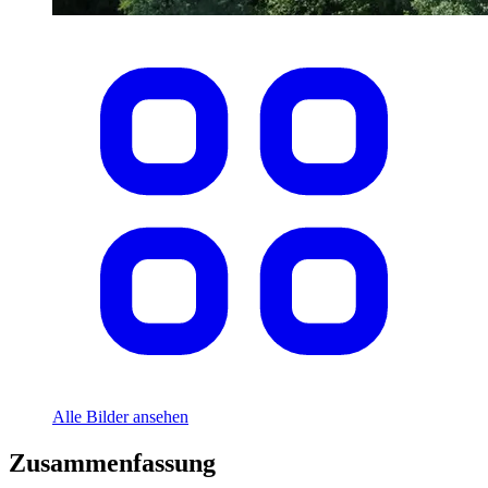
Alle Bilder ansehen
Zusammenfassung