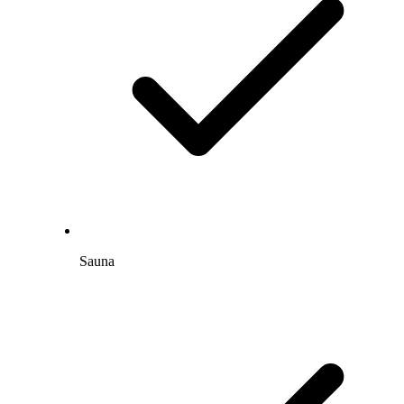
Sauna