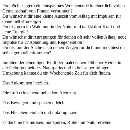
Du möchtest gern ein entspanntes Wochenende in einer liebevollen
Gemeinschaft von Frauen verbringen?
Du wünschst dir eine kleine Auszeit vom Alltag mit Impulsen für
deine Selbstfürsorge?
Du bist gern im Wald und in der Natur und tankst dort Kraft und
neue Energie?
Du wünschst dir Anregungen für deinen oft sehr vollen Alltag, neue
Impulse für Entspannung und Regeneration?
Du bist auf der Suche nach neuen Wegen für dich und möchtest dir
selbst gern näherkommen?
Inmitten der lebendigen Kraft der malerischen Dübener Heide, in
der Geborgenheit des Naturparks und in heilsamer ruhiger
Umgebung kannst du ein Wochenende Zeit für dich finden.
Das Ankommen herzlich.
Die Luft erfrischend bei jedem Atemzug.
Das Bewegen und spazieren leicht.
Das Hier-Sein einfach und unkompliziert.
Einfach nichts müssen, nur spüren, Ruhe und Natur erleben.