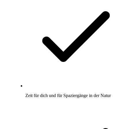
Zeit für dich und für Spaziergänge in der Natur