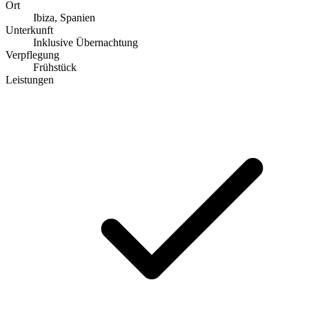
Ort
Ibiza, Spanien
Unterkunft
Inklusive Übernachtung
Verpflegung
Frühstück
Leistungen