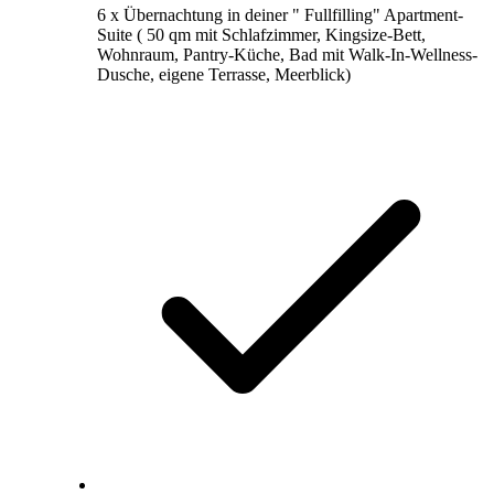
6 x Übernachtung in deiner " Fullfilling" Apartment-
Suite ( 50 qm mit Schlafzimmer, Kingsize-Bett,
Wohnraum, Pantry-Küche, Bad mit Walk-In-Wellness-
Dusche, eigene Terrasse, Meerblick)