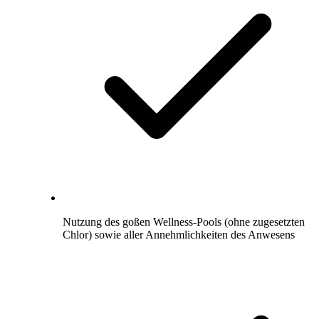
Nutzung des goßen Wellness-Pools (ohne zugesetzten
Chlor) sowie aller Annehmlichkeiten des Anwesens