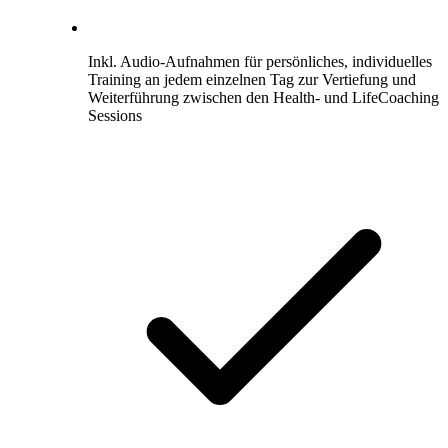
Inkl. Audio-Aufnahmen für persönliches, individuelles
Training an jedem einzelnen Tag zur Vertiefung und
Weiterführung zwischen den Health- und LifeCoaching
Sessions