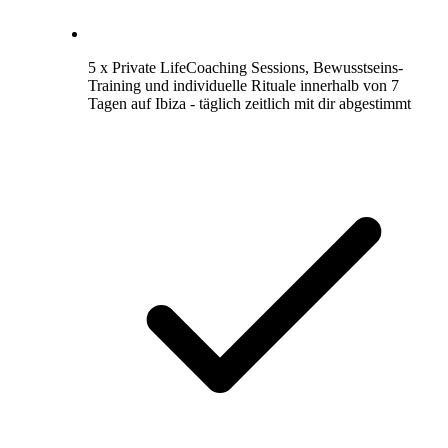
5 x Private LifeCoaching Sessions, Bewusstseins-
Training und individuelle Rituale innerhalb von 7
Tagen auf Ibiza - täglich zeitlich mit dir abgestimmt