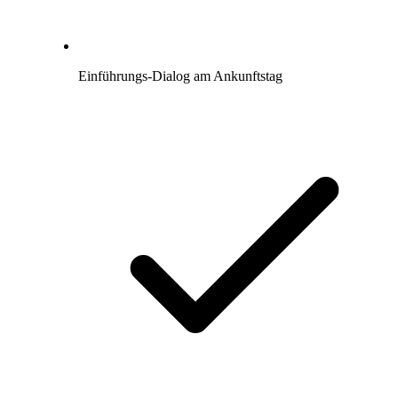
Einführungs-Dialog am Ankunftstag