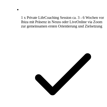
1 x Private LifeCoaching Session ca. 3 - 6 Wochen vor
Ibiza mit Präsenz in Neuss oder LiveOnline via Zoom
zur gemeinsamen ersten Orientierung und Zielsetzung