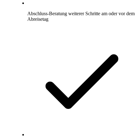
Abschluss-Beratung weiterer Schritte am oder vor dem
Abreisetag