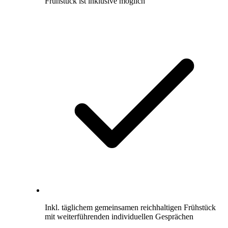
Frühstück ist inklusive möglich
Inkl. täglichem gemeinsamen reichhaltigen Frühstück
mit weiterführenden individuellen Gesprächen