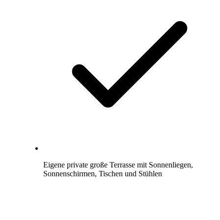
Eigene private große Terrasse mit Sonnenliegen,
Sonnenschirmen, Tischen und Stühlen