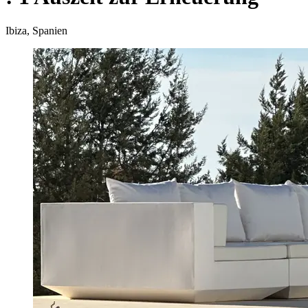
Ibiza, Spanien