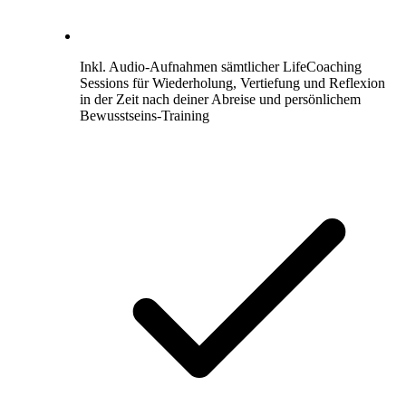
Inkl. Audio-Aufnahmen sämtlicher LifeCoaching
Sessions für Wiederholung, Vertiefung und Reflexion
in der Zeit nach deiner Abreise und persönlichem
Bewusstseins-Training