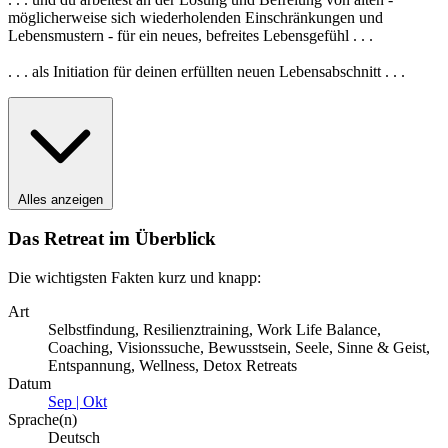
möglicherweise sich wiederholenden Einschränkungen und
Lebensmustern - für ein neues, befreites Lebensgefühl . . .
. . . als Initiation für deinen erfüllten neuen Lebensabschnitt . . .
Alles anzeigen
Das Retreat im Überblick
Die wichtigsten Fakten kurz und knapp:
Art
Selbstfindung, Resilienztraining, Work Life Balance,
Coaching, Visionssuche, Bewusstsein, Seele, Sinne & Geist,
Entspannung, Wellness, Detox Retreats
Datum
Sep | Okt
Sprache(n)
Deutsch