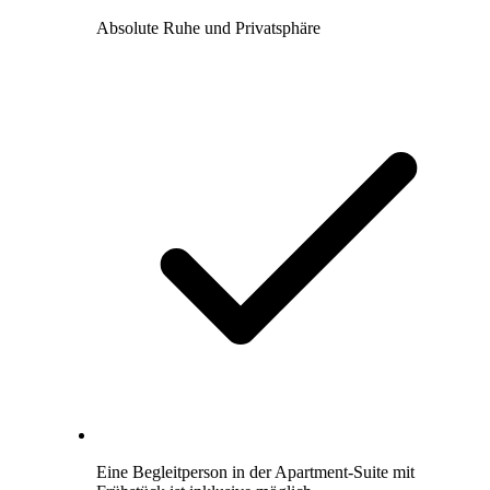
Absolute Ruhe und Privatsphäre
Eine Begleitperson in der Apartment-Suite mit