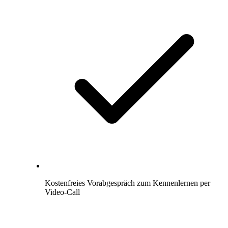
Kostenfreies Vorabgespräch zum Kennenlernen per
Video-Call