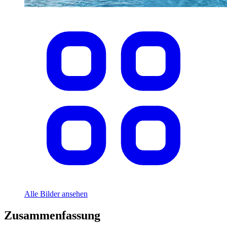
Alle Bilder ansehen
Zusammenfassung