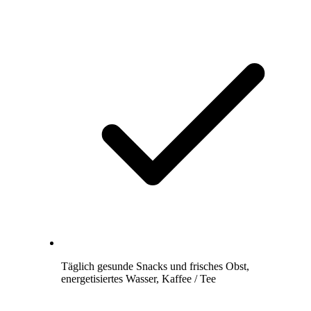
Täglich gesunde Snacks und frisches Obst,
energetisiertes Wasser, Kaffee / Tee