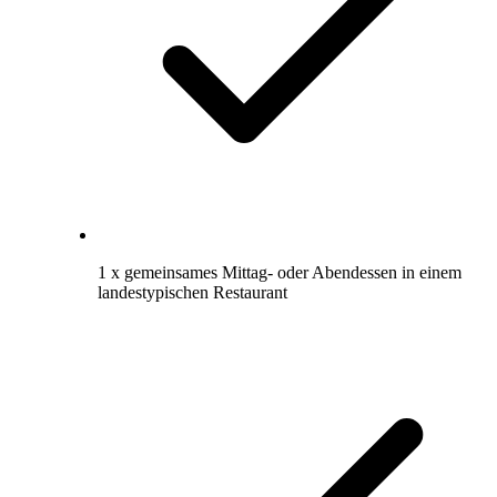
1 x gemeinsames Mittag- oder Abendessen in einem
landestypischen Restaurant