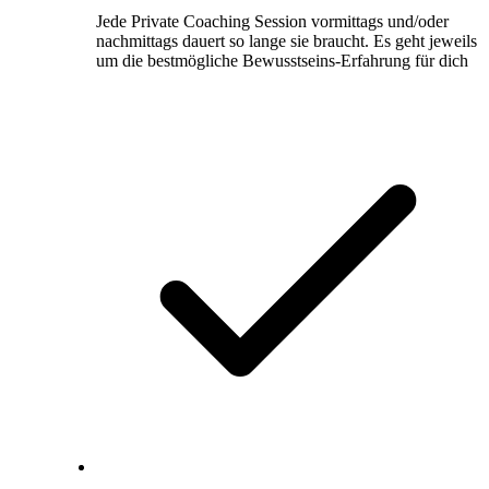
Jede Private Coaching Session vormittags und/oder
nachmittags dauert so lange sie braucht. Es geht jeweils
um die bestmögliche Bewusstseins-Erfahrung für dich