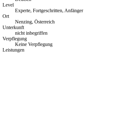
Level
Experte, Fortgeschritten, Anfänger
Ort
Nenzing, Österreich
Unterkunft
nicht inbegriffen
Verpflegung
Keine Verpflegung
Leistungen