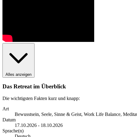
Alles anzeigen
Das Retreat im Überblick
Die wichtigsten Fakten kurz und knapp:
Art
Bewusstsein, Seele, Sinne & Geist, Work Life Balance, Meditat
Datum
17.10.2026 - 18.10.2026
Sprache(n)
Deutsch