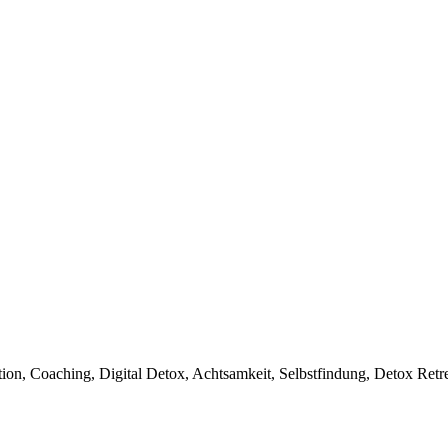
ion, Coaching, Digital Detox, Achtsamkeit, Selbstfindung, Detox Retr