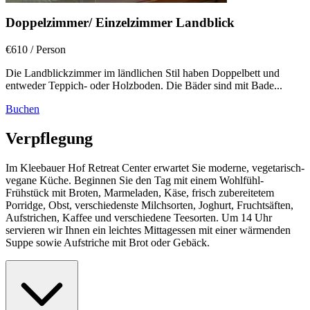
Doppelzimmer/ Einzelzimmer Landblick
€610
/ Person
Die Landblickzimmer im ländlichen Stil haben Doppelbett und
entweder Teppich- oder Holzboden. Die Bäder sind mit Bade...
Buchen
Verpflegung
Im Kleebauer Hof Retreat Center erwartet Sie moderne, vegetarisch-
vegane Küche. Beginnen Sie den Tag mit einem Wohlfühl-
Frühstück mit Broten, Marmeladen, Käse, frisch zubereitetem
Porridge, Obst, verschiedenste Milchsorten, Joghurt, Fruchtsäften,
Aufstrichen, Kaffee und verschiedene Teesorten. Um 14 Uhr
servieren wir Ihnen ein leichtes Mittagessen mit einer wärmenden
Suppe sowie Aufstriche mit Brot oder Gebäck.