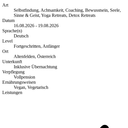
Art
Selbstfindung, Achtsamkeit, Coaching, Bewusstsein, Seele,
Sinne & Geist, Yoga Retreats, Detox Retreats
Datum
16.08.2026 - 19.08.2026
Sprache(n)
Deutsch
Level
Fortgeschritten, Anfänger
Ort
Altenfelden, Österreich
Unterkunft
Inklusive Übernachtung
Verpflegung
Vollpension
Ernährungsweisen
Vegan, Vegetarisch
Leistungen