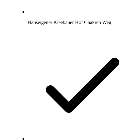
Hauseigener Kleebauer Hof Chakren Weg