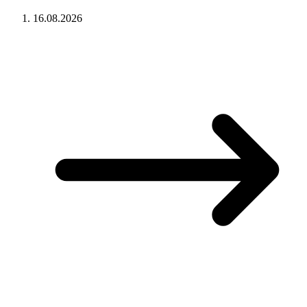
16.08.2026