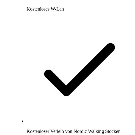
Kostenloses W-Lan
Kostenloser Verleih von Nordic Walking Stöcken