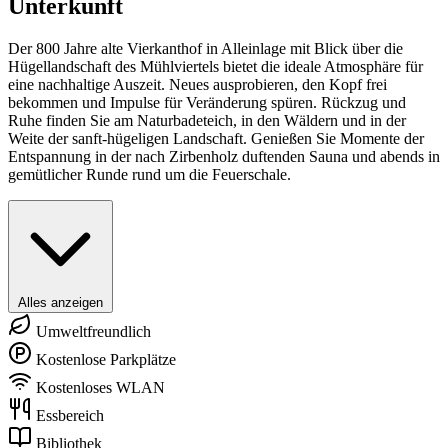
Unterkunft
Der 800 Jahre alte Vierkanthof in Alleinlage mit Blick über die
Hügellandschaft des Mühlviertels bietet die ideale Atmosphäre für
eine nachhaltige Auszeit. Neues ausprobieren, den Kopf frei
bekommen und Impulse für Veränderung spüren. Rückzug und
Ruhe finden Sie am Naturbadeteich, in den Wäldern und in der
Weite der sanft-hügeligen Landschaft. Genießen Sie Momente der
Entspannung in der nach Zirbenholz duftenden Sauna und abends in
gemütlicher Runde rund um die Feuerschale.
Alles anzeigen
Umweltfreundlich
Kostenlose Parkplätze
Kostenloses WLAN
Essbereich
Bibliothek