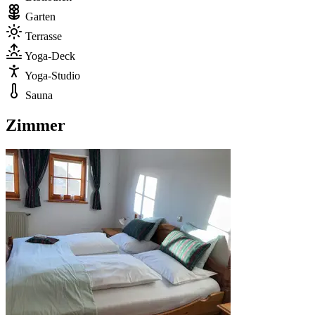
Garten
Terrasse
Yoga-Deck
Yoga-Studio
Sauna
Zimmer