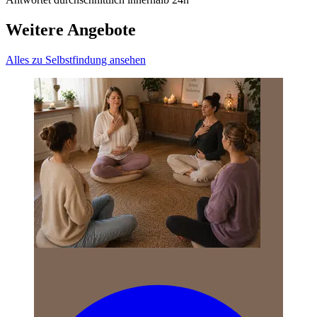
Weitere Angebote
Alles zu Selbstfindung ansehen