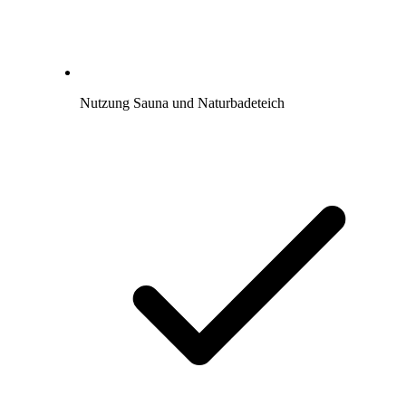
Nutzung Sauna und Naturbadeteich