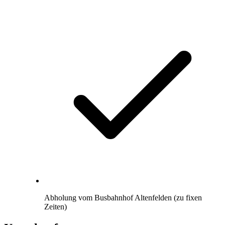
Abholung vom Busbahnhof Altenfelden (zu fixen
Zeiten)