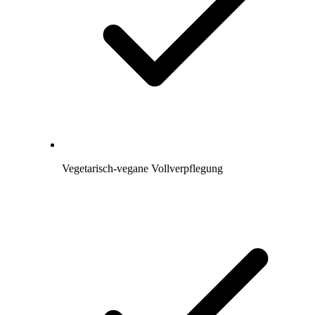
Vegetarisch-vegane Vollverpflegung