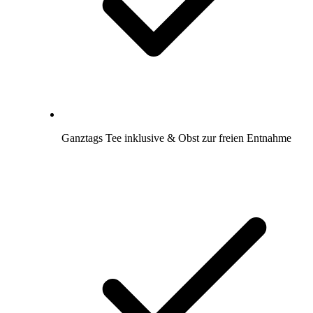
Ganztags Tee inklusive & Obst zur freien Entnahme