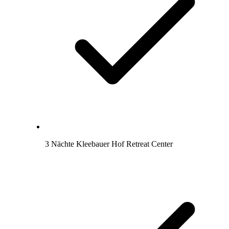
3 Nächte Kleebauer Hof Retreat Center