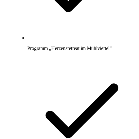
Programm „Herzensretreat im Mühlviertel“