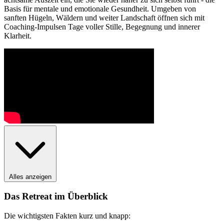
Basis für mentale und emotionale Gesundheit. Umgeben von
sanften Hügeln, Wäldern und weiter Landschaft öffnen sich mit
Coaching-Impulsen Tage voller Stille, Begegnung und innerer
Klarheit.
Alles anzeigen
Das Retreat im Überblick
Die wichtigsten Fakten kurz und knapp: