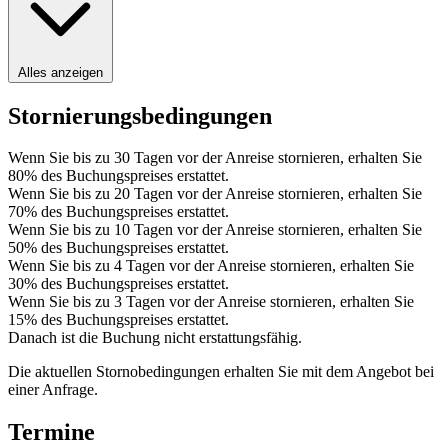
Alles anzeigen
Stornierungsbedingungen
Wenn Sie bis zu 30 Tagen vor der Anreise stornieren, erhalten Sie
80% des Buchungspreises erstattet.
Wenn Sie bis zu 20 Tagen vor der Anreise stornieren, erhalten Sie
70% des Buchungspreises erstattet.
Wenn Sie bis zu 10 Tagen vor der Anreise stornieren, erhalten Sie
50% des Buchungspreises erstattet.
Wenn Sie bis zu 4 Tagen vor der Anreise stornieren, erhalten Sie
30% des Buchungspreises erstattet.
Wenn Sie bis zu 3 Tagen vor der Anreise stornieren, erhalten Sie
15% des Buchungspreises erstattet.
Danach ist die Buchung nicht erstattungsfähig.
Die aktuellen Stornobedingungen erhalten Sie mit dem Angebot bei
einer Anfrage.
Termine