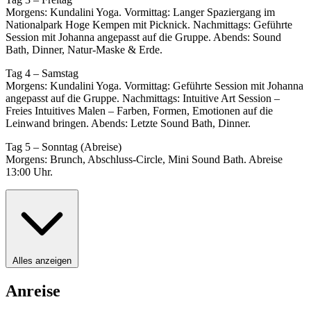
Morgens: Kundalini Yoga. Vormittag: Langer Spaziergang im
Nationalpark Hoge Kempen mit Picknick. Nachmittags: Geführte
Session mit Johanna angepasst auf die Gruppe. Abends: Sound
Bath, Dinner, Natur-Maske & Erde.
Tag 4 – Samstag
Morgens: Kundalini Yoga. Vormittag: Geführte Session mit Johanna
angepasst auf die Gruppe. Nachmittags: Intuitive Art Session –
Freies Intuitives Malen – Farben, Formen, Emotionen auf die
Leinwand bringen. Abends: Letzte Sound Bath, Dinner.
Tag 5 – Sonntag (Abreise)
Morgens: Brunch, Abschluss-Circle, Mini Sound Bath. Abreise
13:00 Uhr.
Alles anzeigen
Anreise