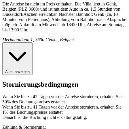
Die Anreise ist nicht im Preis enthalten. Die Villa liegt in Genk,
Belgien (PLZ 3600) und ist mit dem Auto in ca. 1,5 Stunden von
Düsseldorf/Aachen erreichbar. Nächster Bahnhof: Genk (ca. 10
Minuten vom Ferienhaus). Abholung vom Bahnhof nach Absprache
möglich. Ankunft am Mittwoch ab 18:00 Uhr, Abreise am Sonntag
bis 13:00 Uhr.
Meridiaanlaan 1, 3600 Genk, , Belgien
Alles anzeigen
Stornierungsbedingungen
Wenn Sie bis zu 42 Tagen vor der Anreise stornieren, erhalten Sie
50% des Buchungspreises erstattet.
Wenn Sie bis zu 41 Tagen vor der Anreise stornieren, erhalten Sie
1% des Buchungspreises erstattet.
Danach ist die Buchung nicht erstattungsfähig.
Zahlung & Stornierung: