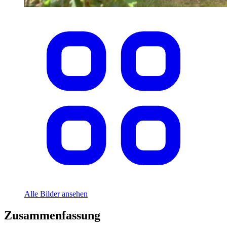
Alle Bilder ansehen
Zusammenfassung