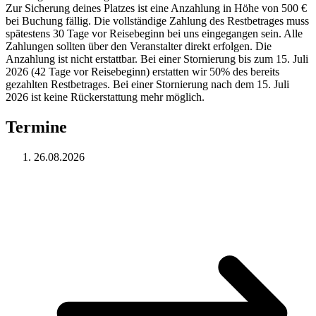
Zur Sicherung deines Platzes ist eine Anzahlung in Höhe von 500 €
bei Buchung fällig. Die vollständige Zahlung des Restbetrages muss
spätestens 30 Tage vor Reisebeginn bei uns eingegangen sein. Alle
Zahlungen sollten über den Veranstalter direkt erfolgen. Die
Anzahlung ist nicht erstattbar. Bei einer Stornierung bis zum 15. Juli
2026 (42 Tage vor Reisebeginn) erstatten wir 50% des bereits
gezahlten Restbetrages. Bei einer Stornierung nach dem 15. Juli
2026 ist keine Rückerstattung mehr möglich.
Termine
26.08.2026