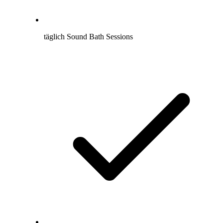
täglich Sound Bath Sessions