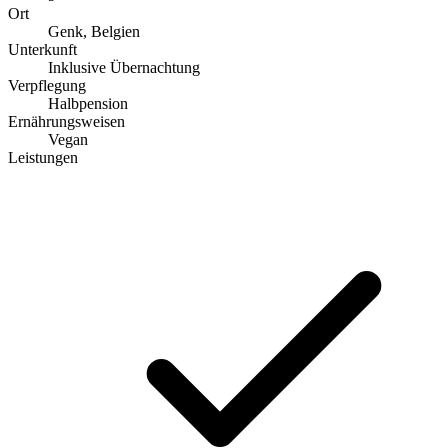
Ort
Genk, Belgien
Unterkunft
Inklusive Übernachtung
Verpflegung
Halbpension
Ernährungsweisen
Vegan
Leistungen