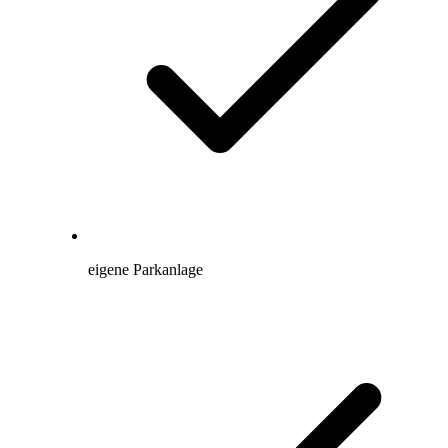
eigene Parkanlage