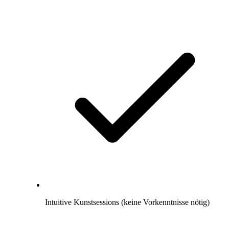
Intuitive Kunstsessions (keine Vorkenntnisse nötig)