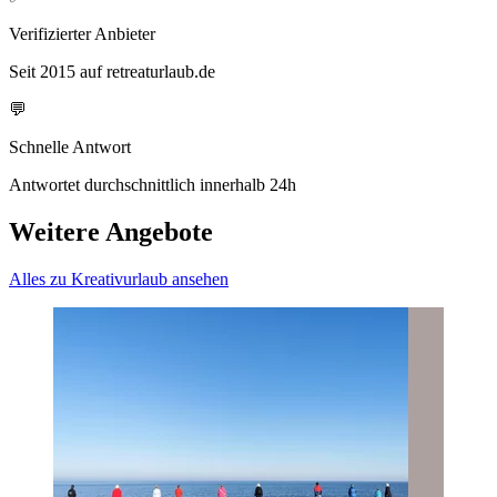
Verifizierter Anbieter
Seit 2015 auf retreaturlaub.de
💬
Schnelle Antwort
Antwortet durchschnittlich innerhalb 24h
Weitere Angebote
Alles zu Kreativurlaub ansehen