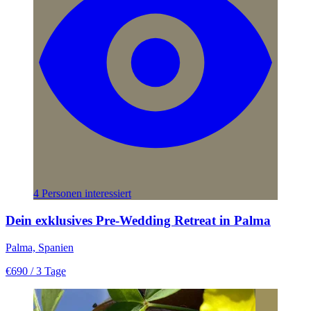
4 Personen interessiert
Dein exklusives Pre-Wedding Retreat in Palma
Palma, Spanien
€690
/ 3 Tage