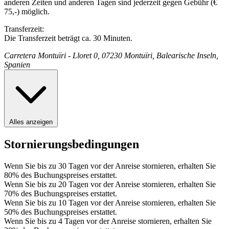
anderen Zeiten und anderen Tagen sind jederzeit gegen Gebühr (€
75,-) möglich.
Transferzeit:
Die Transferzeit beträgt ca. 30 Minuten.
Carretera Montuïri - Lloret 0, 07230 Montuïri, Balearische Inseln,
Spanien
Alles anzeigen
Stornierungsbedingungen
Wenn Sie bis zu 30 Tagen vor der Anreise stornieren, erhalten Sie
80% des Buchungspreises erstattet.
Wenn Sie bis zu 20 Tagen vor der Anreise stornieren, erhalten Sie
70% des Buchungspreises erstattet.
Wenn Sie bis zu 10 Tagen vor der Anreise stornieren, erhalten Sie
50% des Buchungspreises erstattet.
Wenn Sie bis zu 4 Tagen vor der Anreise stornieren, erhalten Sie