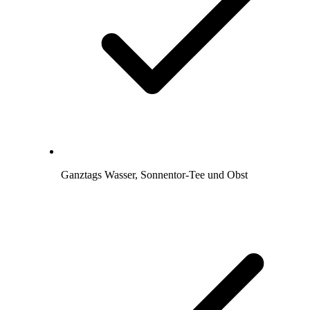
Ganztags Wasser, Sonnentor-Tee und Obst