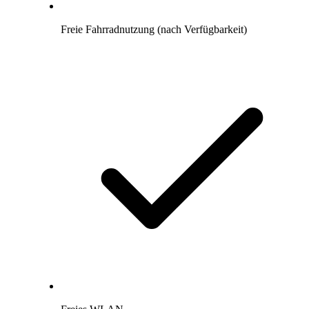
Freie Fahrradnutzung (nach Verfügbarkeit)