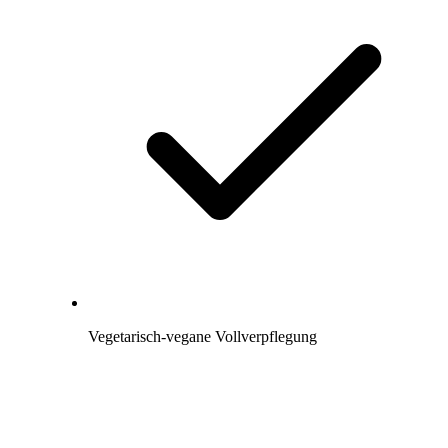
Vegetarisch-vegane Vollverpflegung