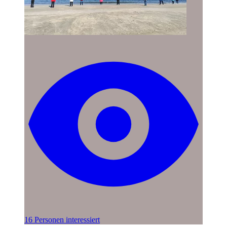
16 Personen interessiert