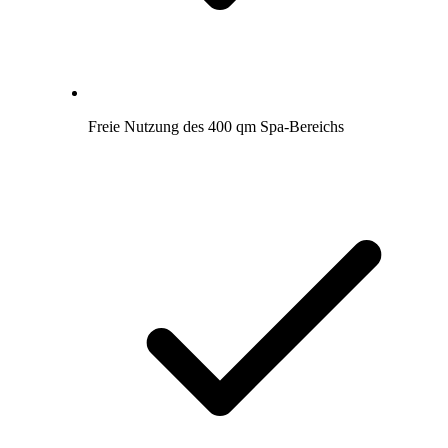
Freie Nutzung des 400 qm Spa-Bereichs