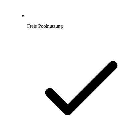
Freie Poolnutzung