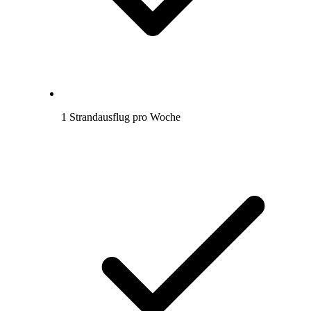
1 Strandausflug pro Woche