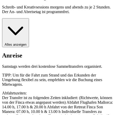
Schreib- und Kreativsessions morgens und abends zu je 2 Stunden.
Der An- und Abreisetag ist programmfrei.
Alles anzeigen
Anreise
Samstags werden drei kostenlose Sammeltransfers organisiert.
TIPP: Um für die Fahrt zum Strand und das Erkunden der
Umgebung flexibel zu sein, empfehlen wir die Buchung eines
Mietwagens.
Abfahrtszeiten:
Der Transfer ist zu folgenden Zeiten inkludiert: (Richtwerte, können
von der Finca etwas angepasst werden) Abfahrt Flughafen Mallorca:
14.00 h, 17.00 h & 20.00 h Abfahrt von der Retreat Finca Son
Manera: 07.00 h, 10.00 h & 13.00 h Individuelle Transfers zu