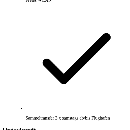
Freies WLAN
Sammeltransfer 3 x samstags ab/bis Flughafen