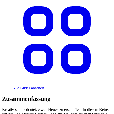
Alle Bilder ansehen
Zusammenfassung
Kreativ sein bedeutet, etwas Neues zu erschaffen. In diesem Retreat