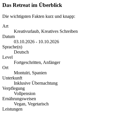
Das Retreat im Überblick
Die wichtigsten Fakten kurz und knapp:
Art
Kreativurlaub, Kreatives Schreiben
Datum
03.10.2026 - 10.10.2026
Sprache(n)
Deutsch
Level
Fortgeschritten, Anfänger
Ort
Montuïri, Spanien
Unterkunft
Inklusive Übernachtung
Verpflegung
Vollpension
Ernährungsweisen
Vegan, Vegetarisch
Leistungen