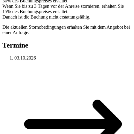
30% des Buchungspreises erstattet.
Wenn Sie bis zu 3 Tagen vor der Anreise stornieren, erhalten Sie
15% des Buchungspreises erstattet.
Danach ist die Buchung nicht erstattungsfähig.
Die aktuellen Stornobedingungen erhalten Sie mit dem Angebot bei
einer Anfrage.
Termine
03.10.2026