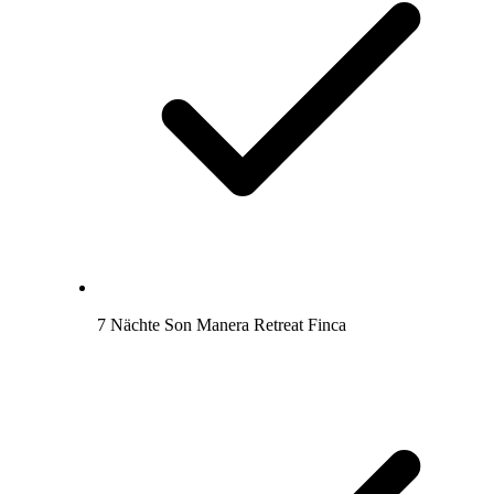
7 Nächte Son Manera Retreat Finca