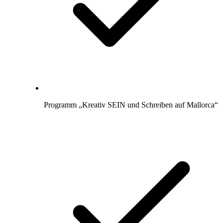
Programm „Kreativ SEIN und Schreiben auf Mallorca“