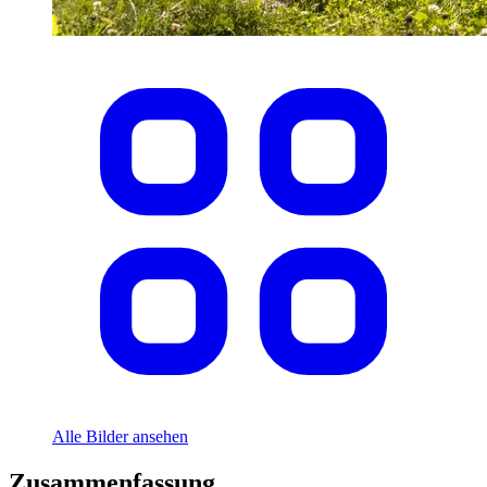
Alle Bilder ansehen
Zusammenfassung