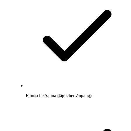
Finnische Sauna (täglicher Zugang)