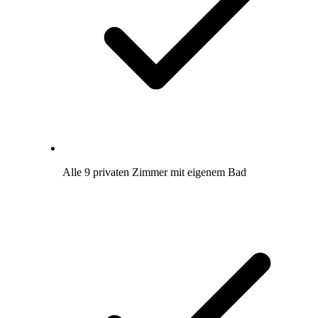
Alle 9 privaten Zimmer mit eigenem Bad