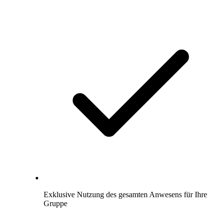
Exklusive Nutzung des gesamten Anwesens für Ihre
Gruppe