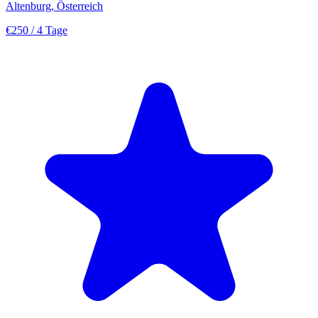
Altenburg, Österreich
€250
/ 4 Tage