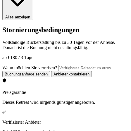
Alles anzeigen
Stornierungsbedingungen
Vollständige Rückerstattung bis zu 30 Tagen vor der Anreise.
Danach ist die Buchung nicht erstattungsfähig.
ab
€180
/
3 Tage
Wann möchten Sie verreisen?
🛡️
Preisgarantie
Dieses Retreat wird nirgends günstiger angeboten.
✅
Verifizierter Anbieter