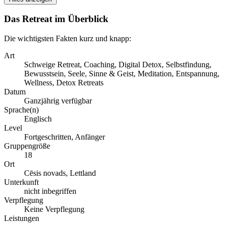
Das Retreat im Überblick
Die wichtigsten Fakten kurz und knapp:
Art
Schweige Retreat, Coaching, Digital Detox, Selbstfindung,
Bewusstsein, Seele, Sinne & Geist, Meditation, Entspannung,
Wellness, Detox Retreats
Datum
Ganzjährig verfügbar
Sprache(n)
Englisch
Level
Fortgeschritten, Anfänger
Gruppengröße
18
Ort
Cēsis novads, Lettland
Unterkunft
nicht inbegriffen
Verpflegung
Keine Verpflegung
Leistungen