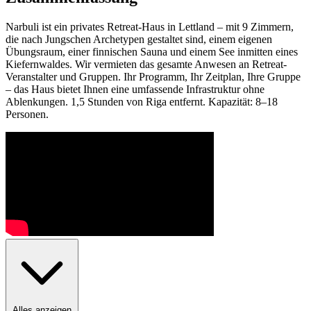
Narbuli ist ein privates Retreat-Haus in Lettland – mit 9 Zimmern,
die nach Jungschen Archetypen gestaltet sind, einem eigenen
Übungsraum, einer finnischen Sauna und einem See inmitten eines
Kiefernwaldes. Wir vermieten das gesamte Anwesen an Retreat-
Veranstalter und Gruppen. Ihr Programm, Ihr Zeitplan, Ihre Gruppe
– das Haus bietet Ihnen eine umfassende Infrastruktur ohne
Ablenkungen. 1,5 Stunden von Riga entfernt. Kapazität: 8–18
Personen.
Alles anzeigen