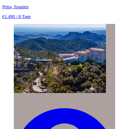
Petra, Spanien
€1.490
/ 8 Tage