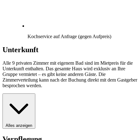
Kochservice auf Anfrage (gegen Aufpreis)
Unterkunft
Alle 9 privaten Zimmer mit eigenem Bad sind im Mietpreis für die
Unterkunft enthalten. Das gesamte Haus wird exklusiv an Ihre
Gruppe vermietet – es gibt keine anderen Gäste. Die
Zimmerverteilung kann nach der Buchung direkt mit dem Gastgeber
besprochen werden.
Alles anzeigen
Verpflegung