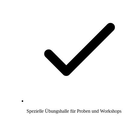
Spezielle Übungshalle für Proben und Workshops