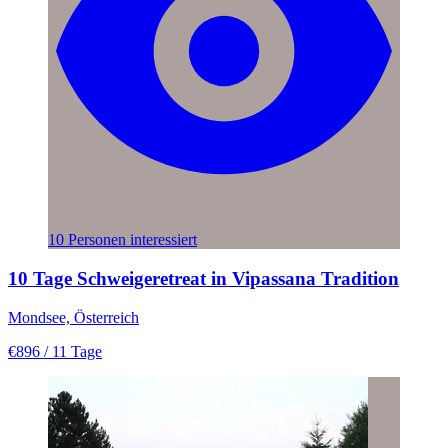
10 Personen interessiert
10 Tage Schweigeretreat in Vipassana Tradition
Mondsee, Österreich
€896
/ 11 Tage