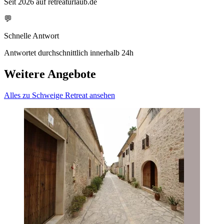
Seit 2026 auf retreaturlaub.de
💬
Schnelle Antwort
Antwortet durchschnittlich innerhalb 24h
Weitere Angebote
Alles zu Schweige Retreat ansehen