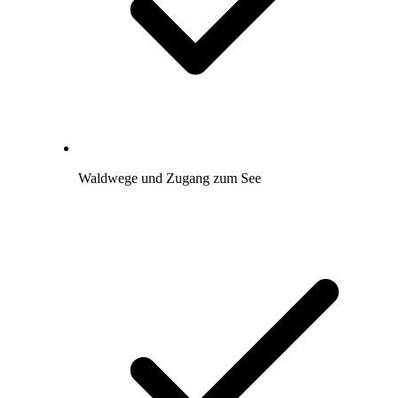
Waldwege und Zugang zum See