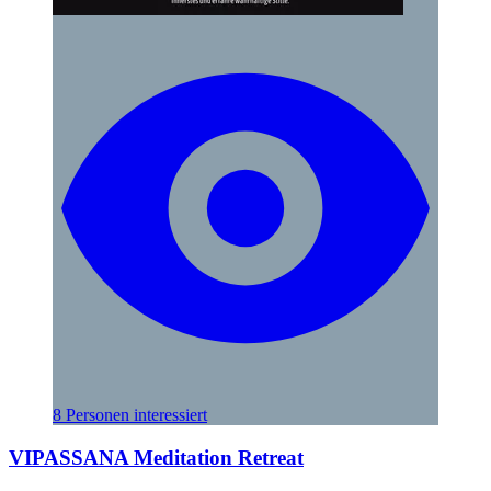
8 Personen interessiert
VIPASSANA Meditation Retreat