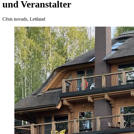
und Veranstalter
Cēsis novads, Lettland