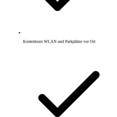
Kostenloses WLAN und Parkplätze vor Ort