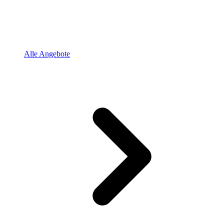
Alle Angebote