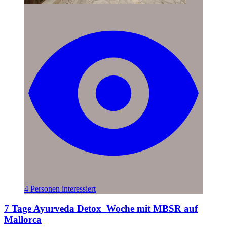
4 Personen interessiert
7 Tage Ayurveda Detox_Woche mit MBSR auf
Mallorca