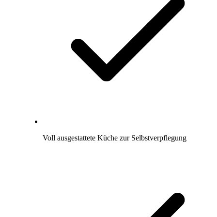
Voll ausgestattete Küche zur Selbstverpflegung