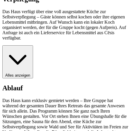
Das Haus verfügt über eine voll ausgestattete Küche zur
Selbstverpflegung – Gäste können selbst kochen oder ihre eigenen
Lebensmittel mitbringen. Auf Wunsch kann ein lokaler Koch
organisiert werden, der für die Gruppe kocht (gegen Aufpreis). Auf
Anfrage ist auch ein Lieferservice für Lebensmittel aus Cēsis
verfügbar.
Alles anzeigen
Ablauf
Das Haus kann exklusiv gemietet werden – Ihre Gruppe hat
während der gesamten Dauer Ihres Retreats das gesamte Anwesen
für sich allein. Das Programm können Sie ganz nach Ihren
Wünschen gestalten. Vor Ort stehen Ihnen eine Übungshalle für die
Sitzungen, eine Sauna für den Abend, eine Küche zur
Selbstverpflegung sowie Wald und See für Aktivitäten im Freien zur