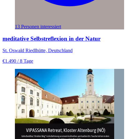
13 Personen interessiert
meditative Selbstreflexion in der Natur
St. Oswald Riedlhütte, Deutschland
€1.490
/ 8 Tage