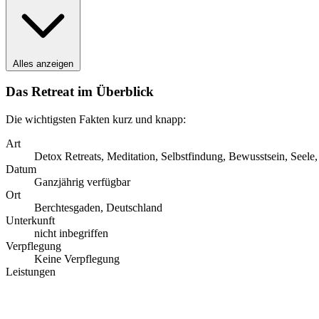
Alles anzeigen
Das Retreat im Überblick
Die wichtigsten Fakten kurz und knapp:
Art
Detox Retreats, Meditation, Selbstfindung, Bewusstsein, Seel
Datum
Ganzjährig verfügbar
Ort
Berchtesgaden, Deutschland
Unterkunft
nicht inbegriffen
Verpflegung
Keine Verpflegung
Leistungen