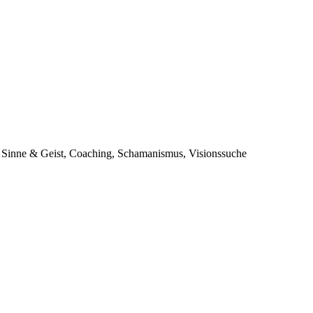
e, Sinne & Geist, Coaching, Schamanismus, Visionssuche