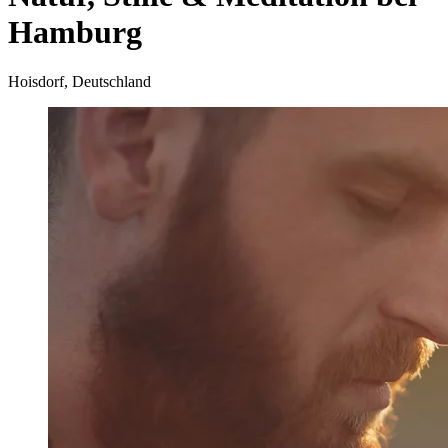
Hamburg
Hoisdorf, Deutschland