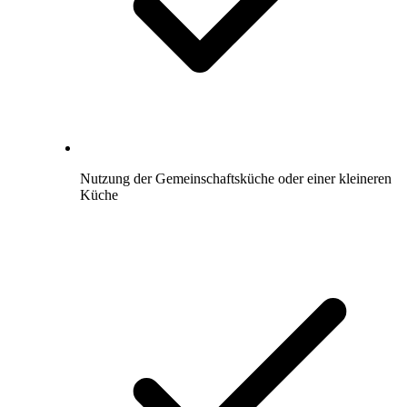
Nutzung der Gemeinschaftsküche oder einer kleineren
Küche