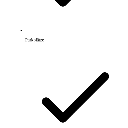
Parkplätze