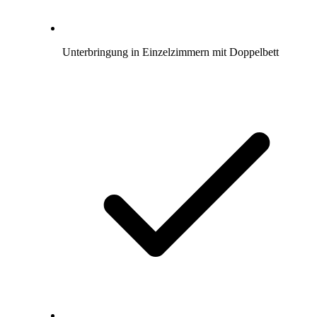
Unterbringung in Einzelzimmern mit Doppelbett