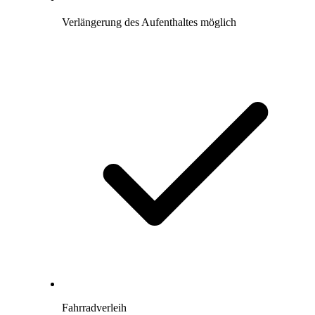
Verlängerung des Aufenthaltes möglich
Fahrradverleih