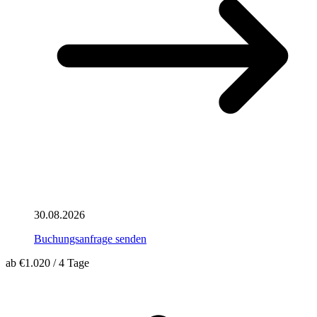
30.08.2026
Buchungsanfrage senden
ab
€1.020
/
4 Tage