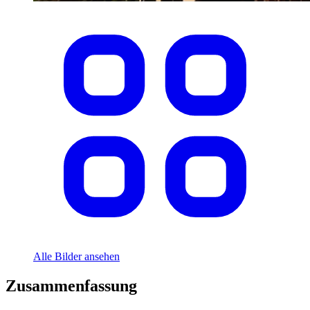
Alle Bilder ansehen
Zusammenfassung