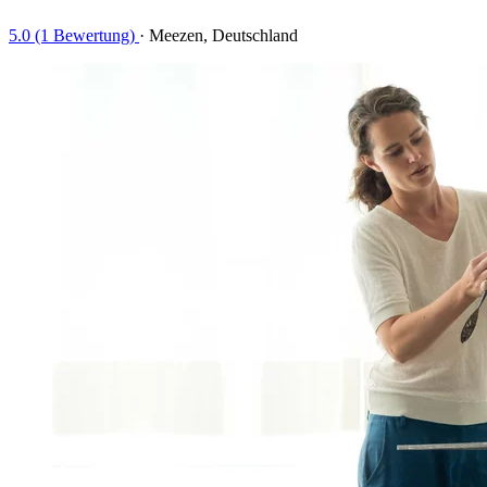
5.0 (1 Bewertung)
·
Meezen, Deutschland