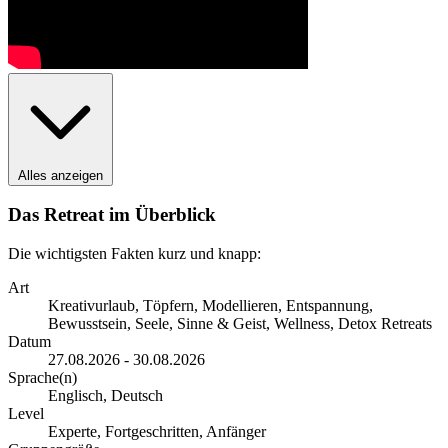
Alles anzeigen
Das Retreat im Überblick
Die wichtigsten Fakten kurz und knapp:
Art
Kreativurlaub, Töpfern, Modellieren, Entspannung,
Bewusstsein, Seele, Sinne & Geist, Wellness, Detox Retreats
Datum
27.08.2026 - 30.08.2026
Sprache(n)
Englisch, Deutsch
Level
Experte, Fortgeschritten, Anfänger