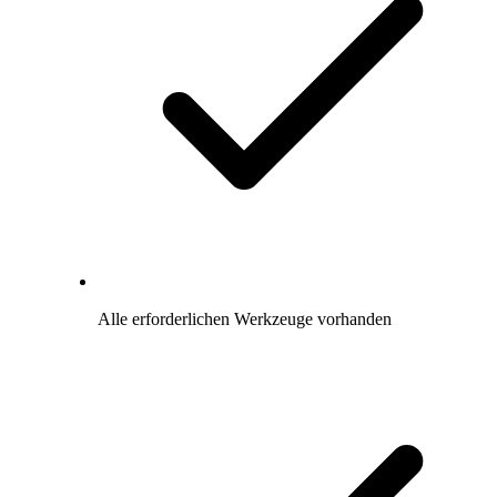
Alle erforderlichen Werkzeuge vorhanden