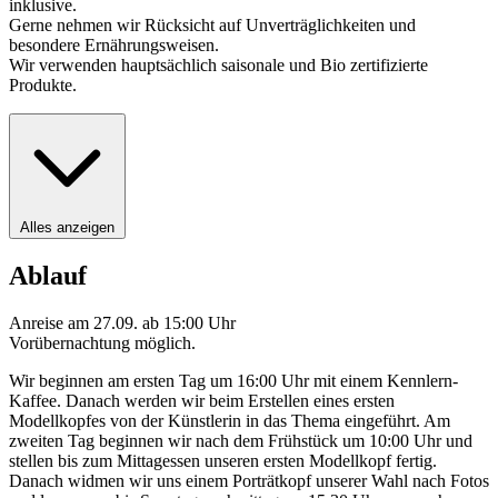
inklusive.
Gerne nehmen wir Rücksicht auf Unverträglichkeiten und
besondere Ernährungsweisen.
Wir verwenden hauptsächlich saisonale und Bio zertifizierte
Produkte.
Alles anzeigen
Ablauf
Anreise am 27.09. ab 15:00 Uhr
Vorübernachtung möglich.
Wir beginnen am ersten Tag um 16:00 Uhr mit einem Kennlern-
Kaffee. Danach werden wir beim Erstellen eines ersten
Modellkopfes von der Künstlerin in das Thema eingeführt. Am
zweiten Tag beginnen wir nach dem Frühstück um 10:00 Uhr und
stellen bis zum Mittagessen unseren ersten Modellkopf fertig.
Danach widmen wir uns einem Porträtkopf unserer Wahl nach Fotos