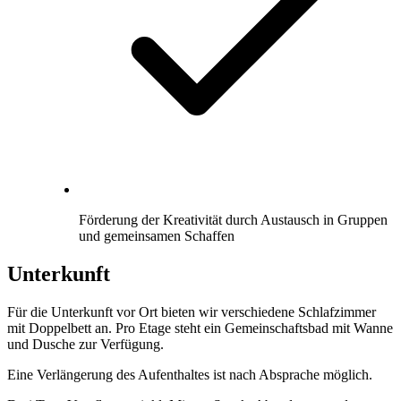
Förderung der Kreativität durch Austausch in Gruppen
und gemeinsamen Schaffen
Unterkunft
Für die Unterkunft vor Ort bieten wir verschiedene Schlafzimmer
mit Doppelbett an. Pro Etage steht ein Gemeinschaftsbad mit Wanne
und Dusche zur Verfügung.
Eine Verlängerung des Aufenthaltes ist nach Absprache möglich.