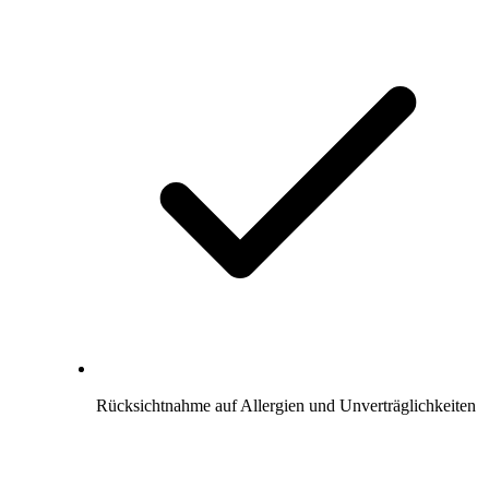
Rücksichtnahme auf Allergien und Unverträglichkeiten