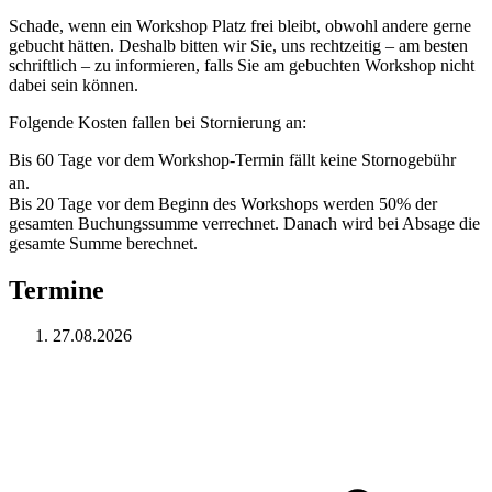
Schade, wenn ein Workshop Platz frei bleibt, obwohl andere gerne
gebucht hätten. Deshalb bitten wir Sie, uns rechtzeitig – am besten
schriftlich – zu informieren, falls Sie am gebuchten Workshop nicht
dabei sein können.
Folgende Kosten fallen bei Stornierung an:
Bis 60 Tage vor dem Workshop-Termin fällt keine Stornogebühr
an.
Bis 20 Tage vor dem Beginn des Workshops werden 50% der
gesamten Buchungssumme verrechnet. Danach wird bei Absage die
gesamte Summe berechnet.
Termine
27.08.2026