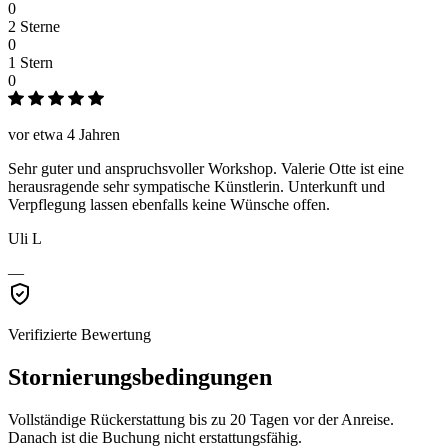
0
2 Sterne
0
1 Stern
0
vor etwa 4 Jahren
Sehr guter und anspruchsvoller Workshop. Valerie Otte ist eine
herausragende sehr sympatische Künstlerin. Unterkunft und
Verpflegung lassen ebenfalls keine Wünsche offen.
Uli L
—
Verifizierte Bewertung
Stornierungsbedingungen
Vollständige Rückerstattung bis zu 20 Tagen vor der Anreise.
Danach ist die Buchung nicht erstattungsfähig.