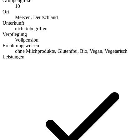
Gruppengröße
10
Ort
Meezen, Deutschland
Unterkunft
nicht inbegriffen
Verpflegung
Vollpension
Ernährungsweisen
ohne Milchprodukte, Glutenfrei, Bio, Vegan, Vegetarisch
Leistungen