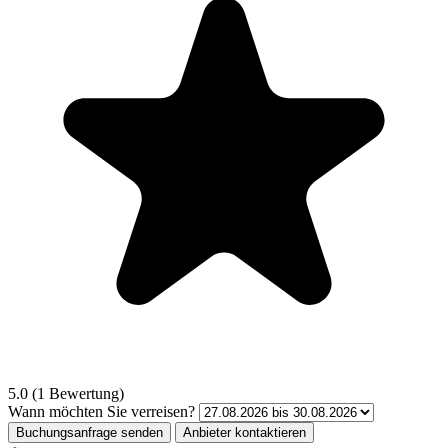
5.0 (1 Bewertung)
Wann möchten Sie verreisen?