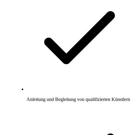
Anleitung und Begleitung von qualifizierten Künstlern