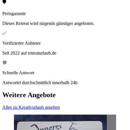
🛡️
Preisgarantie
Dieses Retreat wird nirgends günstiger angeboten.
✅
Verifizierter Anbieter
Seit 2022 auf retreaturlaub.de
💬
Schnelle Antwort
Antwortet durchschnittlich innerhalb 24h
Weitere Angebote
Alles zu Kreativurlaub ansehen