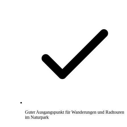
Guter Ausgangspunkt für Wanderungen und Radtouren
im Naturpark