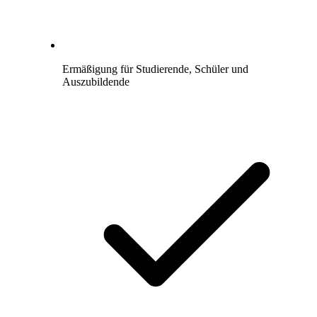
Ermäßigung für Studierende, Schüler und
Auszubildende