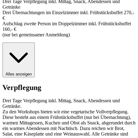
Drei Tage Verpflegung inkl. Mittag, Snack, Abendessen und
Getränke
Drei Übernachtungen im Einzelzimmer inkl. Frühstücksbuffet 270,-
€
Aufschlag zweite Person im Doppelzimmer inkl. Frühstücksbuffet
160,- €
(nur bei gemeinsamer Anmeldung)
Alles anzeigen
Verpflegung
Drei Tage Verpflegung inkl. Mittag, Snack, Abendessen und
Getränke.
Zu den Workshops bieten wir eine vegetarische Vollverpflegung.
Diese besteht aus einem Frühstücksbuffet (nur bei Übernachtung),
warmen Mittagessen, Kuchen und Obst als Snack, abgerundet durch
ein warmes Abendessen mit Nachtisch. Dazu reichen wir Brot,
Salat, eine Käseplatte und eine Weinauswahl. Alle Getränke sind