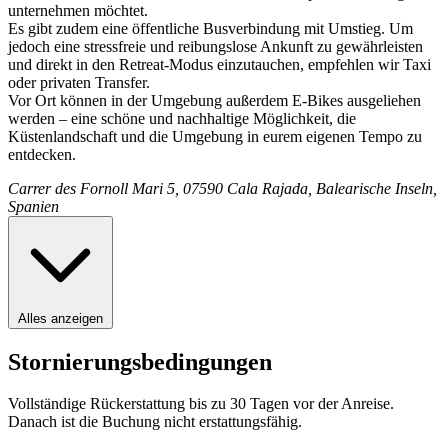
unternehmen möchtet.
Es gibt zudem eine öffentliche Busverbindung mit Umstieg. Um
jedoch eine stressfreie und reibungslose Ankunft zu gewährleisten
und direkt in den Retreat-Modus einzutauchen, empfehlen wir Taxi
oder privaten Transfer.
Vor Ort können in der Umgebung außerdem E-Bikes ausgeliehen
werden – eine schöne und nachhaltige Möglichkeit, die
Küstenlandschaft und die Umgebung in eurem eigenen Tempo zu
entdecken.
Carrer des Fornoll Mari 5, 07590 Cala Rajada, Balearische Inseln,
Spanien
Alles anzeigen
Stornierungsbedingungen
Vollständige Rückerstattung bis zu 30 Tagen vor der Anreise.
Danach ist die Buchung nicht erstattungsfähig.