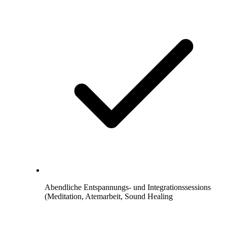
Abendliche Entspannungs- und Integrationssessions
(Meditation, Atemarbeit, Sound Healing