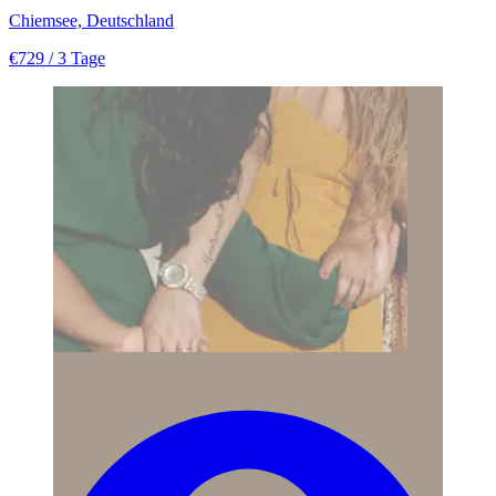
Chiemsee, Deutschland
€729
/ 3 Tage