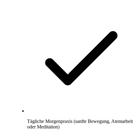
Tägliche Morgenpraxis (sanfte Bewegung, Atemarbeit
oder Meditation)