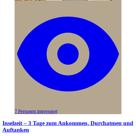
7 Personen interessiert
Inselzeit – 3 Tage zum Ankommen, Durchatmen und
Auftanken