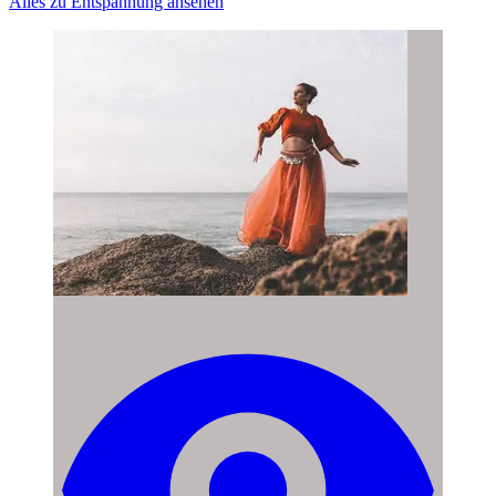
Alles zu Entspannung ansehen