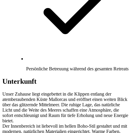
Persönliche Betreuung während des gesamten Retreats
Unterkunft
Unser Zuhause liegt eingebettet in die Klippen entlang der
atemberaubenden Küste Mallorcas und eröffnet einen weiten Blick
über das glitzernde Mittelmeer. Die ruhige Lage, das natürliche
Licht und die Weite des Meeres schaffen eine Atmosphäre, die
sofort entschleunigt und Raum für tiefe Erholung und neue Energie
bietet.
Der Innenbereich ist liebevoll im hellen Boho-Stil gestaltet und mit
modernen, natürlichen Materialien eingerichtet. Warme Farben,