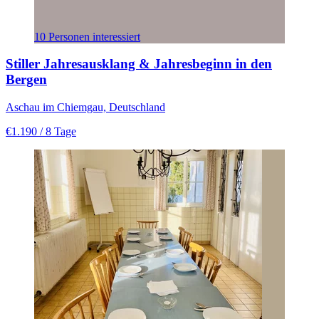
10 Personen interessiert
Stiller Jahresausklang & Jahresbeginn in den
Bergen
Aschau im Chiemgau, Deutschland
€1.190
/ 8 Tage