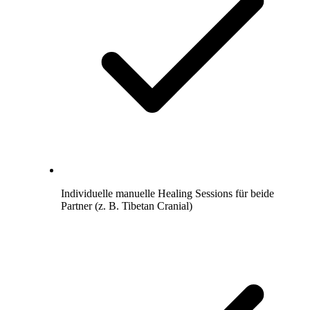
Individuelle manuelle Healing Sessions für beide
Partner (z. B. Tibetan Cranial)