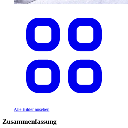
Alle Bilder ansehen
Zusammenfassung