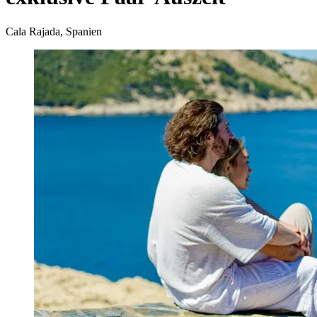
Cala Rajada, Spanien