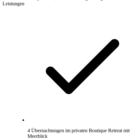
Leistungen
4 Übernachtungen im privaten Boutique Retreat mit
Meerblick