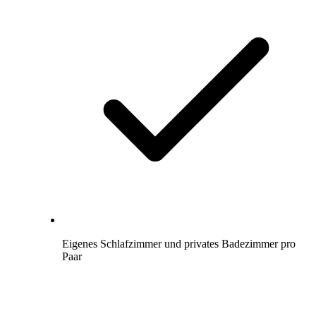
Eigenes Schlafzimmer und privates Badezimmer pro
Paar