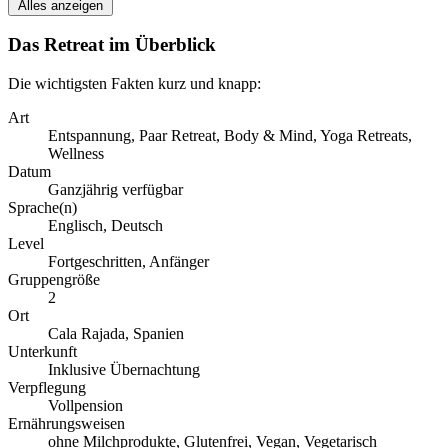
Alles anzeigen
Das Retreat im Überblick
Die wichtigsten Fakten kurz und knapp:
Art
Entspannung, Paar Retreat, Body & Mind, Yoga Retreats,
Wellness
Datum
Ganzjährig verfügbar
Sprache(n)
Englisch, Deutsch
Level
Fortgeschritten, Anfänger
Gruppengröße
2
Ort
Cala Rajada, Spanien
Unterkunft
Inklusive Übernachtung
Verpflegung
Vollpension
Ernährungsweisen
ohne Milchprodukte, Glutenfrei, Vegan, Vegetarisch