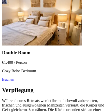
Double Room
€1.400
/ Person
Cozy Boho Bedroom
Buchen
Verpflegung
Während eures Retreats werdet ihr mit liebevoll zubereiteten,
frischen und ausgewogenen Mahlzeiten versorgt, die Körper und
Geist gleichermaßen nähren. Die Küche orientiert sich an einer