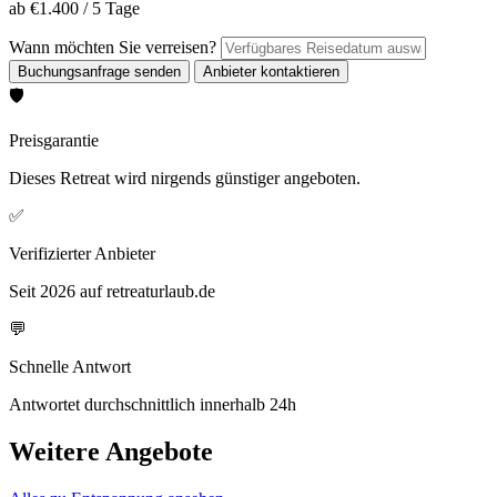
ab
€1.400
/
5 Tage
Wann möchten Sie verreisen?
🛡️
Preisgarantie
Dieses Retreat wird nirgends günstiger angeboten.
✅
Verifizierter Anbieter
Seit 2026 auf retreaturlaub.de
💬
Schnelle Antwort
Antwortet durchschnittlich innerhalb 24h
Weitere Angebote