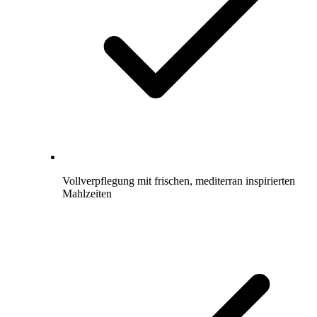
Vollverpflegung mit frischen, mediterran inspirierten
Mahlzeiten