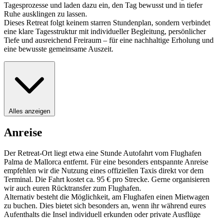
Tagesprozesse und laden dazu ein, den Tag bewusst und in tiefer
Ruhe ausklingen zu lassen.
Dieses Retreat folgt keinem starren Stundenplan, sondern verbindet
eine klare Tagesstruktur mit individueller Begleitung, persönlicher
Tiefe und ausreichend Freiraum – für eine nachhaltige Erholung und
eine bewusste gemeinsame Auszeit.
Alles anzeigen
Anreise
Der Retreat-Ort liegt etwa eine Stunde Autofahrt vom Flughafen
Palma de Mallorca entfernt. Für eine besonders entspannte Anreise
empfehlen wir die Nutzung eines offiziellen Taxis direkt vor dem
Terminal. Die Fahrt kostet ca. 95 € pro Strecke. Gerne organisieren
wir auch euren Rücktransfer zum Flughafen.
Alternativ besteht die Möglichkeit, am Flughafen einen Mietwagen
zu buchen. Dies bietet sich besonders an, wenn ihr während eures
Aufenthalts die Insel individuell erkunden oder private Ausflüge