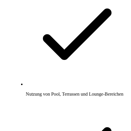
Nutzung von Pool, Terrassen und Lounge-Bereichen