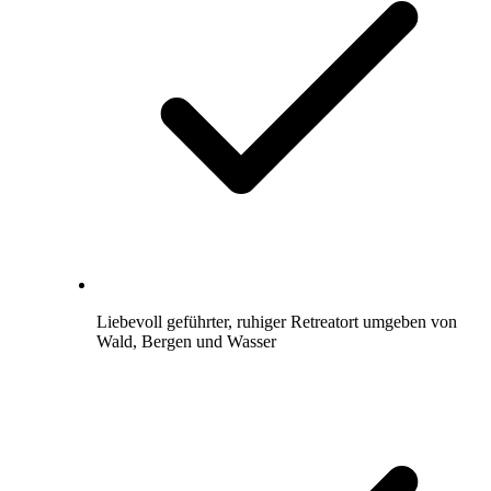
Liebevoll geführter, ruhiger Retreatort umgeben von
Wald, Bergen und Wasser