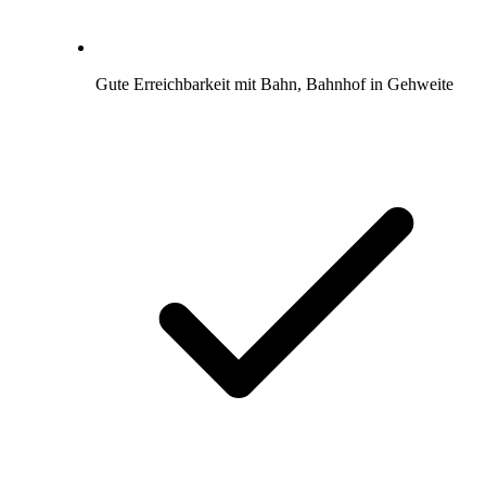
Gute Erreichbarkeit mit Bahn, Bahnhof in Gehweite