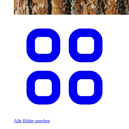
Alle Bilder ansehen