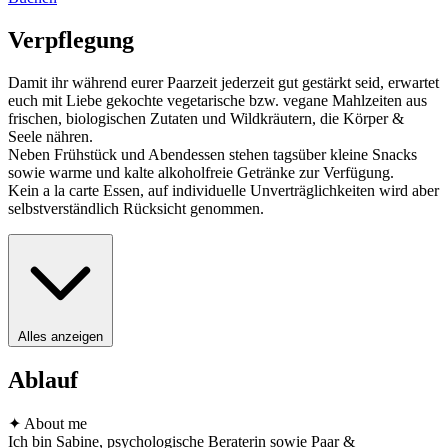
Verpflegung
Damit ihr während eurer Paarzeit jederzeit gut gestärkt seid, erwartet
euch mit Liebe gekochte vegetarische bzw. vegane Mahlzeiten aus
frischen, biologischen Zutaten und Wildkräutern, die Körper &
Seele nähren.
Neben Frühstück und Abendessen stehen tagsüber kleine Snacks
sowie warme und kalte alkoholfreie Getränke zur Verfügung.
Kein a la carte Essen, auf individuelle Unverträglichkeiten wird aber
selbstverständlich Rücksicht genommen.
Alles anzeigen
Ablauf
✦ About me
Ich bin Sabine, psychologische Beraterin sowie Paar &