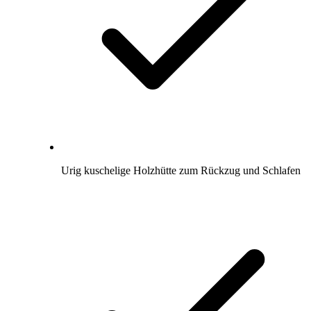
Urig kuschelige Holzhütte zum Rückzug und Schlafen