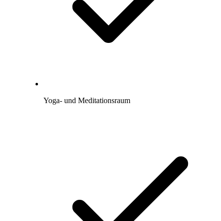
Yoga- und Meditationsraum