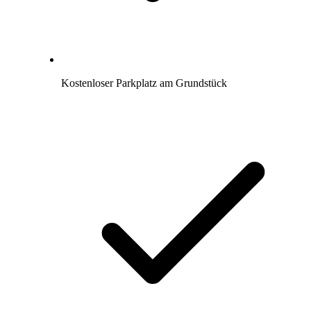
Kostenloser Parkplatz am Grundstück