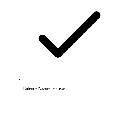
Erdende Nazurerlebnisse