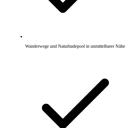
Wanderwege und Naturbadepool in unmittelbarer Nähe