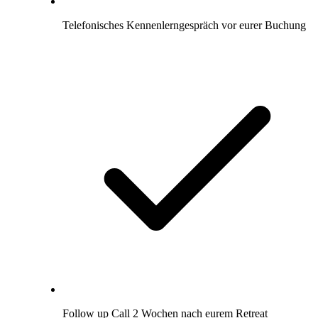
Telefonisches Kennenlerngespräch vor eurer Buchung
Follow up Call 2 Wochen nach eurem Retreat