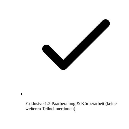
Exklusive 1:2 Paarberatung & Körperarbeit (keine
weiteren Teilnehmer:innen)