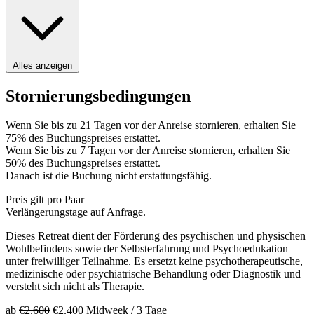
Alles anzeigen
Stornierungsbedingungen
Wenn Sie bis zu 21 Tagen vor der Anreise stornieren, erhalten Sie
75% des Buchungspreises erstattet.
Wenn Sie bis zu 7 Tagen vor der Anreise stornieren, erhalten Sie
50% des Buchungspreises erstattet.
Danach ist die Buchung nicht erstattungsfähig.
Preis gilt pro Paar
Verlängerungstage auf Anfrage.
Dieses Retreat dient der Förderung des psychischen und physischen
Wohlbefindens sowie der Selbsterfahrung und Psychoedukation
unter freiwilliger Teilnahme. Es ersetzt keine psychotherapeutische,
medizinische oder psychiatrische Behandlung oder Diagnostik und
versteht sich nicht als Therapie.
ab
€2.600
€2.400
Midweek
/
3 Tage