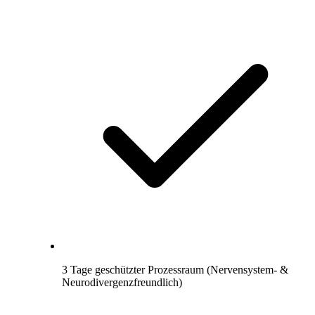
3 Tage geschützter Prozessraum (Nervensystem- &
Neurodivergenzfreundlich)