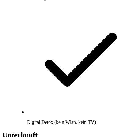
Digital Detox (kein Wlan, kein TV)
Unterkunft