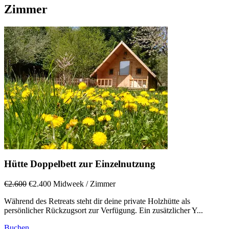
Zimmer
Hütte Doppelbett zur Einzelnutzung
€2.600
€2.400
Midweek
/ Zimmer
Während des Retreats steht dir deine private Holzhütte als
persönlicher Rückzugsort zur Verfügung. Ein zusätzlicher Y...
Buchen