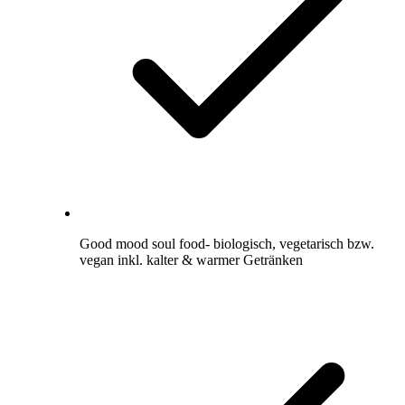
Good mood soul food- biologisch, vegetarisch bzw.
vegan inkl. kalter & warmer Getränken