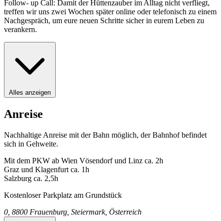
Follow- up Call: Damit der Hüttenzauber im Alltag nicht verfliegt,
treffen wir uns zwei Wochen später online oder telefonisch zu einem
Nachgespräch, um eure neuen Schritte sicher in eurem Leben zu
verankern.
Alles anzeigen
Anreise
Nachhaltige Anreise mit der Bahn möglich, der Bahnhof befindet
sich in Gehweite.
Mit dem PKW ab Wien Vösendorf und Linz ca. 2h
Graz und Klagenfurt ca. 1h
Salzburg ca. 2,5h
Kostenloser Parkplatz am Grundstück
0, 8800 Frauenburg, Steiermark, Österreich