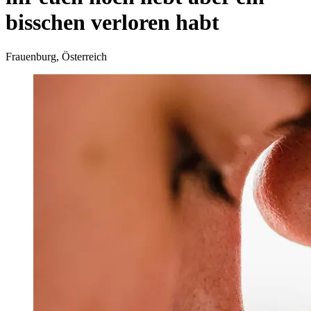
bisschen verloren habt
Frauenburg, Österreich