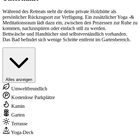
Während des Retreats steht dir deine private Holzhütte als
persönlicher Rückzugsort zur Verfügung. Ein zusätzlicher Yoga -&
Meditationsraum lädt dazu ein, zwischen den Prozessen zur Ruhe zu
kommen, nachzuspüren oder einfach still zu werden.
Bettwäsche und Handtücher sind selbstverständlich vorhanden.
Das Bad befindet sich wenige Schritte entfernt im Gartenbereich.
Alles anzeigen
Umweltfreundlich
Kostenlose Parkplätze
Kamin
Garten
Terrasse
Yoga-Deck