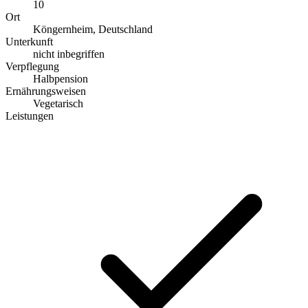
10
Ort
Köngernheim, Deutschland
Unterkunft
nicht inbegriffen
Verpflegung
Halbpension
Ernährungsweisen
Vegetarisch
Leistungen