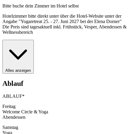
Bitte buche dein Zimmer im Hotel selbst
Hotelzimmer bitte direkt unter über die Hotel-Website unter der
Angabe "Yogaretreat 25. - 27. Juni 2027 bei der Elena Dorner"
Die Preis sind tagesaktuell inkl. Frühstück, Vesper, Abendessen &
Wellnessbereich
Alles anzeigen
Ablauf
ABLAUF*
Freitag
Welcome Circle & Yoga
Abendessen
Samstag
Yoga