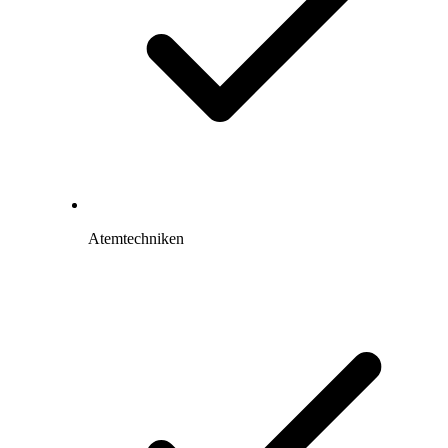
Atemtechniken