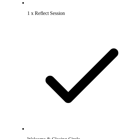
1 x Reflect Session