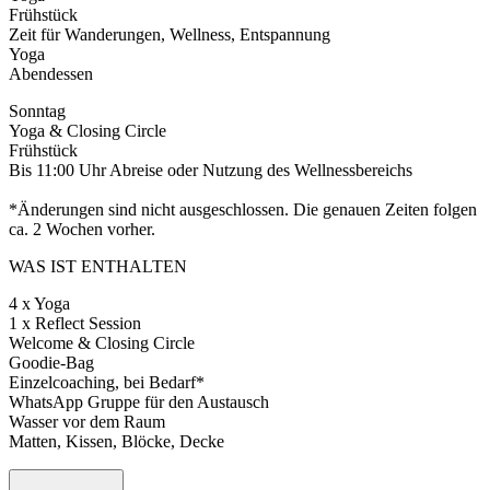
Frühstück
Zeit für Wanderungen, Wellness, Entspannung
Yoga
Abendessen
Sonntag
Yoga & Closing Circle
Frühstück
Bis 11:00 Uhr Abreise oder Nutzung des Wellnessbereichs
*Änderungen sind nicht ausgeschlossen. Die genauen Zeiten folgen
ca. 2 Wochen vorher.
WAS IST ENTHALTEN
4 x Yoga
1 x Reflect Session
Welcome & Closing Circle
Goodie-Bag
Einzelcoaching, bei Bedarf*
WhatsApp Gruppe für den Austausch
Wasser vor dem Raum
Matten, Kissen, Blöcke, Decke