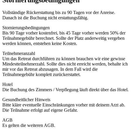
Stornierungsbedingungen
Vollständige Rückerstattung bis zu 90 Tagen vor der Anreise.
Danach ist die Buchung nicht erstattungsfähig.
Stornierungsbedingungen
Bis 90 Tage vorher kostenfrei, bis 45 Tage vorher werden 50% der
Teilnahmegebühr berechnet. Sollte der Platz anderweitig vergeben
werden können, entstehen keine Kosten.
Teilnehmeranzahl
Um das Retreat durchführen zu können brauchen wir eine gewisse
Mindestteilnehmerzahl. Sollte dies nicht erreicht werden, behalte ich
mir vor das Retreat abzusagen. In dem Fall wird die
Teilnahmegebühr komplett zurückerstattet.
Hotel
Die Buchung des Zimmers / Verpflegung läuft direkt über das Hotel.
Gesundheitlicher Hinweis
Bitte kläre eventuelle Einschränkungen vorher mit deinem Arzt ab.
Die Teilnahme erfolgt auf eigene Gefahr.
AGB
Es gelten die weiteren AGB.