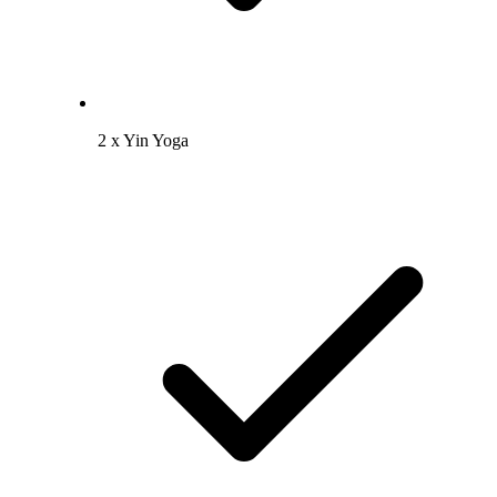
2 x Yin Yoga