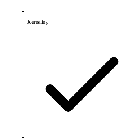
Journaling