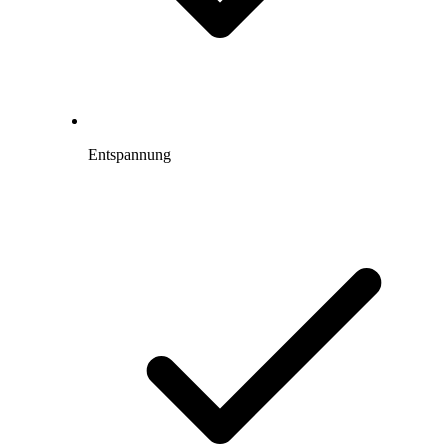
Entspannung