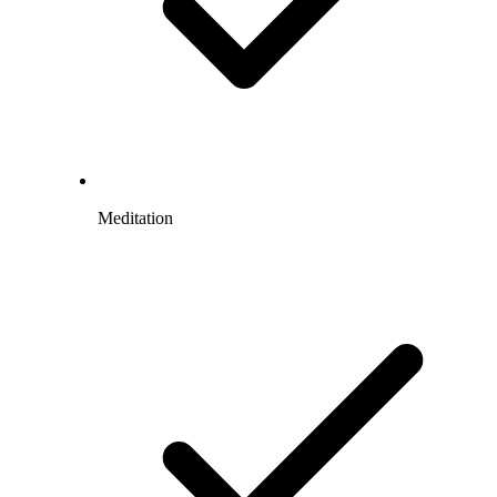
Meditation