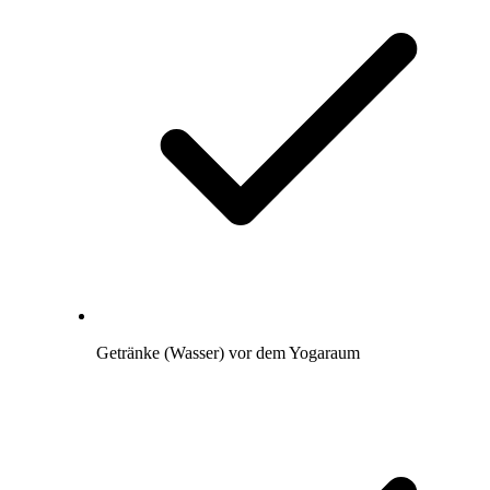
Getränke (Wasser) vor dem Yogaraum