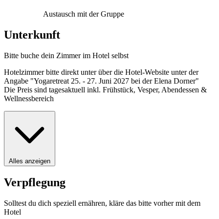
Austausch mit der Gruppe
Unterkunft
Bitte buche dein Zimmer im Hotel selbst
Hotelzimmer bitte direkt unter über die Hotel-Website unter der
Angabe "Yogaretreat 25. - 27. Juni 2027 bei der Elena Dorner"
Die Preis sind tagesaktuell inkl. Frühstück, Vesper, Abendessen &
Wellnessbereich
Alles anzeigen
Verpflegung
Solltest du dich speziell ernähren, kläre das bitte vorher mit dem
Hotel