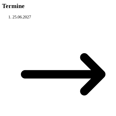
Termine
25.06.2027