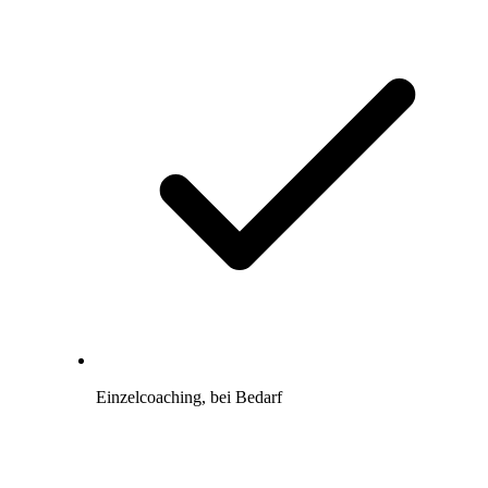
Einzelcoaching, bei Bedarf