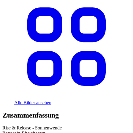
Alle Bilder ansehen
Zusammenfassung
Rise & Release - Sonnenwende