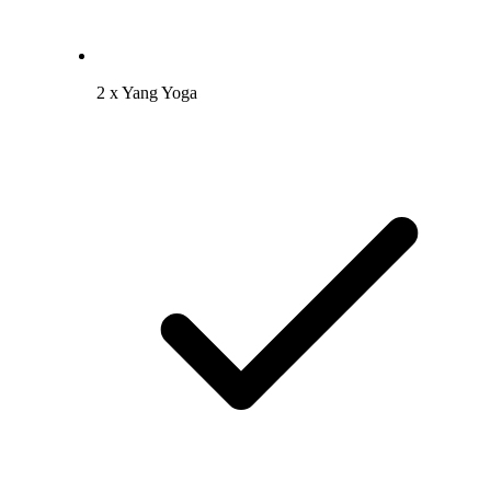
2 x Yang Yoga