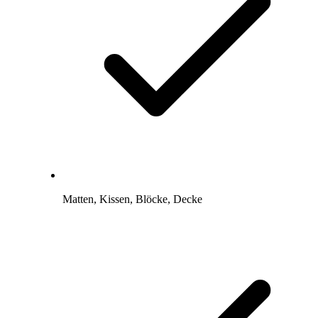
Matten, Kissen, Blöcke, Decke