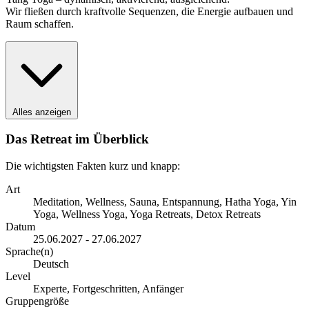
Wir fließen durch kraftvolle Sequenzen, die Energie aufbauen und
Raum schaffen.
Alles anzeigen
Das Retreat im Überblick
Die wichtigsten Fakten kurz und knapp:
Art
Meditation, Wellness, Sauna, Entspannung, Hatha Yoga, Yin
Yoga, Wellness Yoga, Yoga Retreats, Detox Retreats
Datum
25.06.2027 - 27.06.2027
Sprache(n)
Deutsch
Level
Experte, Fortgeschritten, Anfänger
Gruppengröße