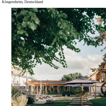
Köngernheim, Deutschland