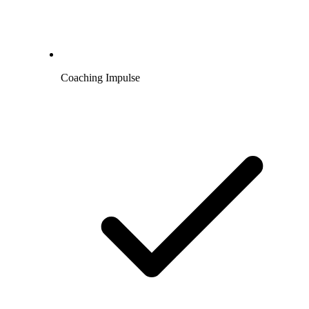
Coaching Impulse