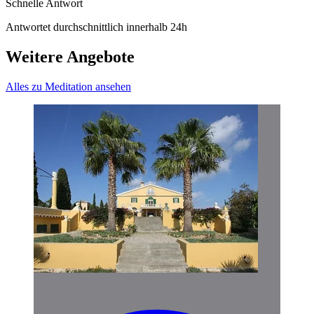
Schnelle Antwort
Antwortet durchschnittlich innerhalb 24h
Weitere Angebote
Alles zu Meditation ansehen