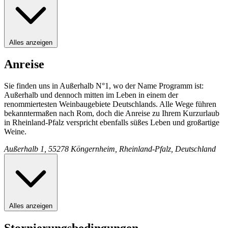
Alles anzeigen
Anreise
Sie finden uns in Außerhalb N°1, wo der Name Programm ist:
Außerhalb und dennoch mitten im Leben in einem der
renommiertesten Weinbaugebiete Deutschlands. Alle Wege führen
bekanntermaßen nach Rom, doch die Anreise zu Ihrem Kurzurlaub
in Rheinland-Pfalz verspricht ebenfalls süßes Leben und großartige
Weine.
Außerhalb 1, 55278 Köngernheim, Rheinland-Pfalz, Deutschland
Alles anzeigen