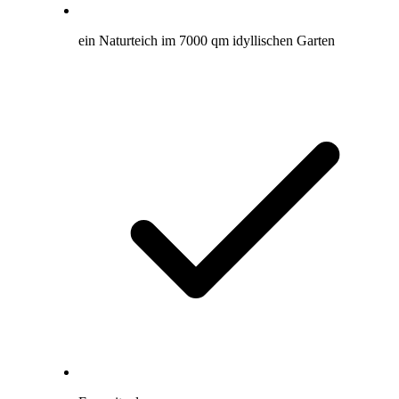
ein Naturteich im 7000 qm idyllischen Garten