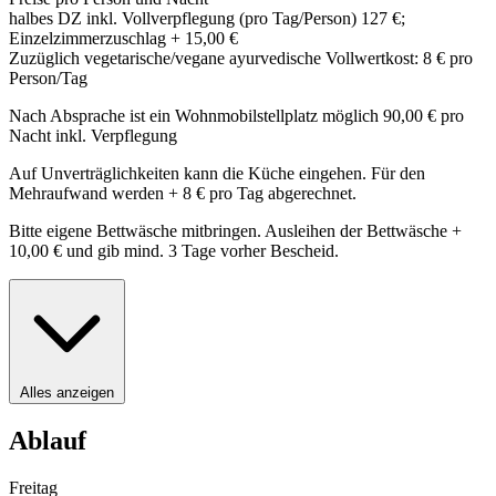
halbes DZ inkl. Vollverpflegung (pro Tag/Person) 127 €;
Einzelzimmerzuschlag + 15,00 €
Zuzüglich vegetarische/vegane ayurvedische Vollwertkost: 8 € pro
Person/Tag
Nach Absprache ist ein Wohnmobilstellplatz möglich 90,00 € pro
Nacht inkl. Verpflegung
Auf Unverträglichkeiten kann die Küche eingehen. Für den
Mehraufwand werden + 8 € pro Tag abgerechnet.
Bitte eigene Bettwäsche mitbringen. Ausleihen der Bettwäsche +
10,00 € und gib mind. 3 Tage vorher Bescheid.
Alles anzeigen
Ablauf
Freitag