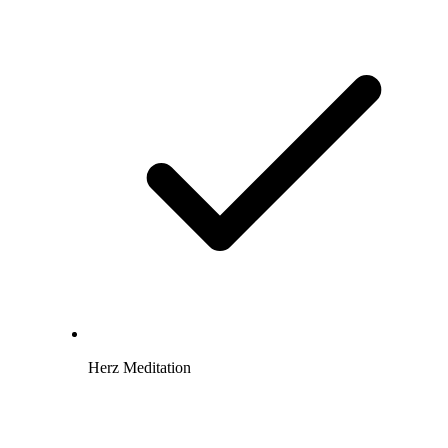
Herz Meditation