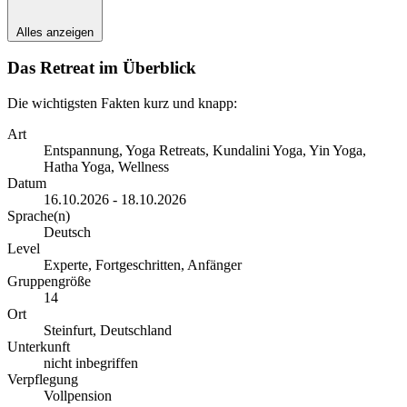
Alles anzeigen
Das Retreat im Überblick
Die wichtigsten Fakten kurz und knapp:
Art
Entspannung, Yoga Retreats, Kundalini Yoga, Yin Yoga,
Hatha Yoga, Wellness
Datum
16.10.2026 - 18.10.2026
Sprache(n)
Deutsch
Level
Experte, Fortgeschritten, Anfänger
Gruppengröße
14
Ort
Steinfurt, Deutschland
Unterkunft
nicht inbegriffen
Verpflegung
Vollpension