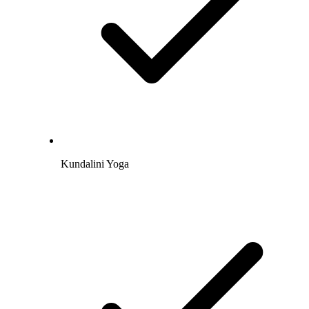
Kundalini Yoga