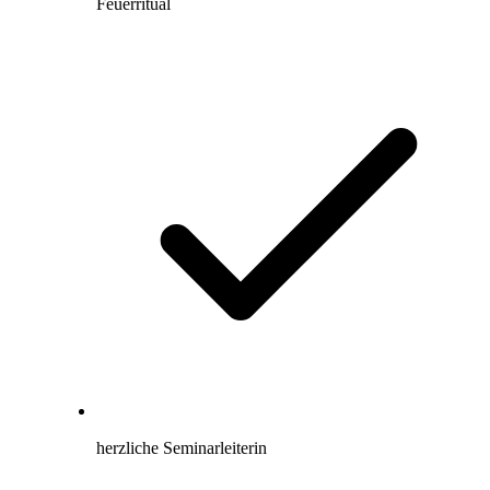
Feuerritual
herzliche Seminarleiterin