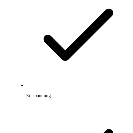
Entspannung