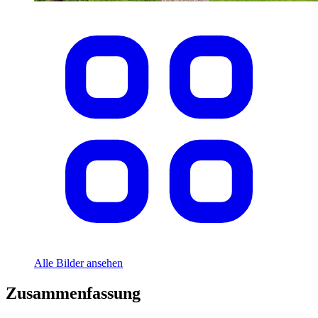
Alle Bilder ansehen
Zusammenfassung