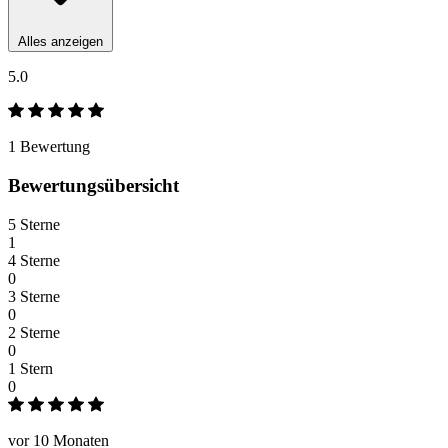
Alles anzeigen
5.0
1 Bewertung
Bewertungsübersicht
5 Sterne
1
4 Sterne
0
3 Sterne
0
2 Sterne
0
1 Stern
0
vor 10 Monaten