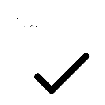
Spirit Walk