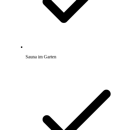
Sauna im Garten