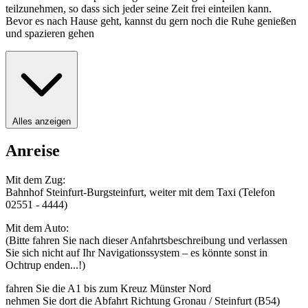
teilzunehmen, so dass sich jeder seine Zeit frei einteilen kann.
Bevor es nach Hause geht, kannst du gern noch die Ruhe genießen
und spazieren gehen
Alles anzeigen
Anreise
Mit dem Zug:
Bahnhof Steinfurt-Burgsteinfurt, weiter mit dem Taxi (Telefon
02551 - 4444)
Mit dem Auto:
(Bitte fahren Sie nach dieser Anfahrtsbeschreibung und verlassen
Sie sich nicht auf Ihr Navigationssystem – es könnte sonst in
Ochtrup enden...!)
fahren Sie die A1 bis zum Kreuz Münster Nord
nehmen Sie dort die Abfahrt Richtung Gronau / Steinfurt (B54)