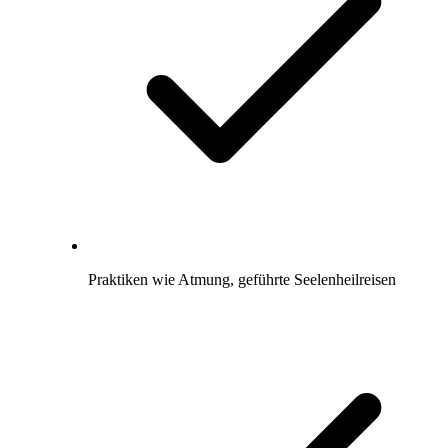
Praktiken wie Atmung, geführte Seelenheilreisen