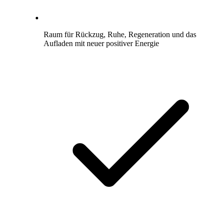
Raum für Rückzug, Ruhe, Regeneration und das
Aufladen mit neuer positiver Energie