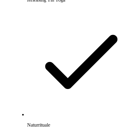
Naturrituale