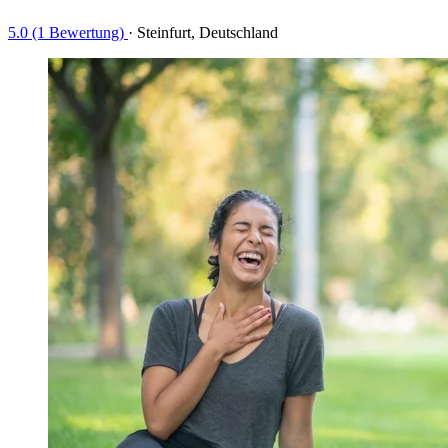
5.0 (1 Bewertung)
·
Steinfurt, Deutschland