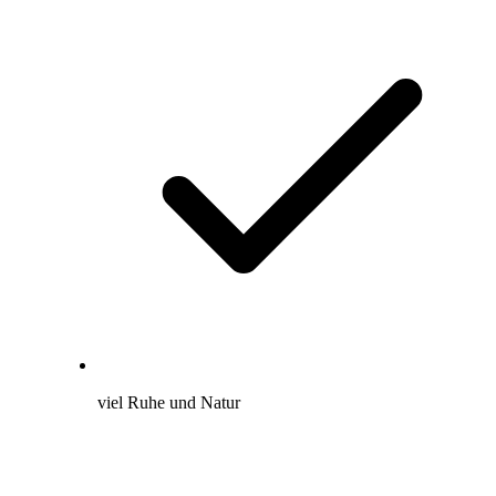
viel Ruhe und Natur