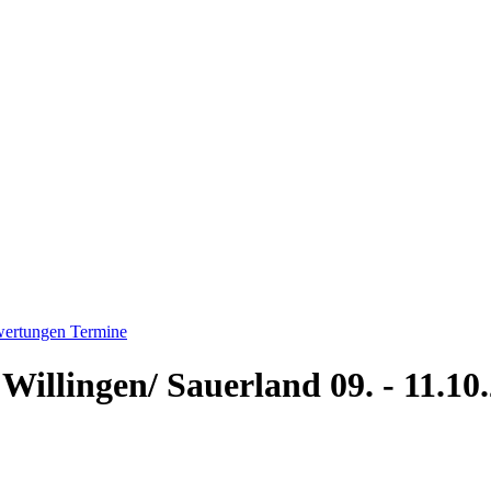
ertungen
Termine
Willingen/ Sauerland 09. - 11.10