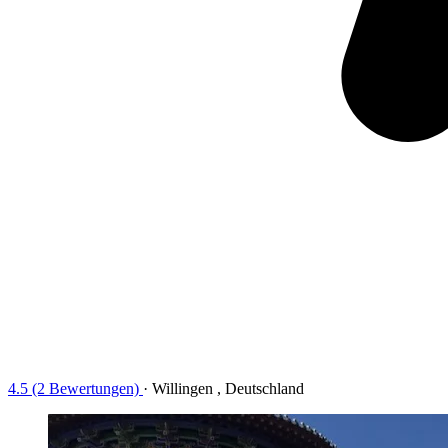
4.5 (2 Bewertungen)
·
Willingen , Deutschland