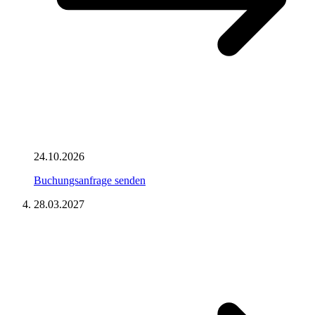
24.10.2026
Buchungsanfrage senden
28.03.2027