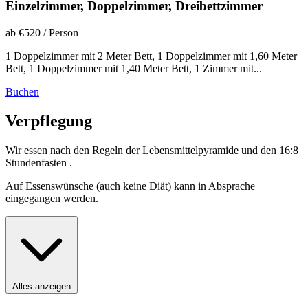
Einzelzimmer, Doppelzimmer, Dreibettzimmer
ab €520
/ Person
1 Doppelzimmer mit 2 Meter Bett, 1 Doppelzimmer mit 1,60 Meter
Bett, 1 Doppelzimmer mit 1,40 Meter Bett, 1 Zimmer mit...
Buchen
Verpflegung
Wir essen nach den Regeln der Lebensmittelpyramide und den 16:8
Stundenfasten .
Auf Essenswünsche (auch keine Diät) kann in Absprache
eingegangen werden.
Alles anzeigen