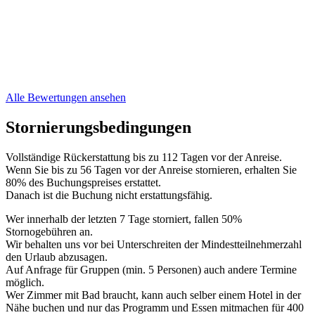
Alle Bewertungen ansehen
Stornierungsbedingungen
Vollständige Rückerstattung bis zu 112 Tagen vor der Anreise.
Wenn Sie bis zu 56 Tagen vor der Anreise stornieren, erhalten Sie
80% des Buchungspreises erstattet.
Danach ist die Buchung nicht erstattungsfähig.
Wer innerhalb der letzten 7 Tage storniert, fallen 50%
Stornogebühren an.
Wir behalten uns vor bei Unterschreiten der Mindestteilnehmerzahl
den Urlaub abzusagen.
Auf Anfrage für Gruppen (min. 5 Personen) auch andere Termine
möglich.
Wer Zimmer mit Bad braucht, kann auch selber einem Hotel in der
Nähe buchen und nur das Programm und Essen mitmachen für 400