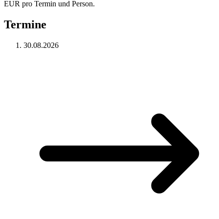
EUR pro Termin und Person.
Termine
30.08.2026