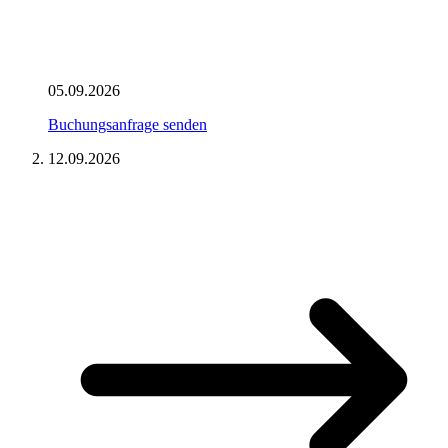
05.09.2026
Buchungsanfrage senden
12.09.2026