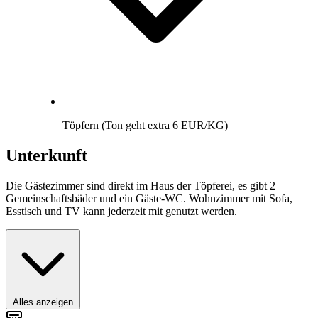
Töpfern (Ton geht extra 6 EUR/KG)
Unterkunft
Die Gästezimmer sind direkt im Haus der Töpferei, es gibt 2
Gemeinschaftsbäder und ein Gäste-WC. Wohnzimmer mit Sofa,
Esstisch und TV kann jederzeit mit genutzt werden.
Alles anzeigen