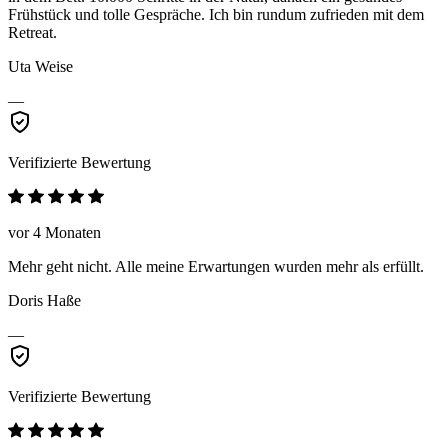
Frühstück und tolle Gespräche. Ich bin rundum zufrieden mit dem
Retreat.
Uta Weise
—
Verifizierte Bewertung
vor 4 Monaten
Mehr geht nicht. Alle meine Erwartungen wurden mehr als erfüllt.
Doris Haße
—
Verifizierte Bewertung