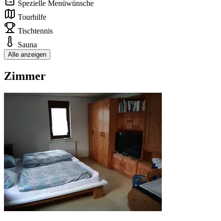
Spezielle Menüwünsche
Tourhilfe
Tischtennis
Sauna
Alle anzeigen
Zimmer