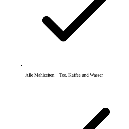
Alle Mahlzeiten + Tee, Kaffee und Wasser