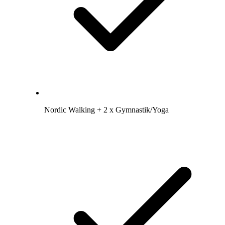
Nordic Walking + 2 x Gymnastik/Yoga