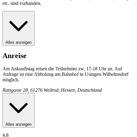
etc. sind vorhanden.
Alles anzeigen
Anreise
Am Ankunftstag reisen die Teilnehmer zw. 17-18 Uhr an. Auf
Anfrage ist eine Abholung am Bahnhof in Usingen-Wilhelmsdorf
möglich.
Ratsgasse 28, 61276 Weilrod, Hessen, Deutschland
Alles anzeigen
4.8