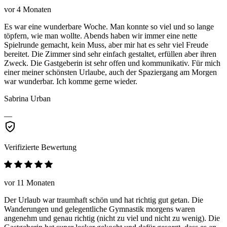
vor 4 Monaten
Es war eine wunderbare Woche. Man konnte so viel und so lange
töpfern, wie man wollte. Abends haben wir immer eine nette
Spielrunde gemacht, kein Muss, aber mir hat es sehr viel Freude
bereitet. Die Zimmer sind sehr einfach gestaltet, erfüllen aber ihren
Zweck. Die Gastgeberin ist sehr offen und kommunikativ. Für mich
einer meiner schönsten Urlaube, auch der Spaziergang am Morgen
war wunderbar. Ich komme gerne wieder.
Sabrina Urban
—
Verifizierte Bewertung
vor 11 Monaten
Der Urlaub war traumhaft schön und hat richtig gut getan. Die
Wanderungen und gelegentliche Gymnastik morgens waren
angenehm und genau richtig (nicht zu viel und nicht zu wenig). Die