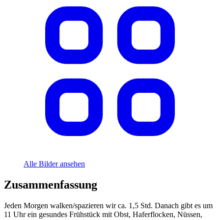
Alle Bilder ansehen
Zusammenfassung
Jeden Morgen walken/spazieren wir ca. 1,5 Std. Danach gibt es um
11 Uhr ein gesundes Frühstück mit Obst, Haferflocken, Nüssen,