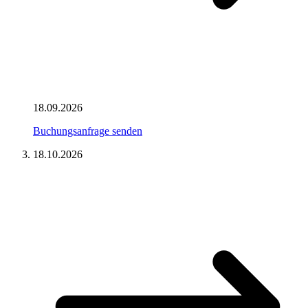
18.09.2026
Buchungsanfrage senden
18.10.2026