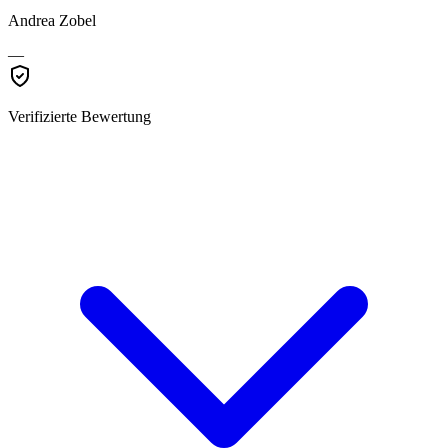
Andrea Zobel
—
Verifizierte Bewertung