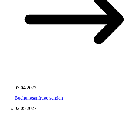
03.04.2027
Buchungsanfrage senden
02.05.2027