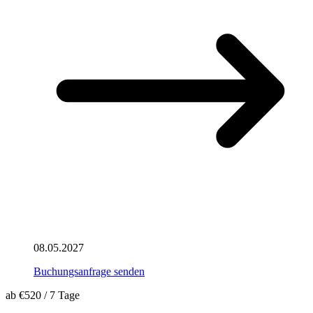
08.05.2027
Buchungsanfrage senden
ab
€520
/
7 Tage