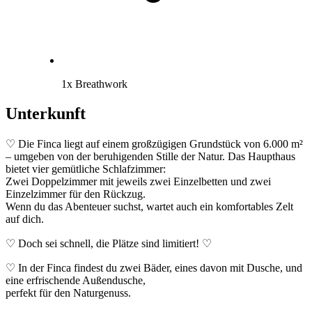
1x Breathwork
Unterkunft
♡ Die Finca liegt auf einem großzügigen Grundstück von 6.000 m²
– umgeben von der beruhigenden Stille der Natur. Das Haupthaus
bietet vier gemütliche Schlafzimmer:
Zwei Doppelzimmer mit jeweils zwei Einzelbetten und zwei
Einzelzimmer für den Rückzug.
Wenn du das Abenteuer suchst, wartet auch ein komfortables Zelt
auf dich.
♡ Doch sei schnell, die Plätze sind limitiert! ♡
♡ In der Finca findest du zwei Bäder, eines davon mit Dusche, und
eine erfrischende Außendusche,
perfekt für den Naturgenuss.