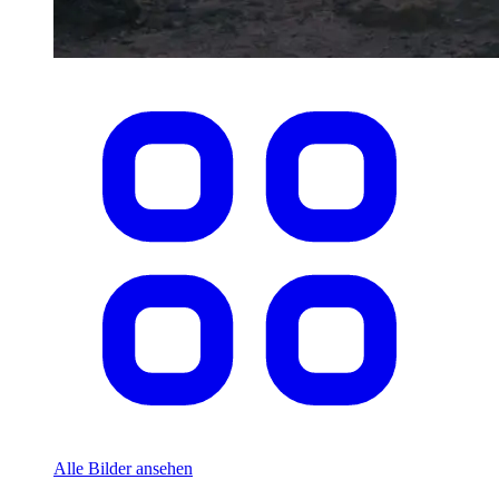
Alle Bilder ansehen