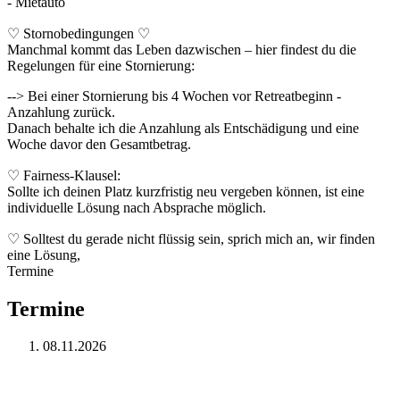
- Mietauto
♡ Stornobedingungen ♡
Manchmal kommt das Leben dazwischen – hier findest du die
Regelungen für eine Stornierung:
--> Bei einer Stornierung bis 4 Wochen vor Retreatbeginn -
Anzahlung zurück.
Danach behalte ich die Anzahlung als Entschädigung und eine
Woche davor den Gesamtbetrag.
♡ Fairness-Klausel:
Sollte ich deinen Platz kurzfristig neu vergeben können, ist eine
individuelle Lösung nach Absprache möglich.
♡ Solltest du gerade nicht flüssig sein, sprich mich an, wir finden
eine Lösung,
Termine
Termine
08.11.2026