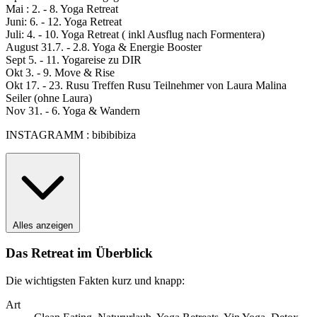
Mai : 2. - 8. Yoga Retreat
Juni: 6. - 12. Yoga Retreat
Juli: 4. - 10. Yoga Retreat ( inkl Ausflug nach Formentera)
August 31.7. - 2.8. Yoga & Energie Booster
Sept 5. - 11. Yogareise zu DIR
Okt 3. - 9. Move & Rise
Okt 17. - 23. Rusu Treffen Rusu Teilnehmer von Laura Malina
Seiler (ohne Laura)
Nov 31. - 6. Yoga & Wandern
INSTAGRAMM : bibibibiza
Alles anzeigen
Das Retreat im Überblick
Die wichtigsten Fakten kurz und knapp:
Art