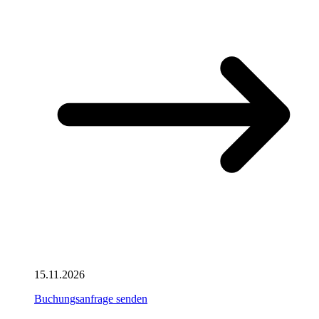
15.11.2026
Buchungsanfrage senden