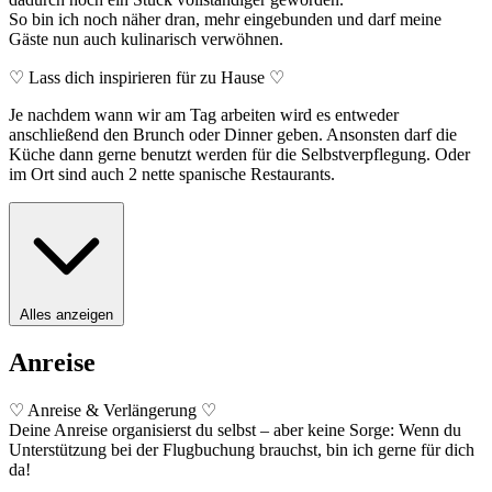
So bin ich noch näher dran, mehr eingebunden und darf meine
Gäste nun auch kulinarisch verwöhnen.
♡ Lass dich inspirieren für zu Hause ♡
Je nachdem wann wir am Tag arbeiten wird es entweder
anschließend den Brunch oder Dinner geben. Ansonsten darf die
Küche dann gerne benutzt werden für die Selbstverpflegung. Oder
im Ort sind auch 2 nette spanische Restaurants.
Alles anzeigen
Anreise
♡ Anreise & Verlängerung ♡
Deine Anreise organisierst du selbst – aber keine Sorge: Wenn du
Unterstützung bei der Flugbuchung brauchst, bin ich gerne für dich
da!