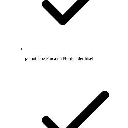
gemütliche Finca im Norden der Insel