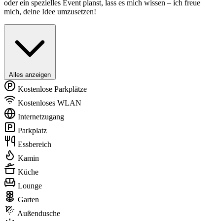
oder ein spezielles Event planst, lass es mich wissen – ich freue
mich, deine Idee umzusetzen!
Alles anzeigen
Kostenlose Parkplätze
Kostenloses WLAN
Internetzugang
Parkplatz
Essbereich
Kamin
Küche
Lounge
Garten
Außendusche