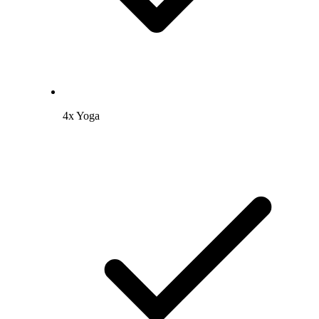
4x Yoga