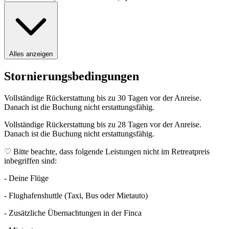
Alles anzeigen
Stornierungsbedingungen
Vollständige Rückerstattung bis zu 30 Tagen vor der Anreise.
Danach ist die Buchung nicht erstattungsfähig.
Vollständige Rückerstattung bis zu 28 Tagen vor der Anreise.
Danach ist die Buchung nicht erstattungsfähig.
♡ Bitte beachte, dass folgende Leistungen nicht im Retreatpreis
inbegriffen sind:
- Deine Flüge
- Flughafenshuttle (Taxi, Bus oder Mietauto)
- Zusätzliche Übernachtungen in der Finca